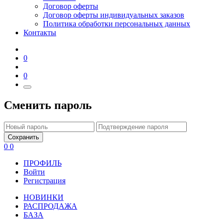
Договор оферты
Договор оферты индивидуальных заказов
Политика обработки персональных данных
Контакты
0
0
Сменить пароль
Сохранить
0
0
ПРОФИЛЬ
Войти
Регистрация
НОВИНКИ
РАСПРОДАЖА
БАЗА