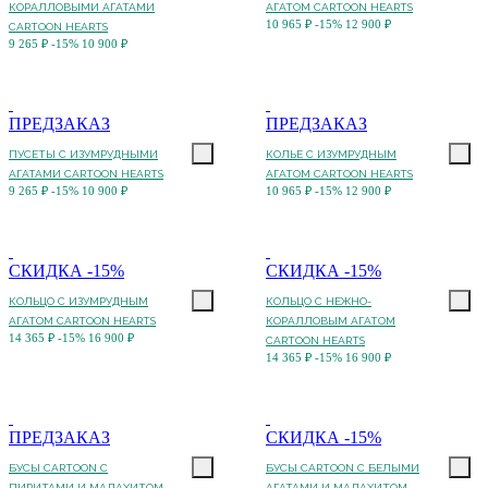
КОРАЛЛОВЫМИ АГАТАМИ
АГАТОМ CARTOON HEARTS
10 965 ₽
-15%
12 900 ₽
CARTOON HEARTS
9 265 ₽
-15%
10 900 ₽
ПРЕДЗАКАЗ
ПРЕДЗАКАЗ
ПУСЕТЫ C ИЗУМРУДНЫМИ
КОЛЬЕ C ИЗУМРУДНЫМ
АГАТАМИ CARTOON HEARTS
АГАТОМ CARTOON HEARTS
9 265 ₽
-15%
10 900 ₽
10 965 ₽
-15%
12 900 ₽
СКИДКА -15%
СКИДКА -15%
КОЛЬЦО C ИЗУМРУДНЫМ
КОЛЬЦО C НЕЖНО-
АГАТОМ CARTOON HEARTS
КОРАЛЛОВЫМ АГАТОМ
14 365 ₽
-15%
16 900 ₽
CARTOON HEARTS
14 365 ₽
-15%
16 900 ₽
ПРЕДЗАКАЗ
СКИДКА -15%
БУСЫ CARTOON С
БУСЫ CARTOON С БЕЛЫМИ
ПИРИТАМИ И МАЛАХИТОМ
АГАТАМИ И МАЛАХИТОМ