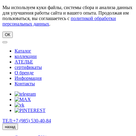
Мы используем куки файлы, системы сбора и анализа данных
для улучшения работы сайта и вашего опыта. Продолжая им
пользоваться, вы соглашаетесь с
политикой обработки
персональных данных
.
ОК
Каталог
коллекции
АТЕЛЬЕ
сертификаты
О бренде
Информация
Контакты
ТЕЛ:+7 (985) 530-40-84
назад