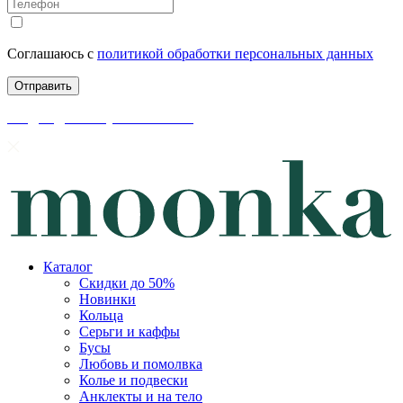
Соглашаюсь с
политикой обработки персональных данных
скидки до 50% уже на сайте
Каталог
Скидки до 50%
Новинки
Кольца
Серьги и каффы
Бусы
Любовь и помолвка
Колье и подвески
Анклекты и на тело