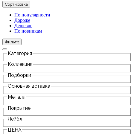
Сортировка
По популярности
Дороже
Дешевле
По новинкам
Фильтр
Категория
Коллекция
Подборки
Основная вставка
Металл
Покрытие
Лейбл
ЦЕНА