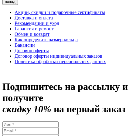
назад
Акции, скидки и подарочные сертификаты
Доставка и оплата
Рекомендации и уход
Гарантия и ремонт
Обмен и возврат
Как определить размер кольца
Вакансии
Договор оферты
Договор оферты индивидуальных заказов
Политика обработки персональных данных
Подпишитесь на рассылку и
получите
скидку 10%
на первый заказ