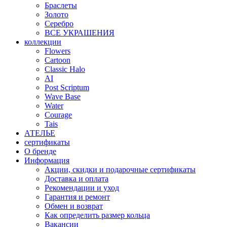
Браслеты
Золото
Серебро
ВСЕ УКРАШЕНИЯ
коллекции
Flowers
Cartoon
Classic Halo
AI
Post Scriptum
Wave Base
Water
Courage
Tais
АТЕЛЬЕ
сертификаты
О бренде
Информация
Акции, скидки и подарочные сертификаты
Доставка и оплата
Рекомендации и уход
Гарантия и ремонт
Обмен и возврат
Как определить размер кольца
Вакансии