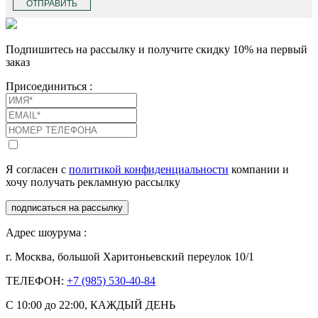
ОТПРАВИТЬ
Подпишитесь на рассылку и получите скидку 10% на первый
заказ
Присоединиться :
Я согласен с
политикой конфиденциальности
компании и
хочу получать рекламную рассылку
подписаться на рассылку
Адрес шоурума :
г. Москва, большой Харитоньевский переулок 10/1
ТЕЛЕФОН:
+7 (985) 530-40-84
С 10:00 до 22:00, КАЖДЫЙ ДЕНЬ