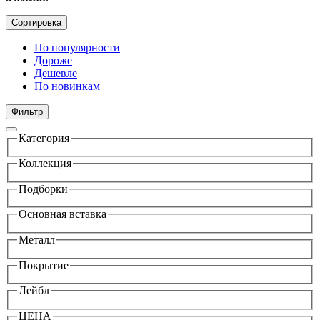
Сортировка
По популярности
Дороже
Дешевле
По новинкам
Фильтр
Категория
Коллекция
Подборки
Основная вставка
Металл
Покрытие
Лейбл
ЦЕНА