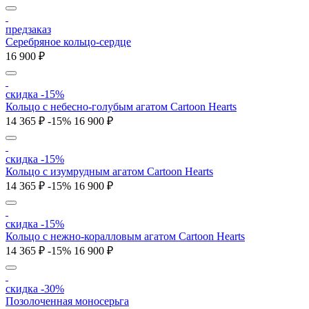
предзаказ
Серебряное кольцо-сердце
16 900 ₽
скидка -15%
Кольцо c небесно-голубым агатом Cartoon Hearts
14 365 ₽
-15%
16 900 ₽
скидка -15%
Кольцо c изумрудным агатом Cartoon Hearts
14 365 ₽
-15%
16 900 ₽
скидка -15%
Кольцо c нежно-коралловым агатом Cartoon Hearts
14 365 ₽
-15%
16 900 ₽
скидка -30%
Позолоченная моносерьга