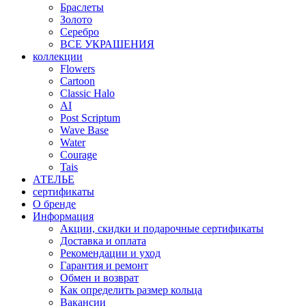
Браслеты
Золото
Серебро
ВСЕ УКРАШЕНИЯ
коллекции
Flowers
Cartoon
Classic Halo
AI
Post Scriptum
Wave Base
Water
Courage
Tais
АТЕЛЬЕ
сертификаты
О бренде
Информация
Акции, скидки и подарочные сертификаты
Доставка и оплата
Рекомендации и уход
Гарантия и ремонт
Обмен и возврат
Как определить размер кольца
Вакансии