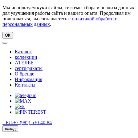
Мы используем куки файлы, системы сбора и анализа данных
для улучшения работы сайта и вашего опыта. Продолжая им
пользоваться, вы соглашаетесь с
политикой обработки
персональных данных
.
ОК
Каталог
коллекции
АТЕЛЬЕ
сертификаты
О бренде
Информация
Контакты
ТЕЛ:+7 (985) 530-40-84
назад