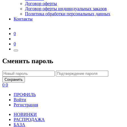
Договор оферты
Договор оферты индивидуальных заказов
Политика обработки персональных данных
Контакты
0
0
Сменить пароль
Сохранить
0
0
ПРОФИЛЬ
Войти
Регистрация
НОВИНКИ
РАСПРОДАЖА
БАЗА