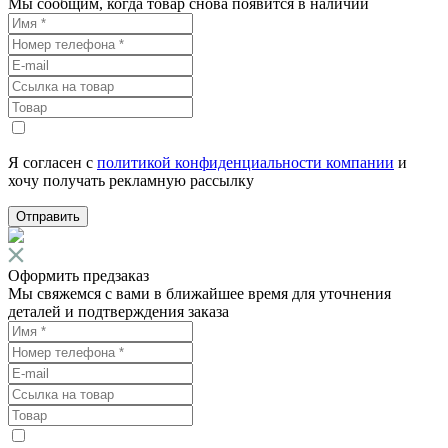
Мы сообщим, когда товар снова появится в наличии
Я согласен с
политикой конфиденциальности компании
и
хочу получать рекламную рассылку
Отправить
Оформить предзаказ
Мы свяжемся с вами в ближайшее время для уточнения
деталей и подтверждения заказа