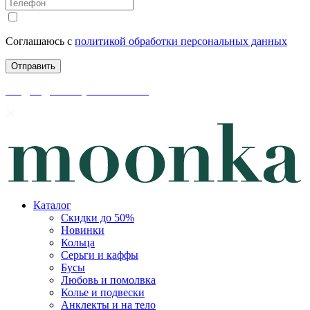
Соглашаюсь с
политикой обработки персональных данных
скидки до 50% уже на сайте
Каталог
Скидки до 50%
Новинки
Кольца
Серьги и каффы
Бусы
Любовь и помолвка
Колье и подвески
Анклекты и на тело