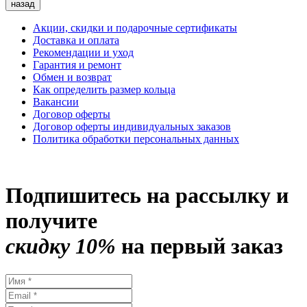
назад
Акции, скидки и подарочные сертификаты
Доставка и оплата
Рекомендации и уход
Гарантия и ремонт
Обмен и возврат
Как определить размер кольца
Вакансии
Договор оферты
Договор оферты индивидуальных заказов
Политика обработки персональных данных
Подпишитесь на рассылку и
получите
скидку 10%
на первый заказ