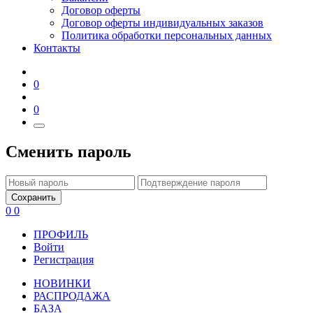
Договор оферты
Договор оферты индивидуальных заказов
Политика обработки персональных данных
Контакты
0
0
Сменить пароль
Сохранить
0
0
ПРОФИЛЬ
Войти
Регистрация
НОВИНКИ
РАСПРОДАЖА
БАЗА