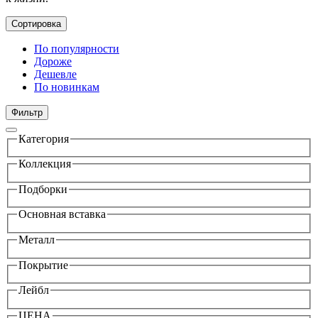
Сортировка
По популярности
Дороже
Дешевле
По новинкам
Фильтр
Категория
Коллекция
Подборки
Основная вставка
Металл
Покрытие
Лейбл
ЦЕНА