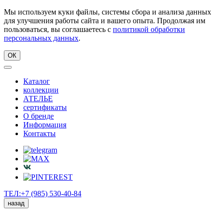
Мы используем куки файлы, системы сбора и анализа данных
для улучшения работы сайта и вашего опыта. Продолжая им
пользоваться, вы соглашаетесь с
политикой обработки
персональных данных
.
ОК
Каталог
коллекции
АТЕЛЬЕ
сертификаты
О бренде
Информация
Контакты
ТЕЛ:+7 (985) 530-40-84
назад