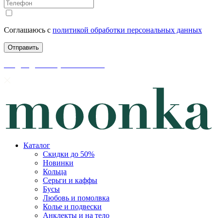
Соглашаюсь с
политикой обработки персональных данных
скидки до 50% уже на сайте
Каталог
Скидки до 50%
Новинки
Кольца
Серьги и каффы
Бусы
Любовь и помолвка
Колье и подвески
Анклекты и на тело