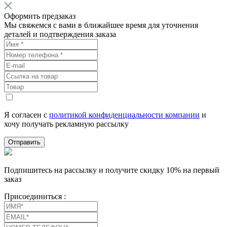
Оформить предзаказ
Мы свяжемся с вами в ближайшее время для уточнения
деталей и подтверждения заказа
Я согласен с
политикой конфиденциальности компании
и
хочу получать рекламную рассылку
Отправить
Подпишитесь на рассылку и получите скидку 10% на первый
заказ
Присоединиться :