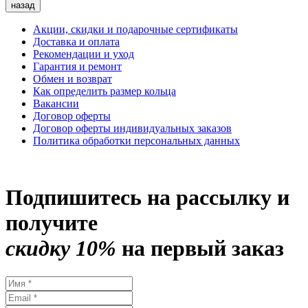
назад
Акции, скидки и подарочные сертификаты
Доставка и оплата
Рекомендации и уход
Гарантия и ремонт
Обмен и возврат
Как определить размер кольца
Вакансии
Договор оферты
Договор оферты индивидуальных заказов
Политика обработки персональных данных
Подпишитесь на рассылку и
получите
скидку 10%
на первый заказ