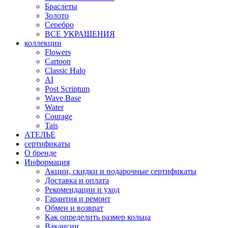
Браслеты
Золото
Серебро
ВСЕ УКРАШЕНИЯ
коллекции
Flowers
Cartoon
Classic Halo
AI
Post Scriptum
Wave Base
Water
Courage
Tais
АТЕЛЬЕ
сертификаты
О бренде
Информация
Акции, скидки и подарочные сертификаты
Доставка и оплата
Рекомендации и уход
Гарантия и ремонт
Обмен и возврат
Как определить размер кольца
Вакансии