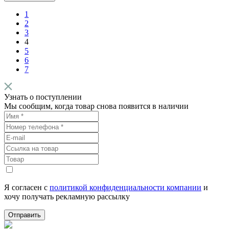
1
2
3
4
5
6
7
Узнать о поступлении
Мы сообщим, когда товар снова появится в наличии
Я согласен с
политикой конфиденциальности компании
и
хочу получать рекламную рассылку
Отправить