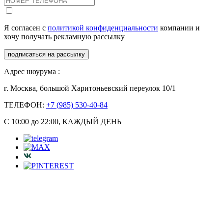
Я согласен с
политикой конфиденциальности
компании и
хочу получать рекламную рассылку
подписаться на рассылку
Адрес шоурума :
г. Москва, большой Харитоньевский переулок 10/1
ТЕЛЕФОН:
+7 (985) 530-40-84
С 10:00 до 22:00, КАЖДЫЙ ДЕНЬ