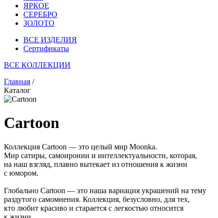
ЯРКОЕ
СЕРЕБРО
ЗОЛОТО
ВСЕ ИЗДЕЛИЯ
Сертификаты
ВСЕ КОЛЛЕКЦИИ
Главная
/
Каталог
Cartoon
Коллекция Cartoon — это целый мир Moonka.
Мир сатиры, самоиронии и интеллектуальности, которая,
на наш взгляд, плавно вытекает из отношения к жизни
с юмором.
Глобально Cartoon — это наша вариация украшений на тему
раздутого самомнения. Коллекция, безусловно, для тех,
кто любит красиво и старается с легкостью относится
к жизни.