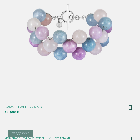
БРАСЛЕТ-ФЕНЕЧКА MIX
14 500 ₽
ПРЕДЗАКАЗ
ЧОКЕР-ФЕНЕЧКА С ЗЕЛЕНЫМИ ОПАЛАМИ