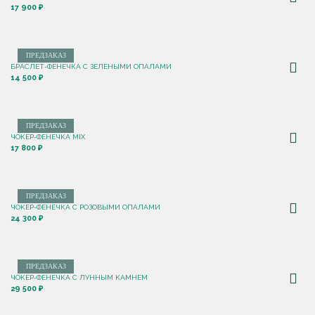
17 900 ₽
ПРЕДЗАКАЗ
БРАСЛЕТ-ФЕНЕЧКА С ЗЕЛЕНЫМИ ОПАЛАМИ
14 500 ₽
ПРЕДЗАКАЗ
ЧОКЕР-ФЕНЕЧКА MIX
17 800 ₽
ПРЕДЗАКАЗ
ЧОКЕР-ФЕНЕЧКА С РОЗОВЫМИ ОПАЛАМИ
24 300 ₽
ПРЕДЗАКАЗ
ЧОКЕР-ФЕНЕЧКА С ЛУННЫМ КАМНЕМ
29 500 ₽