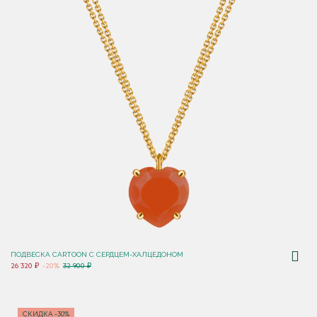
ПОДВЕСКА CARTOON C СЕРДЦЕМ-ХАЛЦЕДОНОМ
26 320 ₽
-20%
32 900 ₽
СКИДКА -30%