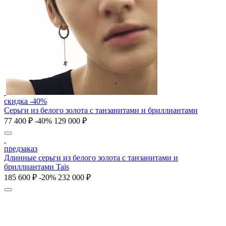
скидка -40%
Серьги из белого золота с танзанитами и бриллиантами
77 400 ₽
-40%
129 000 ₽
предзаказ
Длинные серьги из белого золота с танзанитами и
бриллиантами Tais
185 600 ₽
-20%
232 000 ₽