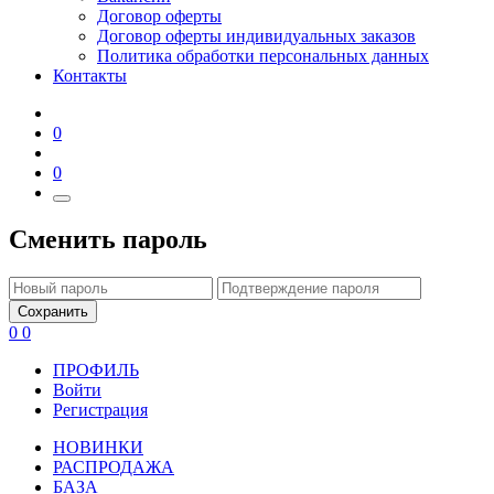
Договор оферты
Договор оферты индивидуальных заказов
Политика обработки персональных данных
Контакты
0
0
Сменить пароль
Сохранить
0
0
ПРОФИЛЬ
Войти
Регистрация
НОВИНКИ
РАСПРОДАЖА
БАЗА