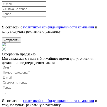
Я согласен с
политикой конфиденциальности компании
и
хочу получать рекламную рассылку
Отправить
Оформить предзаказ
Мы свяжемся с вами в ближайшее время для уточнения
деталей и подтверждения заказа
Я согласен с
политикой конфиденциальности компании
и
хочу получать рекламную рассылку