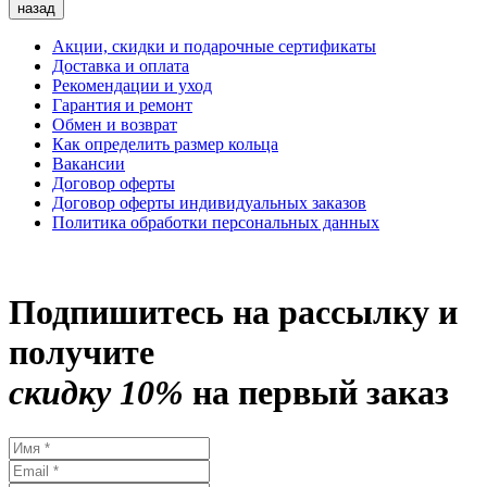
назад
Акции, скидки и подарочные сертификаты
Доставка и оплата
Рекомендации и уход
Гарантия и ремонт
Обмен и возврат
Как определить размер кольца
Вакансии
Договор оферты
Договор оферты индивидуальных заказов
Политика обработки персональных данных
Подпишитесь на рассылку и
получите
скидку 10%
на первый заказ