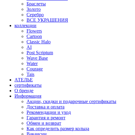
Браслеты
Золото
Серебро
ВСЕ УКРАШЕНИЯ
коллекции
Flowers
Cartoon
Classic Halo
AI
Post Scriptum
Wave Base
Water
Courage
Tais
АТЕЛЬЕ
сертификаты
О бренде
Информация
Акции, скидки и подарочные сертификаты
Доставка и оплата
Рекомендации и уход
Гарантия и ремонт
Обмен и возврат
Как определить размер кольца
Вакансии