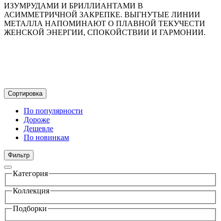
ИЗУМРУДАМИ И БРИЛЛИАНТАМИ В
АСИММЕТРИЧНОЙ ЗАКРЕПКЕ. ВЫГНУТЫЕ ЛИНИИ
МЕТАЛЛА НАПОМИНАЮТ О ПЛАВНОЙ ТЕКУЧЕСТИ
ЖЕНСКОЙ ЭНЕРГИИ, СПОКОЙСТВИИ И ГАРМОНИИ.
Сортировка
По популярности
Дороже
Дешевле
По новинкам
Фильтр
Категория
Коллекция
Подборки