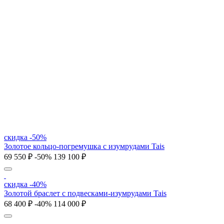
скидка -50%
Золотое кольцо-погремушка с изумрудами Tais
69 550 ₽
-50%
139 100 ₽
скидка -40%
Золотой браслет с подвесками-изумрудами Tais
68 400 ₽
-40%
114 000 ₽