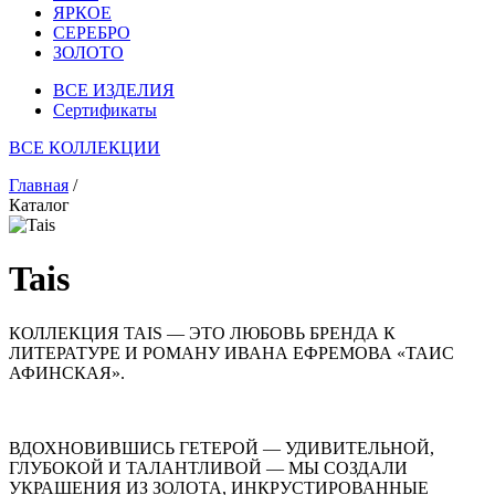
ЯРКОЕ
СЕРЕБРО
ЗОЛОТО
ВСЕ ИЗДЕЛИЯ
Сертификаты
ВСЕ КОЛЛЕКЦИИ
Главная
/
Каталог
Tais
КОЛЛЕКЦИЯ TAIS — ЭТО ЛЮБОВЬ БРЕНДА К
ЛИТЕРАТУРЕ И РОМАНУ ИВАНА ЕФРЕМОВА «ТАИС
АФИНСКАЯ».
ВДОХНОВИВШИСЬ ГЕТЕРОЙ — УДИВИТЕЛЬНОЙ,
ГЛУБОКОЙ И ТАЛАНТЛИВОЙ — МЫ СОЗДАЛИ
УКРАШЕНИЯ ИЗ ЗОЛОТА, ИНКРУСТИРОВАННЫЕ