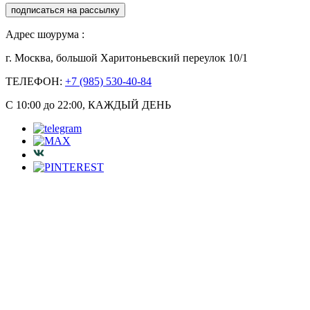
подписаться на рассылку
Адрес шоурума :
г. Москва, большой Харитоньевский переулок 10/1
ТЕЛЕФОН:
+7 (985) 530-40-84
С 10:00 до 22:00, КАЖДЫЙ ДЕНЬ