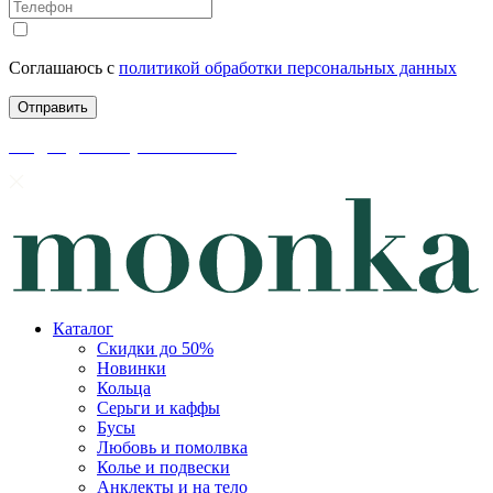
Соглашаюсь с
политикой обработки персональных данных
скидки до 50% уже на сайте
Каталог
Скидки до 50%
Новинки
Кольца
Серьги и каффы
Бусы
Любовь и помолвка
Колье и подвески
Анклекты и на тело