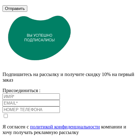
Отправить
Подпишитесь на рассылку и получите скидку 10% на первый
заказ
Присоединиться :
Я согласен с
политикой конфиденциальности
компании и
хочу получать рекламную рассылку