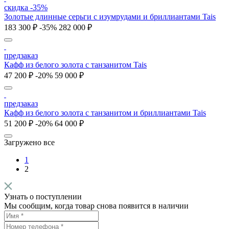
скидка -35%
Золотые длинные серьги с изумрудами и бриллиантами Tais
183 300 ₽
-35%
282 000 ₽
предзаказ
Кафф из белого золота с танзанитом Tais
47 200 ₽
-20%
59 000 ₽
предзаказ
Кафф из белого золота с танзанитом и бриллиантами Tais
51 200 ₽
-20%
64 000 ₽
Загружено все
1
2
Узнать о поступлении
Мы сообщим, когда товар снова появится в наличии