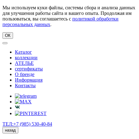
Мы используем куки файлы, системы сбора и анализа данных
для улучшения работы сайта и вашего опыта. Продолжая им
пользоваться, вы соглашаетесь с
политикой обработки
персональных данных
.
ОК
Каталог
коллекции
АТЕЛЬЕ
сертификаты
О бренде
Информация
Контакты
ТЕЛ:+7 (985) 530-40-84
назад