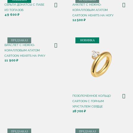
СЕРЬГИ-ДОНАТСЫ С ПАВЕ
АНКЛЕТ С НЕЖНО-
ИЗ ТОПАЗОВ
КОРАЛЛОВЫМ АГАТОМ
49 600 ₽
CARTOON HEARTS НА НОГУ
12 500 ₽
ПРЕДЗАКАЗ
НОВИНКА
БРАСЛЕТ С НЕЖНО-
КОРАЛЛОВЫМ АГАТОМ
CARTOON HEARTS НА РУКУ
11 900 ₽
ПОЗОЛОЧЕННОЕ КОЛЬЦО
CARTOON C ГОРНЫМ
ХРУСТАЛЕМ СЕРДЦЕ
28 700 ₽
ПРЕДЗАКАЗ
ПРЕДЗАКАЗ