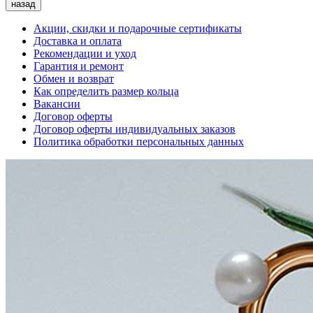
назад
Акции, скидки и подарочные сертификаты
Доставка и оплата
Рекомендации и уход
Гарантия и ремонт
Обмен и возврат
Как определить размер кольца
Вакансии
Договор оферты
Договор оферты индивидуальных заказов
Политика обработки персональных данных