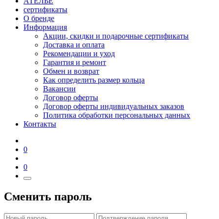
АТЕЛЬЕ
сертификаты
О бренде
Информация
Акции, скидки и подарочные сертификаты
Доставка и оплата
Рекомендации и уход
Гарантия и ремонт
Обмен и возврат
Как определить размер кольца
Вакансии
Договор оферты
Договор оферты индивидуальных заказов
Политика обработки персональных данных
Контакты
0
0
Сменить пароль