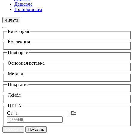
Дешевле
По новинкам
Фильтр
Категория
Коллекция
Подборки
Основная вставка
Металл
Покрытие
Лейбл
ЦЕНА
От
До