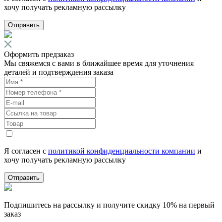
хочу получать рекламную рассылку
Отправить
Оформить предзаказ
Мы свяжемся с вами в ближайшее время для уточнения
деталей и подтверждения заказа
Я согласен с
политикой конфиденциальности компании
и
хочу получать рекламную рассылку
Отправить
Подпишитесь на рассылку и получите скидку 10% на первый
заказ