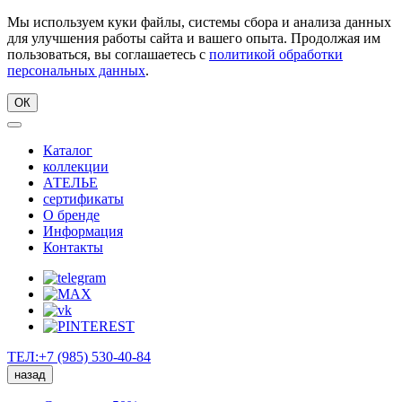
Мы используем куки файлы, системы сбора и анализа данных
для улучшения работы сайта и вашего опыта. Продолжая им
пользоваться, вы соглашаетесь с
политикой обработки
персональных данных
.
ОК
Каталог
коллекции
АТЕЛЬЕ
сертификаты
О бренде
Информация
Контакты
ТЕЛ:+7 (985) 530-40-84
назад