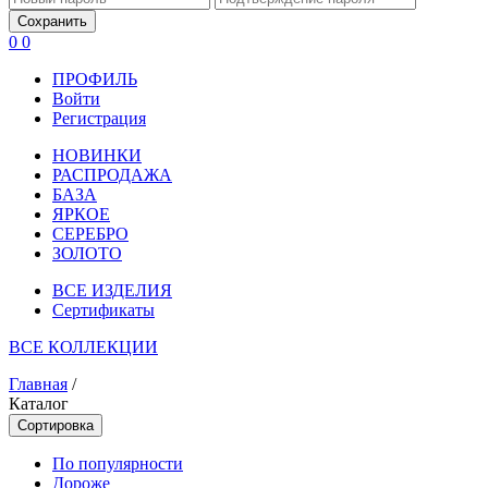
Сохранить
0
0
ПРОФИЛЬ
Войти
Регистрация
НОВИНКИ
РАСПРОДАЖА
БАЗА
ЯРКОЕ
СЕРЕБРО
ЗОЛОТО
ВСЕ ИЗДЕЛИЯ
Сертификаты
ВСЕ КОЛЛЕКЦИИ
Главная
/
Каталог
Сортировка
По популярности
Дороже