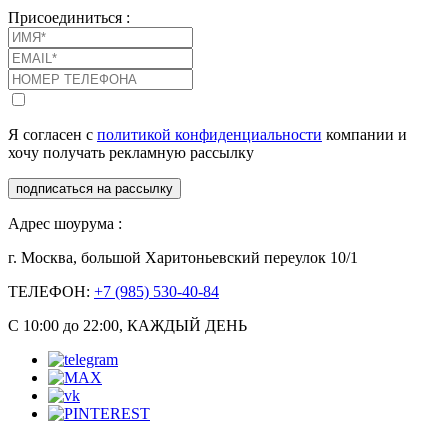
Присоединиться :
Я согласен с
политикой конфиденциальности
компании и
хочу получать рекламную рассылку
подписаться на рассылку
Адрес шоурума :
г. Москва, большой Харитоньевский переулок 10/1
ТЕЛЕФОН:
+7 (985) 530-40-84
С 10:00 до 22:00, КАЖДЫЙ ДЕНЬ