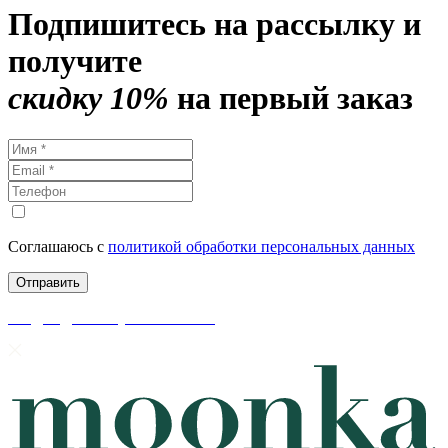
Подпишитесь на рассылку и
получите
скидку 10%
на первый заказ
Соглашаюсь с
политикой обработки персональных данных
скидки до 50% уже на сайте