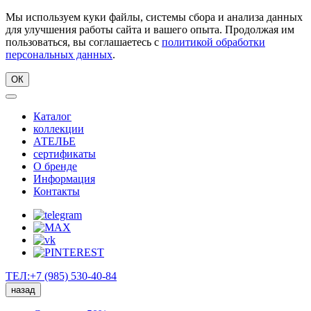
Мы используем куки файлы, системы сбора и анализа данных
для улучшения работы сайта и вашего опыта. Продолжая им
пользоваться, вы соглашаетесь с
политикой обработки
персональных данных
.
ОК
Каталог
коллекции
АТЕЛЬЕ
сертификаты
О бренде
Информация
Контакты
ТЕЛ:+7 (985) 530-40-84
назад