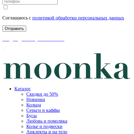
Соглашаюсь с
политикой обработки персональных данных
скидки до 50% уже на сайте
Каталог
Скидки до 50%
Новинки
Кольца
Серьги и каффы
Бусы
Любовь и помолвка
Колье и подвески
Анклекты и на тело