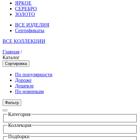
ЯРКОЕ
СЕРЕБРО
ЗОЛОТО
ВСЕ ИЗДЕЛИЯ
Сертификаты
ВСЕ КОЛЛЕКЦИИ
Главная
/
Каталог
Сортировка
По популярности
Дороже
Дешевле
По новинкам
Фильтр
Категория
Коллекция
Подборки