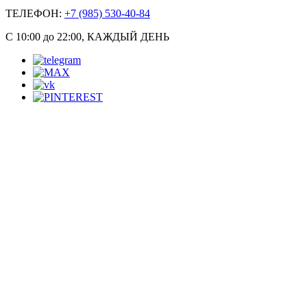
ТЕЛЕФОН:
+7 (985) 530-40-84
С 10:00 до 22:00, КАЖДЫЙ ДЕНЬ