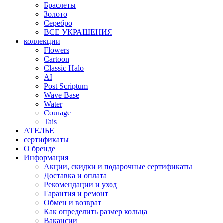
Браслеты
Золото
Серебро
ВСЕ УКРАШЕНИЯ
коллекции
Flowers
Cartoon
Classic Halo
AI
Post Scriptum
Wave Base
Water
Courage
Tais
АТЕЛЬЕ
сертификаты
О бренде
Информация
Акции, скидки и подарочные сертификаты
Доставка и оплата
Рекомендации и уход
Гарантия и ремонт
Обмен и возврат
Как определить размер кольца
Вакансии