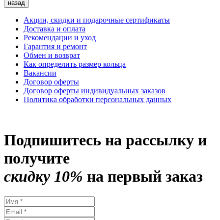
назад
Акции, скидки и подарочные сертификаты
Доставка и оплата
Рекомендации и уход
Гарантия и ремонт
Обмен и возврат
Как определить размер кольца
Вакансии
Договор оферты
Договор оферты индивидуальных заказов
Политика обработки персональных данных
Подпишитесь на рассылку и
получите
скидку 10%
на первый заказ