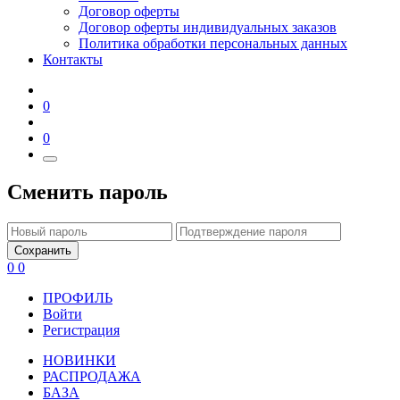
Договор оферты
Договор оферты индивидуальных заказов
Политика обработки персональных данных
Контакты
0
0
Сменить пароль
Сохранить
0
0
ПРОФИЛЬ
Войти
Регистрация
НОВИНКИ
РАСПРОДАЖА
БАЗА