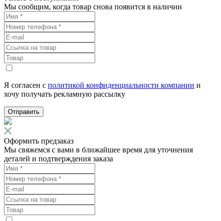
Мы сообщим, когда товар снова появится в наличии
Я согласен с
политикой конфиденциальности компании
и
хочу получать рекламную рассылку
Отправить
Оформить предзаказ
Мы свяжемся с вами в ближайшее время для уточнения
деталей и подтверждения заказа