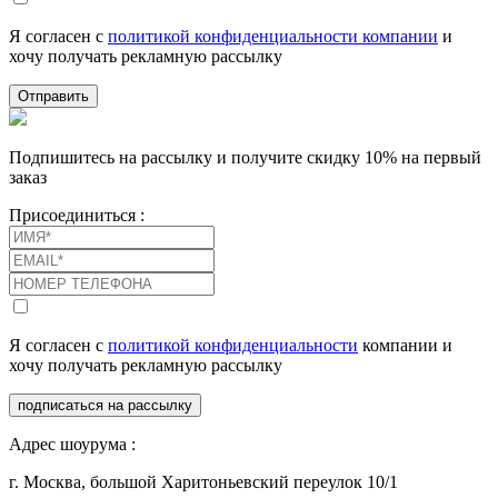
Я согласен с
политикой конфиденциальности компании
и
хочу получать рекламную рассылку
Отправить
Подпишитесь на рассылку и получите скидку 10% на первый
заказ
Присоединиться :
Я согласен с
политикой конфиденциальности
компании и
хочу получать рекламную рассылку
подписаться на рассылку
Адрес шоурума :
г. Москва, большой Харитоньевский переулок 10/1