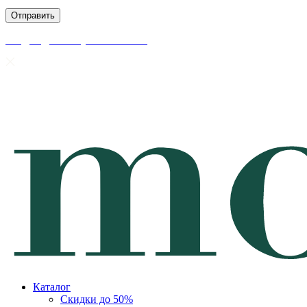
скидки до 50% уже на сайте
Каталог
Скидки до 50%