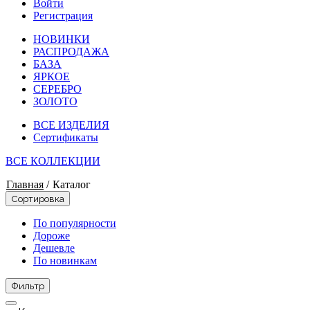
Войти
Регистрация
НОВИНКИ
РАСПРОДАЖА
БАЗА
ЯРКОЕ
СЕРЕБРО
ЗОЛОТО
ВСЕ ИЗДЕЛИЯ
Сертификаты
ВСЕ КОЛЛЕКЦИИ
Главная
/
Каталог
Сортировка
По популярности
Дороже
Дешевле
По новинкам
Фильтр