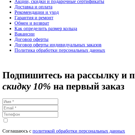
Акции, скидки и подарочные сертификаты
Доставка и оплата
Рекомендации и уход
Гарантия и ремонт
Обмен и возврат
Как определить размер кольца
Вакансии
Договор оферты
Договор оферты индивидуальных заказов
Политика обработки персональных данных
Подпишитесь на рассылку и 
скидку 10%
на первый заказ
Соглашаюсь с
политикой обработки персональных данных