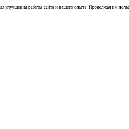
ля улучшения работы сайта и вашего опыта. Продолжая им польз