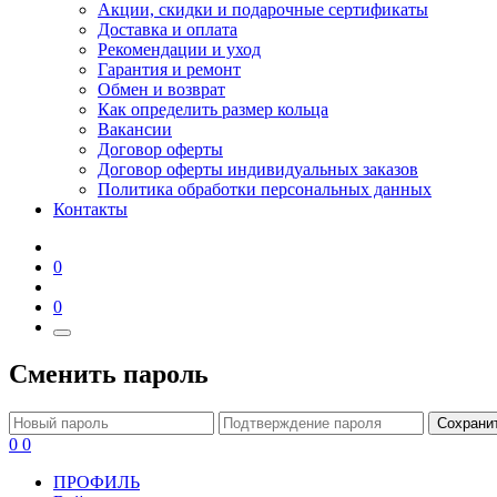
Акции, скидки и подарочные сертификаты
Доставка и оплата
Рекомендации и уход
Гарантия и ремонт
Обмен и возврат
Как определить размер кольца
Вакансии
Договор оферты
Договор оферты индивидуальных заказов
Политика обработки персональных данных
Контакты
0
0
Сменить пароль
Сохрани
0
0
ПРОФИЛЬ