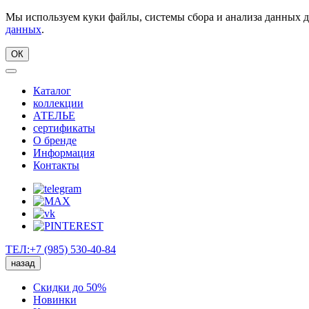
Мы используем куки файлы, системы сбора и анализа данных д
данных
.
ОК
Каталог
коллекции
АТЕЛЬЕ
сертификаты
О бренде
Информация
Контакты
ТЕЛ:+7 (985) 530-40-84
назад
Скидки до 50%
Новинки