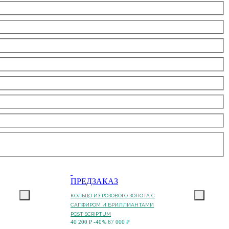
ПРЕДЗАКАЗ
КОЛЬЦО ИЗ РОЗОВОГО ЗОЛОТА С
САПФИРОМ И БРИЛЛИАНТАМИ
POST SCRIPTUM
40 200 ₽
-40%
67 000 ₽