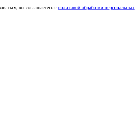
оваться, вы соглашаетесь с
политикой обработки персональных