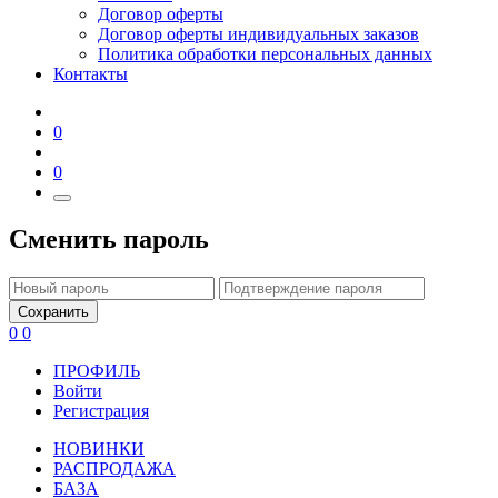
Договор оферты
Договор оферты индивидуальных заказов
Политика обработки персональных данных
Контакты
0
0
Сменить пароль
Сохранить
0
0
ПРОФИЛЬ
Войти
Регистрация
НОВИНКИ
РАСПРОДАЖА
БАЗА