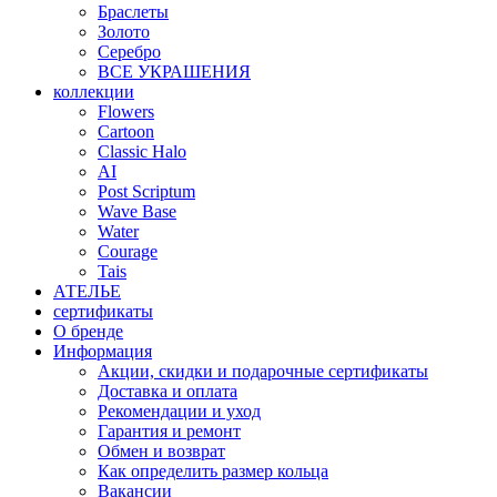
Браслеты
Золото
Серебро
ВСЕ УКРАШЕНИЯ
коллекции
Flowers
Cartoon
Classic Halo
AI
Post Scriptum
Wave Base
Water
Courage
Tais
АТЕЛЬЕ
сертификаты
О бренде
Информация
Акции, скидки и подарочные сертификаты
Доставка и оплата
Рекомендации и уход
Гарантия и ремонт
Обмен и возврат
Как определить размер кольца
Вакансии