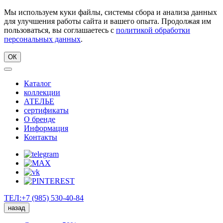
Мы используем куки файлы, системы сбора и анализа данных
для улучшения работы сайта и вашего опыта. Продолжая им
пользоваться, вы соглашаетесь с
политикой обработки
персональных данных
.
ОК
Каталог
коллекции
АТЕЛЬЕ
сертификаты
О бренде
Информация
Контакты
ТЕЛ:+7 (985) 530-40-84
назад