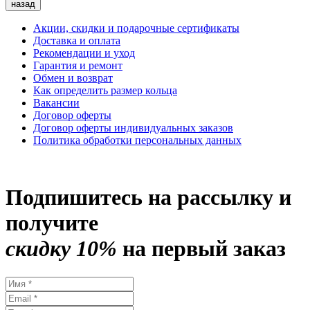
назад
Акции, скидки и подарочные сертификаты
Доставка и оплата
Рекомендации и уход
Гарантия и ремонт
Обмен и возврат
Как определить размер кольца
Вакансии
Договор оферты
Договор оферты индивидуальных заказов
Политика обработки персональных данных
Подпишитесь на рассылку и
получите
скидку 10%
на первый заказ