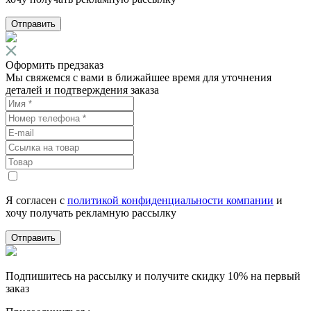
Отправить
Оформить предзаказ
Мы свяжемся с вами в ближайшее время для уточнения
деталей и подтверждения заказа
Я согласен с
политикой конфиденциальности компании
и
хочу получать рекламную рассылку
Отправить
Подпишитесь на рассылку и получите скидку 10% на первый
заказ