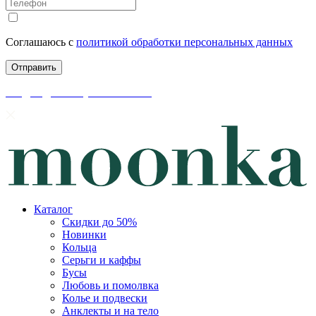
Соглашаюсь с
политикой обработки персональных данных
скидки до 50% уже на сайте
Каталог
Скидки до 50%
Новинки
Кольца
Серьги и каффы
Бусы
Любовь и помолвка
Колье и подвески
Анклекты и на тело