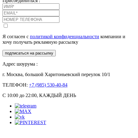
Присоединиться :
Я согласен с
политикой конфиденциальности
компании и
хочу получать рекламную рассылку
подписаться на рассылку
Адрес шоурума :
г. Москва, большой Харитоньевский переулок 10/1
ТЕЛЕФОН:
+7 (985) 530-40-84
С 10:00 до 22:00, КАЖДЫЙ ДЕНЬ