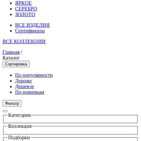
ЯРКОЕ
СЕРЕБРО
ЗОЛОТО
ВСЕ ИЗДЕЛИЯ
Сертификаты
ВСЕ КОЛЛЕКЦИИ
Главная
/
Каталог
Сортировка
По популярности
Дороже
Дешевле
По новинкам
Фильтр
Категория
Коллекция
Подборки