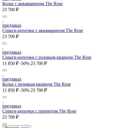
Колье с аквамарином The Rose
23 700 ₽
предзаказ
Серьги-цепочки с аквамарином The Rose
23 700 ₽
предзаказ
Серьги-цепочки с розовым кварцем The Rose
11 850 ₽
-50%
23 700 ₽
предзаказ
Колье с розовым кварцем The Rose
11 850 ₽
-50%
23 700 ₽
предзаказ
Серьги-цепочки с пренитом The Rose
23 700 ₽