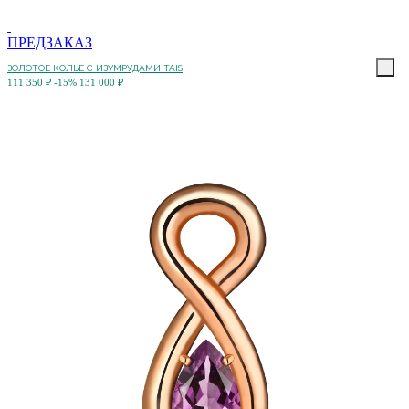
ПРЕДЗАКАЗ
ЗОЛОТОЕ КОЛЬЕ С ИЗУМРУДАМИ TAIS
111 350 ₽
-15%
131 000 ₽