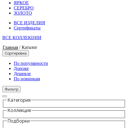
ЯРКОЕ
СЕРЕБРО
ЗОЛОТО
ВСЕ ИЗДЕЛИЯ
Сертификаты
ВСЕ КОЛЛЕКЦИИ
Главная
/
Каталог
Сортировка
По популярности
Дороже
Дешевле
По новинкам
Фильтр
Категория
Коллекция
Подборки