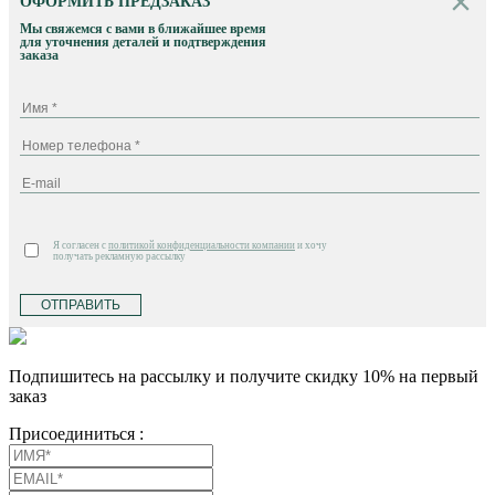
ОФОРМИТЬ ПРЕДЗАКАЗ
Мы свяжемся с вами в ближайшее время
для уточнения деталей и подтверждения
заказа
Я согласен с
политикой конфиденциальности компании
и хочу
получать рекламную рассылку
ОТПРАВИТЬ
Подпишитесь на рассылку и получите скидку 10% на первый
заказ
Присоединиться :