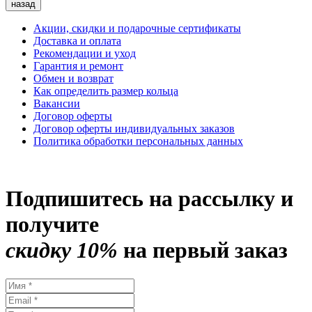
назад
Акции, скидки и подарочные сертификаты
Доставка и оплата
Рекомендации и уход
Гарантия и ремонт
Обмен и возврат
Как определить размер кольца
Вакансии
Договор оферты
Договор оферты индивидуальных заказов
Политика обработки персональных данных
Подпишитесь на рассылку и
получите
скидку 10%
на первый заказ