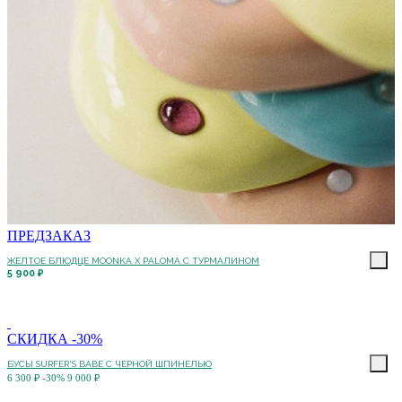
ПРЕДЗАКАЗ
ЖЕЛТОЕ БЛЮДЦЕ MOONKA X PALOMA С ТУРМАЛИНОМ
5 900 ₽
СКИДКА -30%
БУСЫ SURFER'S BABE С ЧЕРНОЙ ШПИНЕЛЬЮ
6 300 ₽
-30%
9 000 ₽