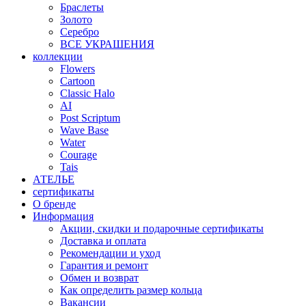
Браслеты
Золото
Серебро
ВСЕ УКРАШЕНИЯ
коллекции
Flowers
Cartoon
Classic Halo
AI
Post Scriptum
Wave Base
Water
Courage
Tais
АТЕЛЬЕ
сертификаты
О бренде
Информация
Акции, скидки и подарочные сертификаты
Доставка и оплата
Рекомендации и уход
Гарантия и ремонт
Обмен и возврат
Как определить размер кольца
Вакансии