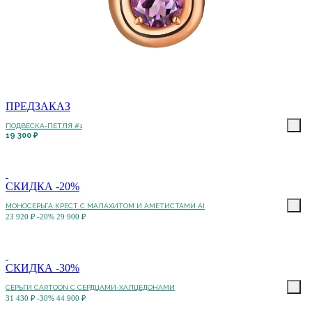
ПРЕДЗАКАЗ
ПОДВЕСКА-ПЕТЛЯ #1
19 300 ₽
СКИДКА -20%
МОНОСЕРЬГА КРЕСТ С МАЛАХИТОМ И АМЕТИСТАМИ AI
23 920 ₽
-20%
29 900 ₽
СКИДКА -30%
СЕРЬГИ CARTOON C СЕРДЦАМИ-ХАЛЦЕДОНАМИ
31 430 ₽
-30%
44 900 ₽