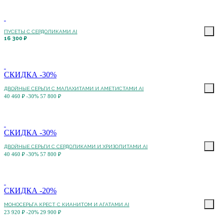
ПУСЕТЫ С CЕРДОЛИКАМИ AI
16 300 ₽
СКИДКА -30%
ДВОЙНЫЕ СЕРЬГИ С МАЛАХИТАМИ И АМЕТИСТАМИ AI
40 460 ₽
-30%
57 800 ₽
СКИДКА -30%
ДВОЙНЫЕ СЕРЬГИ С СЕРДОЛИКАМИ И ХРИЗОЛИТАМИ AI
40 460 ₽
-30%
57 800 ₽
СКИДКА -20%
МОНОСЕРЬГА КРЕСТ С КИАНИТОМ И АГАТАМИ AI
23 920 ₽
-20%
29 900 ₽