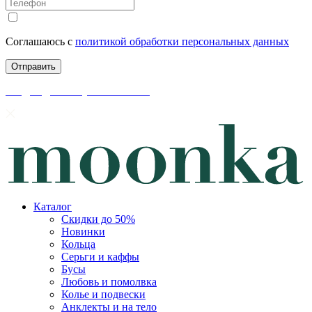
Соглашаюсь с
политикой обработки персональных данных
скидки до 50% уже на сайте
Каталог
Скидки до 50%
Новинки
Кольца
Серьги и каффы
Бусы
Любовь и помолвка
Колье и подвески
Анклекты и на тело