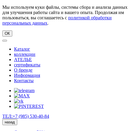
Мы используем куки файлы, системы сбора и анализа данных
для улучшения работы сайта и вашего опыта. Продолжая им
пользоваться, вы соглашаетесь с
политикой обработки
персональных данных
.
ОК
Каталог
коллекции
АТЕЛЬЕ
сертификаты
О бренде
Информация
Контакты
ТЕЛ:+7 (985) 530-40-84
назад