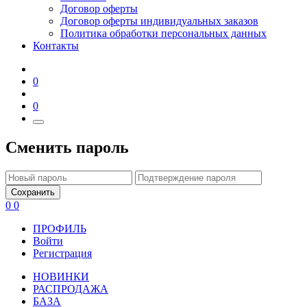
Договор оферты
Договор оферты индивидуальных заказов
Политика обработки персональных данных
Контакты
0
0
Сменить пароль
Сохранить
0
0
ПРОФИЛЬ
Войти
Регистрация
НОВИНКИ
РАСПРОДАЖА
БАЗА