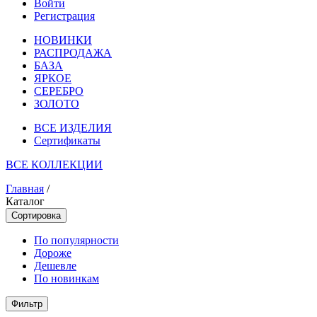
Войти
Регистрация
НОВИНКИ
РАСПРОДАЖА
БАЗА
ЯРКОЕ
СЕРЕБРО
ЗОЛОТО
ВСЕ ИЗДЕЛИЯ
Сертификаты
ВСЕ КОЛЛЕКЦИИ
Главная
/
Каталог
Сортировка
По популярности
Дороже
Дешевле
По новинкам
Фильтр