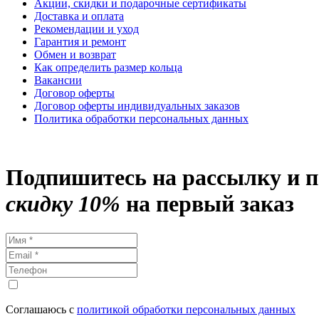
Акции, скидки и подарочные сертификаты
Доставка и оплата
Рекомендации и уход
Гарантия и ремонт
Обмен и возврат
Как определить размер кольца
Вакансии
Договор оферты
Договор оферты индивидуальных заказов
Политика обработки персональных данных
Подпишитесь на рассылку и 
скидку 10%
на первый заказ
Соглашаюсь с
политикой обработки персональных данных