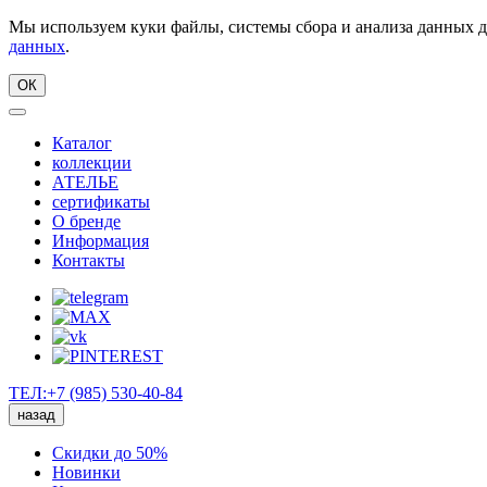
Мы используем куки файлы, системы сбора и анализа данных д
данных
.
ОК
Каталог
коллекции
АТЕЛЬЕ
сертификаты
О бренде
Информация
Контакты
ТЕЛ:+7 (985) 530-40-84
назад
Скидки до 50%
Новинки