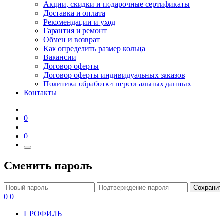
Акции, скидки и подарочные сертификаты
Доставка и оплата
Рекомендации и уход
Гарантия и ремонт
Обмен и возврат
Как определить размер кольца
Вакансии
Договор оферты
Договор оферты индивидуальных заказов
Политика обработки персональных данных
Контакты
0
0
Сменить пароль
Сохрани
0
0
ПРОФИЛЬ