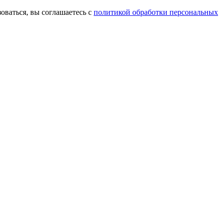
оваться, вы соглашаетесь с
политикой обработки персональных