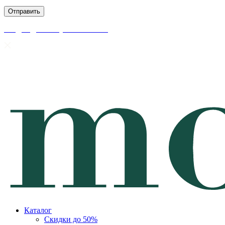
скидки до 50% уже на сайте
Каталог
Скидки до 50%