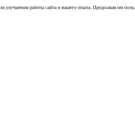
ля улучшения работы сайта и вашего опыта. Продолжая им польз