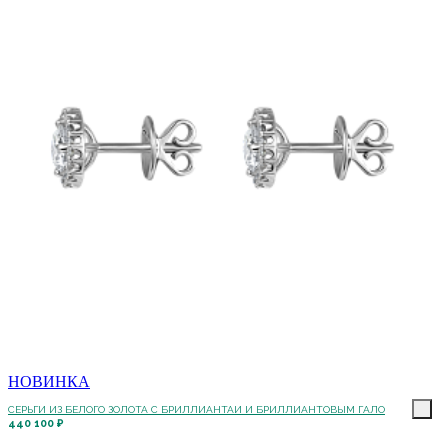
НОВИНКА
СЕРЬГИ ИЗ БЕЛОГО ЗОЛОТА С БРИЛЛИАНТАИ И БРИЛЛИАНТОВЫМ ГАЛО
440 100 ₽