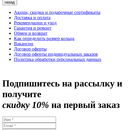
назад
Акции, скидки и подарочные сертификаты
Доставка и оплата
Рекомендации и уход
Гарантия и ремонт
Обмен и возврат
Как определить размер кольца
Вакансии
Договор оферты
Договор оферты индивидуальных заказов
Политика обработки персональных данных
Подпишитесь на рассылку и
получите
скидку 10%
на первый заказ