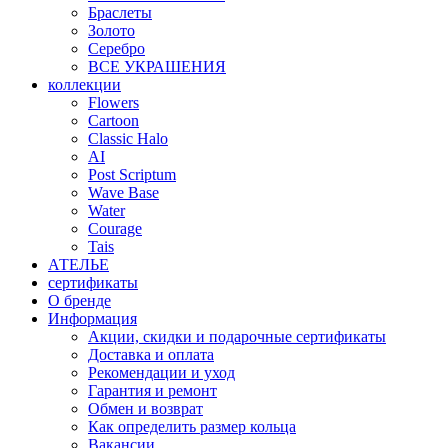
Браслеты
Золото
Серебро
ВСЕ УКРАШЕНИЯ
коллекции
Flowers
Cartoon
Classic Halo
AI
Post Scriptum
Wave Base
Water
Courage
Tais
АТЕЛЬЕ
сертификаты
О бренде
Информация
Акции, скидки и подарочные сертификаты
Доставка и оплата
Рекомендации и уход
Гарантия и ремонт
Обмен и возврат
Как определить размер кольца
Вакансии