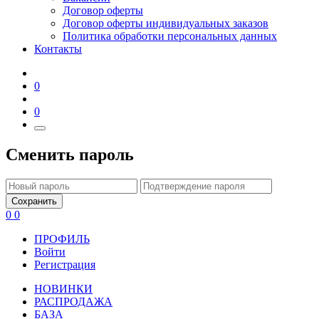
Договор оферты
Договор оферты индивидуальных заказов
Политика обработки персональных данных
Контакты
0
0
Сменить пароль
Сохранить
0
0
ПРОФИЛЬ
Войти
Регистрация
НОВИНКИ
РАСПРОДАЖА
БАЗА