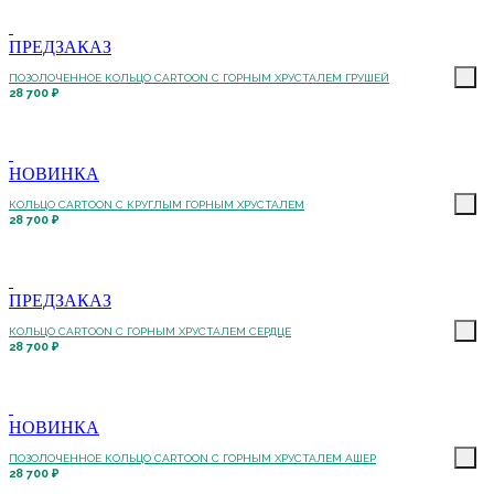
ПРЕДЗАКАЗ
ПОЗОЛОЧЕННОЕ КОЛЬЦО CARTOON C ГОРНЫМ ХРУСТАЛЕМ ГРУШЕЙ
28 700 ₽
НОВИНКА
КОЛЬЦО CARTOON C КРУГЛЫМ ГОРНЫМ ХРУСТАЛЕМ
28 700 ₽
ПРЕДЗАКАЗ
КОЛЬЦО CARTOON C ГОРНЫМ ХРУСТАЛЕМ СЕРДЦЕ
28 700 ₽
НОВИНКА
ПОЗОЛОЧЕННОЕ КОЛЬЦО CARTOON C ГОРНЫМ ХРУСТАЛЕМ АШЕР
28 700 ₽