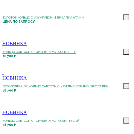
ЗОЛОТОЕ КОЛЬЦО С ИЗУМРУДОМ И БРИЛЛИАНТАМИ
ЦЕНА ПО ЗАПРОСУ
НОВИНКА
КОЛЬЦО CARTOON C ГОРНЫМ ХРУСТАЛЕМ АШЕР
28 700 ₽
НОВИНКА
ПОЗОЛОЧЕННОЕ КОЛЬЦО CARTOON C КРУГЛЫМ ГОРНЫМ ХРУСТАЛЕМ
28 700 ₽
НОВИНКА
КОЛЬЦО CARTOON C ГОРНЫМ ХРУСТАЛЕМ ГРУШЕЙ
28 700 ₽