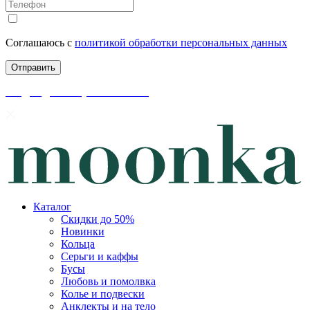
Соглашаюсь с
политикой обработки персональных данных
скидки до 50% уже на сайте
Каталог
Скидки до 50%
Новинки
Кольца
Серьги и каффы
Бусы
Любовь и помолвка
Колье и подвески
Анклекты и на тело