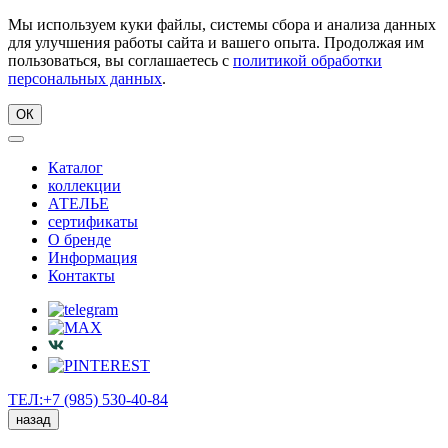
Мы используем куки файлы, системы сбора и анализа данных
для улучшения работы сайта и вашего опыта. Продолжая им
пользоваться, вы соглашаетесь с
политикой обработки
персональных данных
.
ОК
Каталог
коллекции
АТЕЛЬЕ
сертификаты
О бренде
Информация
Контакты
ТЕЛ:+7 (985) 530-40-84
назад