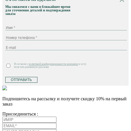
Мы свяжемся с вами в ближайшее время
для уточнения деталей и подтверждения
заказа
Я согласен с
политикой конфиденциальности компании
и хочу
получать рекламную рассылку
ОТПРАВИТЬ
Подпишитесь на рассылку и получите скидку 10% на первый
заказ
Присоединиться :