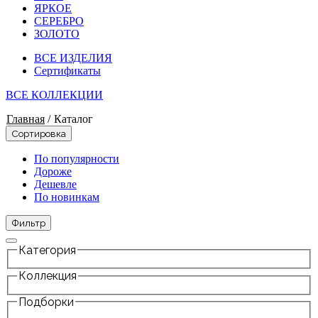
ЯРКОЕ
СЕРЕБРО
ЗОЛОТО
ВСЕ ИЗДЕЛИЯ
Сертификаты
ВСЕ КОЛЛЕКЦИИ
Главная
/
Каталог
Сортировка
По популярности
Дороже
Дешевле
По новинкам
Фильтр
Категория
Коллекция
Подборки