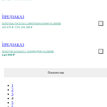
ПРЕДЗАКАЗ
ЗОЛОТЫЕ ПУСЕТЫ С БРИЛЛИАНТАМИ FLOWERS
165 070 ₽
-15%
194 200 ₽
ПРЕДЗАКАЗ
ЗОЛОТОЕ КОЛЬЦО С ИЗУМРУДОМ FLOWERS
143 000 ₽
Показать еще
1
2
3
4
5
6