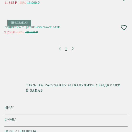
11 815 ₽
-15%
13 900 ₽
ПРЕДЗАКАЗ
ПОДВЕСКА С ЦИТРИНОМ WAVE BASE
9 250 ₽
-50%
18 500 ₽
1
ПОДПИШИТЕСЬ НА РАССЫЛКУ И ПОЛУЧИТЕ СКИДКУ 10%
НА ПЕРВЫЙ ЗАКАЗ