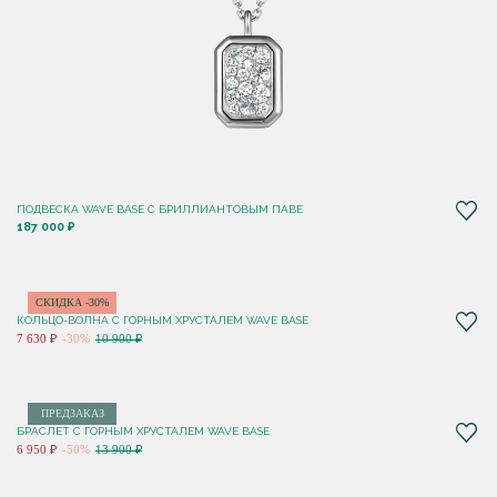
ПОДВЕСКА WAVE BASE С БРИЛЛИАНТОВЫМ ПАВЕ
187 000 ₽
СКИДКА -30%
КОЛЬЦО-ВОЛНА С ГОРНЫМ ХРУСТАЛЕМ WAVE BASE
7 630 ₽
-30%
10 900 ₽
ПРЕДЗАКАЗ
БРАСЛЕТ С ГОРНЫМ ХРУСТАЛЕМ WAVE BASE
6 950 ₽
-50%
13 900 ₽