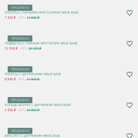
ПРЕДЗАКАЗ
ПУСЕТЫ С ГОРНЫМИ ХРУСТАЛЯМИ WAVE BASE
7 450 ₽
-50%
14 900 ₽
ПРЕДЗАКАЗ
ПОДВЕСКА С ГОРНЫМ ХРУСТАЛЕМ WAVE BASE
12 950 ₽
-30%
18 500 ₽
ПРЕДЗАКАЗ
ПУСЕТЫ С ЦИТРИНАМИ WAVE BASE
8 940 ₽
-40%
14 900 ₽
ПРЕДЗАКАЗ
КОЛЬЦО-ВОЛНА С ЦИТРИНОМ WAVE BASE
5 450 ₽
-50%
10 900 ₽
ПРЕДЗАКАЗ
БРАСЛЕТ С ЦИТРИНОМ WAVE BASE