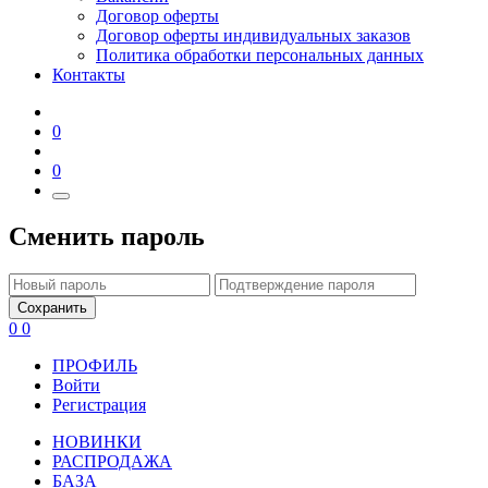
Договор оферты
Договор оферты индивидуальных заказов
Политика обработки персональных данных
Контакты
0
0
Сменить пароль
Сохранить
0
0
ПРОФИЛЬ
Войти
Регистрация
НОВИНКИ
РАСПРОДАЖА
БАЗА