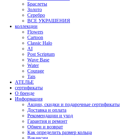
Браслеты
Золото
Серебро
ВСЕ УКРАШЕНИЯ
коллекции
Flowers
Cartoon
Classic Halo
AI
Post Scriptum
Wave Base
Water
Courage
Tais
АТЕЛЬЕ
сертификаты
О бренде
Информация
Акции, скидки и подарочные сертификаты
Доставка и оплата
Рекомендации и уход
Гарантия и ремонт
Обмен и возврат
Как определить размер кольца
Вакансии