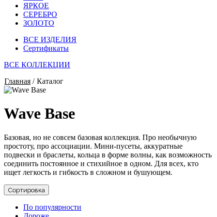
ЯРКОЕ
СЕРЕБРО
ЗОЛОТО
ВСЕ ИЗДЕЛИЯ
Сертификаты
ВСЕ КОЛЛЕКЦИИ
Главная
/
Каталог
Wave Base
Базовая, но не совсем базовая коллекция. Про необычную
простоту, про ассоциации. Мини-пусеты, аккуратные
подвески и браслеты, кольца в форме волны, как возможность
соединить постоянное и стихийное в одном. Для всех, кто
ищет легкость и гибкость в сложном и бушующем.
Сортировка
По популярности
Дороже