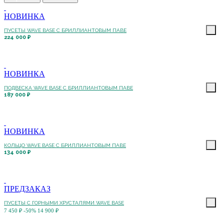
НОВИНКА
ПУСЕТЫ WAVE BASE С БРИЛЛИАНТОВЫМ ПАВЕ
224 000 ₽
НОВИНКА
ПОДВЕСКА WAVE BASE С БРИЛЛИАНТОВЫМ ПАВЕ
187 000 ₽
НОВИНКА
КОЛЬЦО WAVE BASE С БРИЛЛИАНТОВЫМ ПАВЕ
134 000 ₽
ПРЕДЗАКАЗ
ПУСЕТЫ С ГОРНЫМИ ХРУСТАЛЯМИ WAVE BASE
7 450 ₽
-50%
14 900 ₽