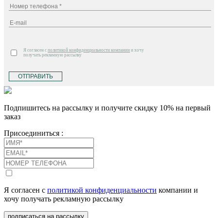
Я согласен с
политикой конфиденциальности компании
и хочу
получать рекламную рассылку
ОТПРАВИТЬ
Подпишитесь на рассылку и получите скидку 10% на первый
заказ
Присоединиться :
Я согласен с
политикой конфиденциальности
компании и
хочу получать рекламную рассылку
подписаться на рассылку