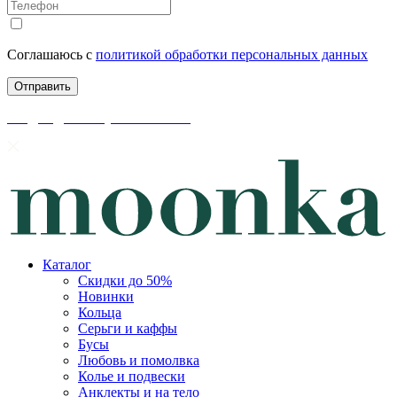
Соглашаюсь с
политикой обработки персональных данных
скидки до 50% уже на сайте
Каталог
Скидки до 50%
Новинки
Кольца
Серьги и каффы
Бусы
Любовь и помолвка
Колье и подвески
Анклекты и на тело