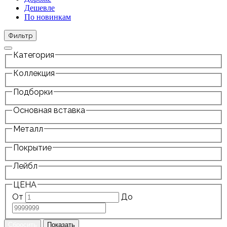
Дешевле
По новинкам
Фильтр
Категория
Коллекция
Подборки
Основная вставка
Металл
Покрытие
Лейбл
ЦЕНА
От
До