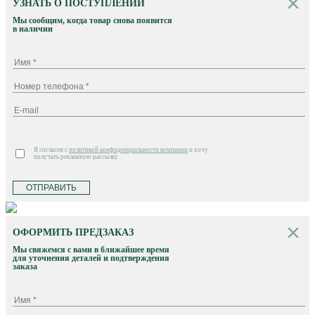
УЗНАТЬ О ПОСТУПЛЕНИИ
Мы сообщим, когда товар снова появится
в наличии
Я согласен с
политикой конфиденциальности компании
и хочу
получать рекламную рассылку
ОТПРАВИТЬ
ОФОРМИТЬ ПРЕДЗАКАЗ
Мы свяжемся с вами в ближайшее время
для уточнения деталей и подтверждения
заказа