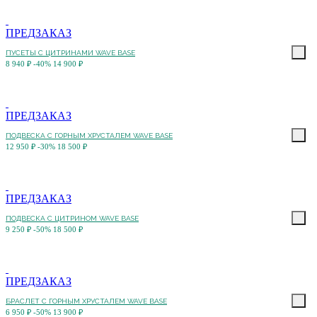
ПРЕДЗАКАЗ
ПУСЕТЫ С ЦИТРИНАМИ WAVE BASE
8 940 ₽
-40%
14 900 ₽
ПРЕДЗАКАЗ
ПОДВЕСКА С ГОРНЫМ ХРУСТАЛЕМ WAVE BASE
12 950 ₽
-30%
18 500 ₽
ПРЕДЗАКАЗ
ПОДВЕСКА С ЦИТРИНОМ WAVE BASE
9 250 ₽
-50%
18 500 ₽
ПРЕДЗАКАЗ
БРАСЛЕТ С ГОРНЫМ ХРУСТАЛЕМ WAVE BASE
6 950 ₽
-50%
13 900 ₽