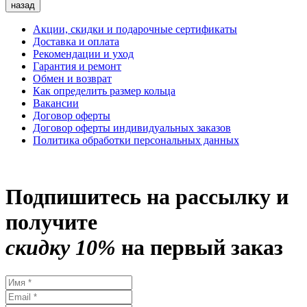
назад
Акции, скидки и подарочные сертификаты
Доставка и оплата
Рекомендации и уход
Гарантия и ремонт
Обмен и возврат
Как определить размер кольца
Вакансии
Договор оферты
Договор оферты индивидуальных заказов
Политика обработки персональных данных
Подпишитесь на рассылку и
получите
скидку 10%
на первый заказ