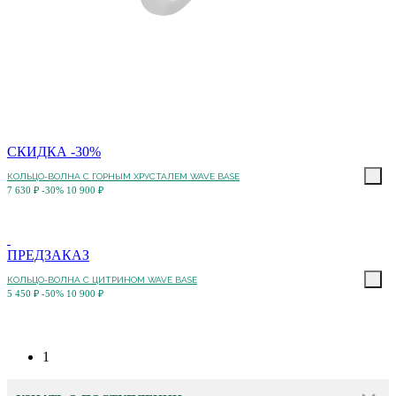
СКИДКА -30%
КОЛЬЦО-ВОЛНА С ГОРНЫМ ХРУСТАЛЕМ WAVE BASE
7 630 ₽
-30%
10 900 ₽
ПРЕДЗАКАЗ
КОЛЬЦО-ВОЛНА С ЦИТРИНОМ WAVE BASE
5 450 ₽
-50%
10 900 ₽
1