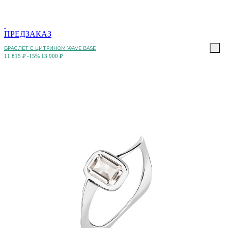
ПРЕДЗАКАЗ
БРАСЛЕТ С ЦИТРИНОМ WAVE BASE
11 815 ₽
-15%
13 900 ₽