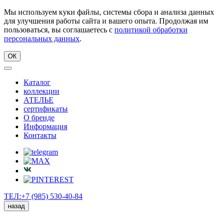
Мы используем куки файлы, системы сбора и анализа данных
для улучшения работы сайта и вашего опыта. Продолжая им
пользоваться, вы соглашаетесь с
политикой обработки
персональных данных
.
ОК
Каталог
коллекции
АТЕЛЬЕ
сертификаты
О бренде
Информация
Контакты
ТЕЛ:+7 (985) 530-40-84
назад