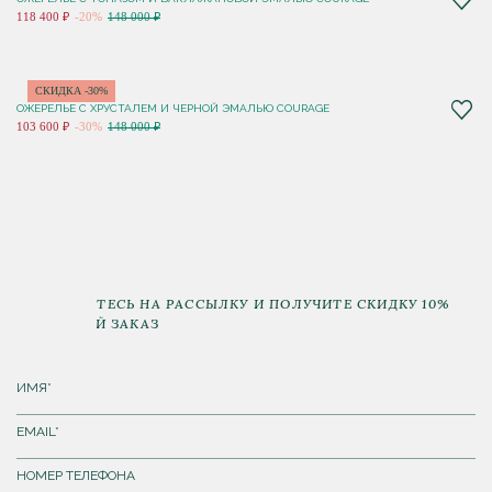
118 400 ₽
-20%
148 000 ₽
СКИДКА -30%
ОЖЕРЕЛЬЕ С ХРУСТАЛЕМ И ЧЕРНОЙ ЭМАЛЬЮ COURAGE
103 600 ₽
-30%
148 000 ₽
ПОДПИШИТЕСЬ НА РАССЫЛКУ И ПОЛУЧИТЕ СКИДКУ 10%
НА ПЕРВЫЙ ЗАКАЗ