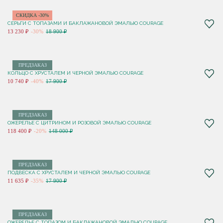
СКИДКА -30%
СЕРЬГИ С ТОПАЗАМИ И БАКЛАЖАНОВОЙ ЭМАЛЬЮ COURAGE
13 230 ₽
-30%
18 900 ₽
ПРЕДЗАКАЗ
КОЛЬЦО С ХРУСТАЛЕМ И ЧЕРНОЙ ЭМАЛЬЮ COURAGE
10 740 ₽
-40%
17 900 ₽
ПРЕДЗАКАЗ
ОЖЕРЕЛЬЕ С ЦИТРИНОМ И РОЗОВОЙ ЭМАЛЬЮ COURAGE
118 400 ₽
-20%
148 000 ₽
ПРЕДЗАКАЗ
ПОДВЕСКА С ХРУСТАЛЕМ И ЧЕРНОЙ ЭМАЛЬЮ COURAGE
11 635 ₽
-35%
17 900 ₽
ПРЕДЗАКАЗ
ОЖЕРЕЛЬЕ С ТОПАЗОМ И БАКЛАЖАНОВОЙ ЭМАЛЬЮ COURAGE