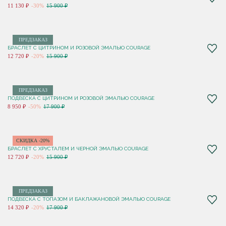
11 130 ₽
-30%
15 900 ₽
ПРЕДЗАКАЗ
БРАСЛЕТ С ЦИТРИНОМ И РОЗОВОЙ ЭМАЛЬЮ COURAGE
12 720 ₽
-20%
15 900 ₽
ПРЕДЗАКАЗ
ПОДВЕСКА С ЦИТРИНОМ И РОЗОВОЙ ЭМАЛЬЮ COURAGE
8 950 ₽
-50%
17 900 ₽
СКИДКА -20%
БРАСЛЕТ С ХРУСТАЛЕМ И ЧЕРНОЙ ЭМАЛЬЮ COURAGE
12 720 ₽
-20%
15 900 ₽
ПРЕДЗАКАЗ
ПОДВЕСКА С ТОПАЗОМ И БАКЛАЖАНОВОЙ ЭМАЛЬЮ COURAGE
14 320 ₽
-20%
17 900 ₽