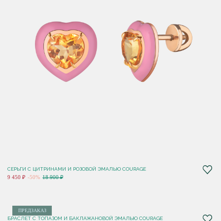
СЕРЬГИ С ЦИТРИНАМИ И РОЗОВОЙ ЭМАЛЬЮ COURAGE
9 450 ₽
-50%
18 900 ₽
ПРЕДЗАКАЗ
БРАСЛЕТ С ТОПАЗОМ И БАКЛАЖАНОВОЙ ЭМАЛЬЮ COURAGE