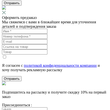
Отправить
Оформить предзаказ
Мы свяжемся с вами в ближайшее время для уточнения
деталей и подтверждения заказа
Я согласен с
политикой конфиденциальности компании
и
хочу получать рекламную рассылку
Отправить
Подпишитесь на рассылку и получите скидку 10% на первый
заказ
Присоединиться :