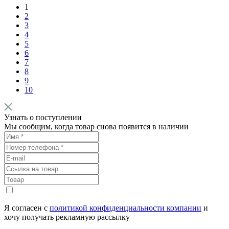
1
2
3
4
5
6
7
8
9
10
Узнать о поступлении
Мы сообщим, когда товар снова появится в наличии
Я согласен с
политикой конфиденциальности компании
и
хочу получать рекламную рассылку