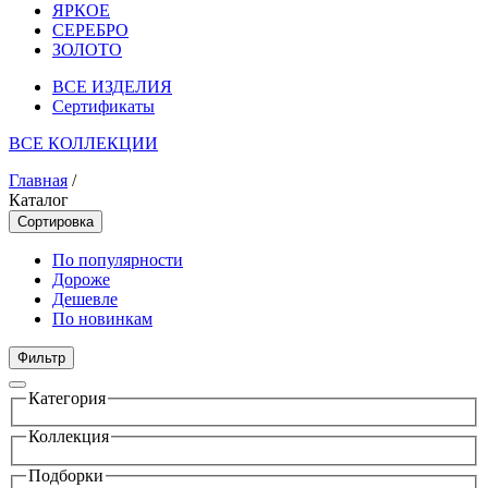
ЯРКОЕ
СЕРЕБРО
ЗОЛОТО
ВСЕ ИЗДЕЛИЯ
Сертификаты
ВСЕ КОЛЛЕКЦИИ
Главная
/
Каталог
Сортировка
По популярности
Дороже
Дешевле
По новинкам
Фильтр
Категория
Коллекция
Подборки