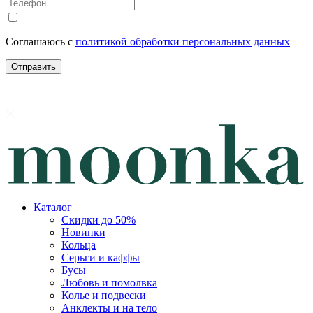
Соглашаюсь с
политикой обработки персональных данных
скидки до 50% уже на сайте
Каталог
Скидки до 50%
Новинки
Кольца
Серьги и каффы
Бусы
Любовь и помолвка
Колье и подвески
Анклекты и на тело