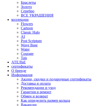
Браслеты
Золото
Серебро
ВСЕ УКРАШЕНИЯ
коллекции
Flowers
Cartoon
Classic Halo
AI
Post Scriptum
Wave Base
Water
Courage
Tais
АТЕЛЬЕ
сертификаты
О бренде
Информация
Акции, скидки и подарочные сертификаты
Доставка и оплата
Рекомендации и уход
Гарантия и ремонт
Обмен и возврат
Как определить размер кольца
Вакансии