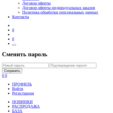
Договор оферты
Договор оферты индивидуальных заказов
Политика обработки персональных данных
Контакты
0
0
Сменить пароль
Сохранить
0
0
ПРОФИЛЬ
Войти
Регистрация
НОВИНКИ
РАСПРОДАЖА
БАЗА