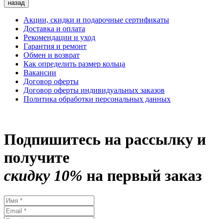
назад
Акции, скидки и подарочные сертификаты
Доставка и оплата
Рекомендации и уход
Гарантия и ремонт
Обмен и возврат
Как определить размер кольца
Вакансии
Договор оферты
Договор оферты индивидуальных заказов
Политика обработки персональных данных
Подпишитесь на рассылку и
получите
скидку 10%
на первый заказ