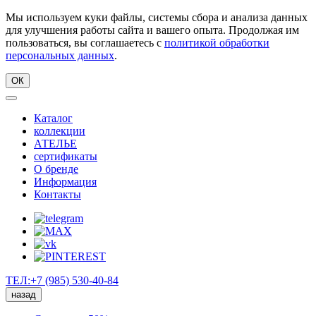
Мы используем куки файлы, системы сбора и анализа данных
для улучшения работы сайта и вашего опыта. Продолжая им
пользоваться, вы соглашаетесь с
политикой обработки
персональных данных
.
ОК
Каталог
коллекции
АТЕЛЬЕ
сертификаты
О бренде
Информация
Контакты
ТЕЛ:+7 (985) 530-40-84
назад