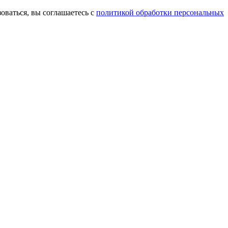
оваться, вы соглашаетесь с
политикой обработки персональных