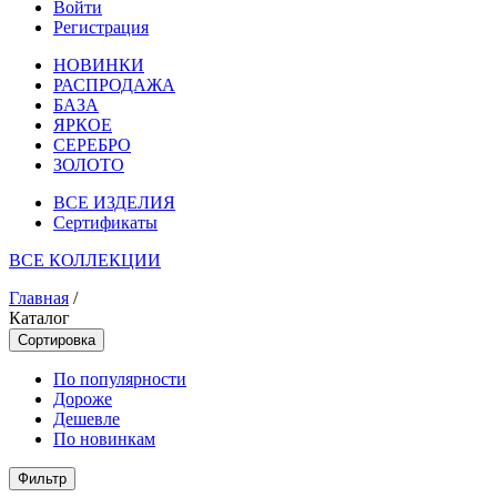
Войти
Регистрация
НОВИНКИ
РАСПРОДАЖА
БАЗА
ЯРКОЕ
СЕРЕБРО
ЗОЛОТО
ВСЕ ИЗДЕЛИЯ
Сертификаты
ВСЕ КОЛЛЕКЦИИ
Главная
/
Каталог
Сортировка
По популярности
Дороже
Дешевле
По новинкам
Фильтр