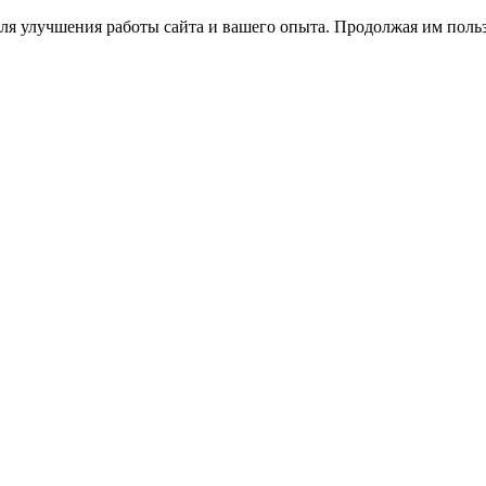
ля улучшения работы сайта и вашего опыта. Продолжая им польз