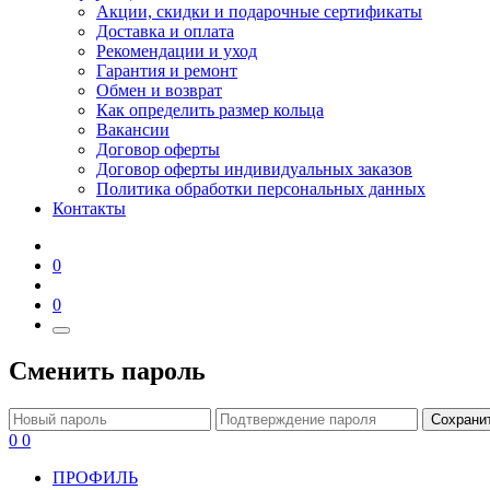
Акции, скидки и подарочные сертификаты
Доставка и оплата
Рекомендации и уход
Гарантия и ремонт
Обмен и возврат
Как определить размер кольца
Вакансии
Договор оферты
Договор оферты индивидуальных заказов
Политика обработки персональных данных
Контакты
0
0
Сменить пароль
Сохрани
0
0
ПРОФИЛЬ