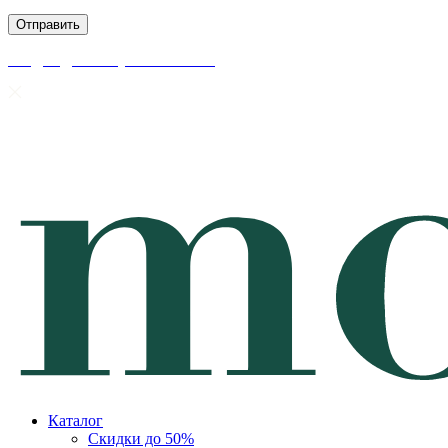
скидки до 50% уже на сайте
Каталог
Скидки до 50%