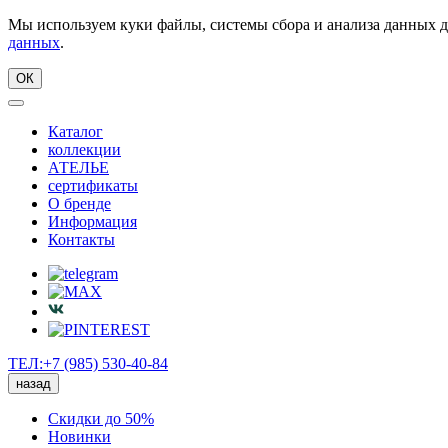
Мы используем куки файлы, системы сбора и анализа данных д
данных
.
ОК
Каталог
коллекции
АТЕЛЬЕ
сертификаты
О бренде
Информация
Контакты
ТЕЛ:+7 (985) 530-40-84
назад
Скидки до 50%
Новинки