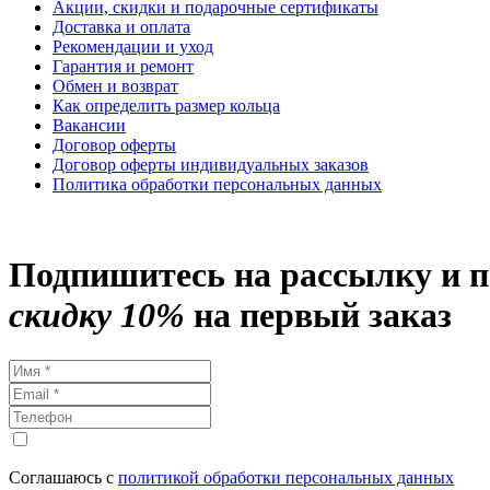
Акции, скидки и подарочные сертификаты
Доставка и оплата
Рекомендации и уход
Гарантия и ремонт
Обмен и возврат
Как определить размер кольца
Вакансии
Договор оферты
Договор оферты индивидуальных заказов
Политика обработки персональных данных
Подпишитесь на рассылку и 
скидку 10%
на первый заказ
Соглашаюсь с
политикой обработки персональных данных