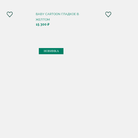
BABY CARTOON ГЛАДКОЕ В
ЖЕЛТОМ
15 300 ₽
НОВИНКА