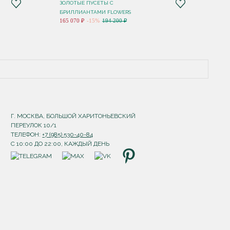
ЗОЛОТЫЕ ПУСЕТЫ С
БРИЛЛИАНТАМИ FLOWERS
165 070 ₽
-15%
194 200 ₽
Г. МОСКВА, БОЛЬШОЙ ХАРИТОНЬЕВСКИЙ
ПЕРЕУЛОК 10/1
ТЕЛЕФОН:
+7 (985) 530-40-84
С 10:00 ДО 22:00, КАЖДЫЙ ДЕНЬ