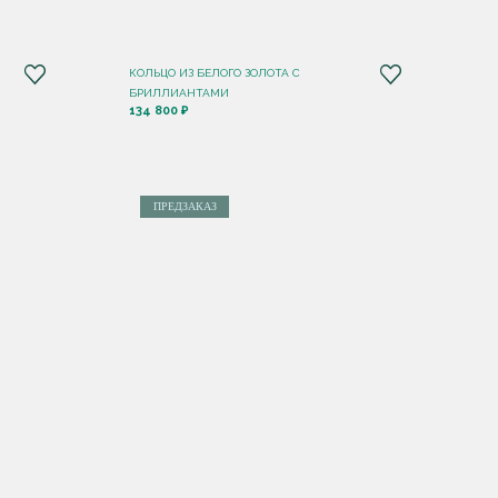
КОЛЬЦО ИЗ БЕЛОГО ЗОЛОТА С
БРИЛЛИАНТАМИ
134 800 ₽
ПРЕДЗАКАЗ