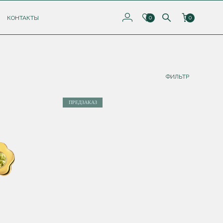
КОНТАКТЫ
0
0
ФИЛЬТР
ПРЕДЗАКАЗ