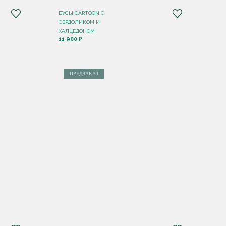
БУСЫ CARTOON С
СЕРДОЛИКОМ И
ХАЛЦЕДОНОМ
11 900 ₽
ПРЕДЗАКАЗ