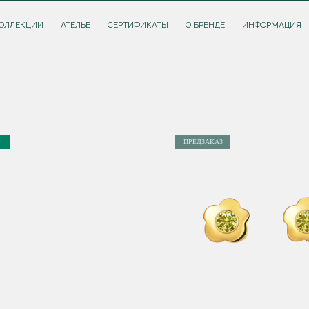
ОЛЛЕКЦИИ
АТЕЛЬЕ
СЕРТИФИКАТЫ
О БРЕНДЕ
ИНФОРМАЦИЯ
ПРЕДЗАКАЗ