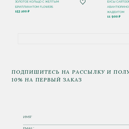
ЗОЛОТОЕ КОЛЬЦО С ЖЕЛТЫМ
БУСЫ CARTOO
БРИЛЛИАНТОМ FLOWERS
АВАНТЮРИНО
153 200 ₽
ЖАДЕИТОМ
11 900 ₽
ПОДПИШИТЕСЬ НА РАССЫЛКУ И ПОЛ
10% НА ПЕРВЫЙ ЗАКАЗ