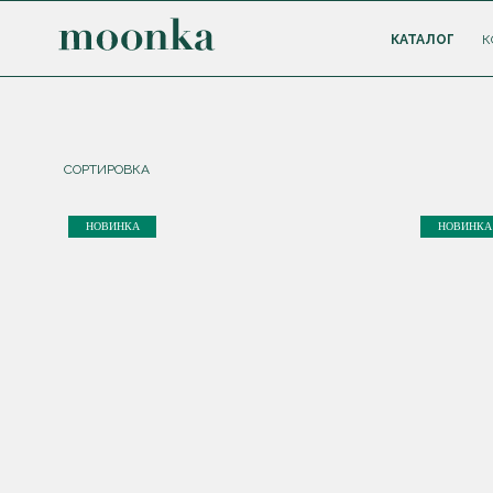
КАТАЛОГ
К
СОРТИРОВКА
НОВИНКА
НОВИНКА