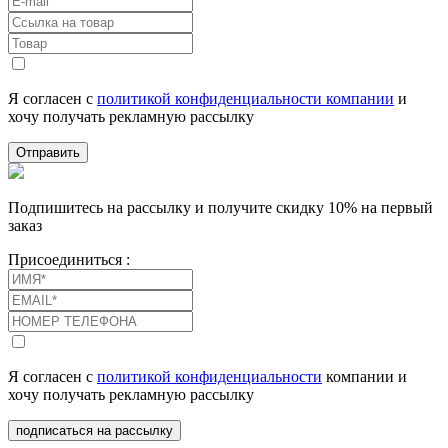
Я согласен с
политикой конфиденциальности компании
и
хочу получать рекламную рассылку
Отправить
Подпишитесь на рассылку и получите скидку 10% на первый
заказ
Присоединиться :
Я согласен с
политикой конфиденциальности
компании и
хочу получать рекламную рассылку
подписаться на рассылку