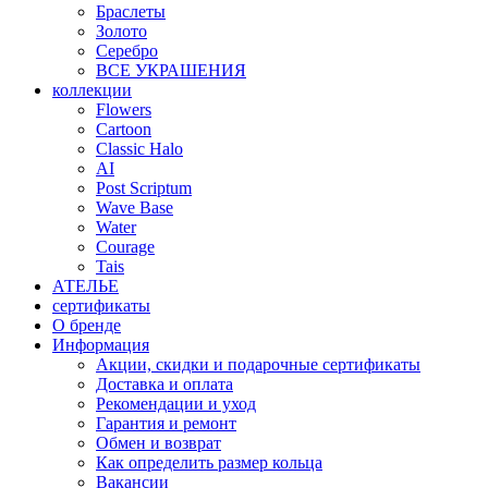
Браслеты
Золото
Серебро
ВСЕ УКРАШЕНИЯ
коллекции
Flowers
Cartoon
Classic Halo
AI
Post Scriptum
Wave Base
Water
Courage
Tais
АТЕЛЬЕ
сертификаты
О бренде
Информация
Акции, скидки и подарочные сертификаты
Доставка и оплата
Рекомендации и уход
Гарантия и ремонт
Обмен и возврат
Как определить размер кольца
Вакансии