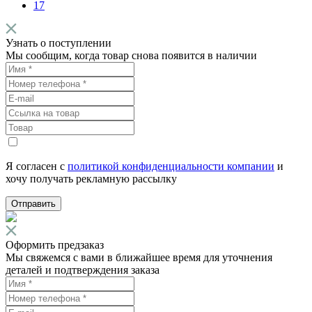
17
Узнать о поступлении
Мы сообщим, когда товар снова появится в наличии
Я согласен с
политикой конфиденциальности компании
и
хочу получать рекламную рассылку
Отправить
Оформить предзаказ
Мы свяжемся с вами в ближайшее время для уточнения
деталей и подтверждения заказа