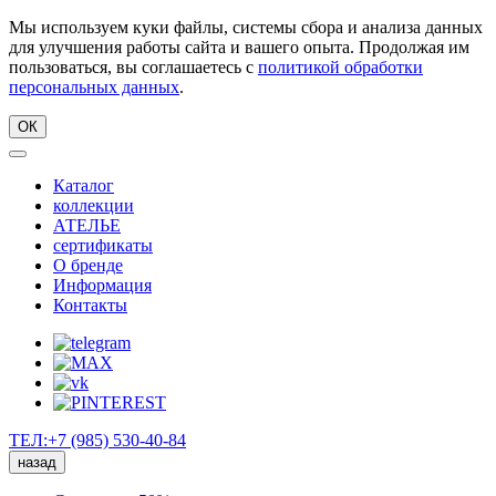
Мы используем куки файлы, системы сбора и анализа данных
для улучшения работы сайта и вашего опыта. Продолжая им
пользоваться, вы соглашаетесь с
политикой обработки
персональных данных
.
ОК
Каталог
коллекции
АТЕЛЬЕ
сертификаты
О бренде
Информация
Контакты
ТЕЛ:+7 (985) 530-40-84
назад