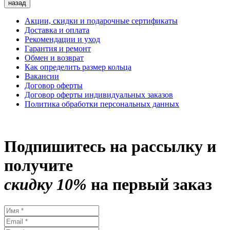
назад
Акции, скидки и подарочные сертификаты
Доставка и оплата
Рекомендации и уход
Гарантия и ремонт
Обмен и возврат
Как определить размер кольца
Вакансии
Договор оферты
Договор оферты индивидуальных заказов
Политика обработки персональных данных
Подпишитесь на рассылку и
получите
скидку 10%
на первый заказ