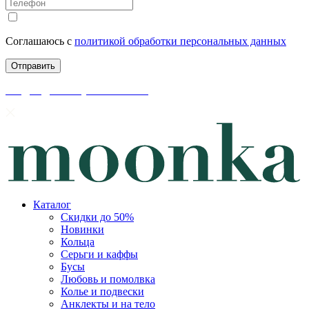
Соглашаюсь с
политикой обработки персональных данных
скидки до 50% уже на сайте
Каталог
Скидки до 50%
Новинки
Кольца
Серьги и каффы
Бусы
Любовь и помолвка
Колье и подвески
Анклекты и на тело