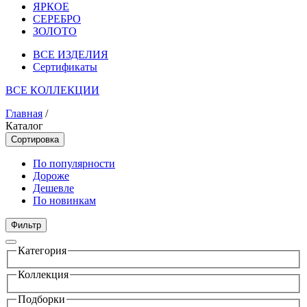
ЯРКОЕ
СЕРЕБРО
ЗОЛОТО
ВСЕ ИЗДЕЛИЯ
Сертификаты
ВСЕ КОЛЛЕКЦИИ
Главная
/
Каталог
Сортировка
По популярности
Дороже
Дешевле
По новинкам
Фильтр
Категория
Коллекция
Подборки