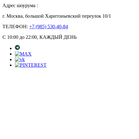
Адрес шоурума :
г. Москва, большой Харитоньевский переулок 10/1
ТЕЛЕФОН:
+7 (985) 530-40-84
С 10:00 до 22:00, КАЖДЫЙ ДЕНЬ