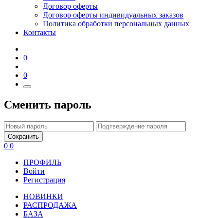
Договор оферты
Договор оферты индивидуальных заказов
Политика обработки персональных данных
Контакты
0
0
Сменить пароль
Сохранить
0
0
ПРОФИЛЬ
Войти
Регистрация
НОВИНКИ
РАСПРОДАЖА
БАЗА