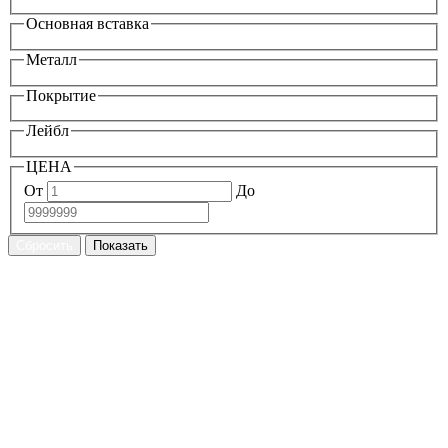
Основная вставка
Металл
Покрытие
Лейбл
ЦЕНА
От
До