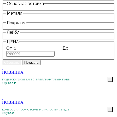
Основная вставка
Металл
Покрытие
Лейбл
ЦЕНА
От
До
НОВИНКА
ПОДВЕСКА WAVE BASE С БРИЛЛИАНТОВЫМ ПАВЕ
187 000 ₽
НОВИНКА
КОЛЬЦО CARTOON C ГОРНЫМ ХРУСТАЛЕМ СЕРДЦЕ
28 700 ₽