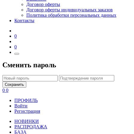
Договор оферты
Договор оферты индивидуальных заказов
Политика обработки персональных данных
Контакты
0
0
Сменить пароль
Сохранить
0
0
ПРОФИЛЬ
Войти
Регистрация
НОВИНКИ
РАСПРОДАЖА
БАЗА