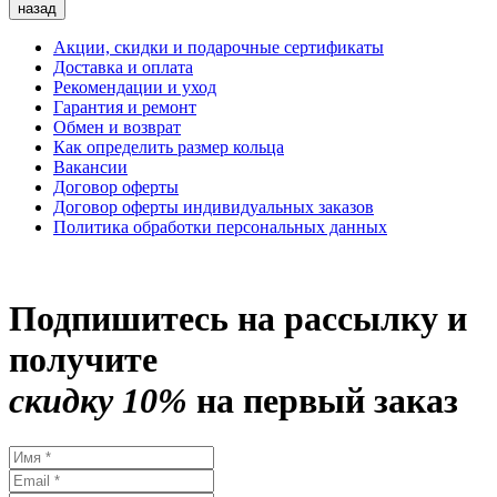
назад
Акции, скидки и подарочные сертификаты
Доставка и оплата
Рекомендации и уход
Гарантия и ремонт
Обмен и возврат
Как определить размер кольца
Вакансии
Договор оферты
Договор оферты индивидуальных заказов
Политика обработки персональных данных
Подпишитесь на рассылку и
получите
скидку 10%
на первый заказ