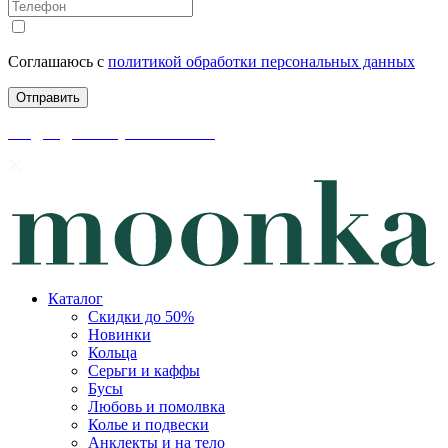
Соглашаюсь с
политикой обработки персональных данных
скидки до 50% уже на сайте
Каталог
Скидки до 50%
Новинки
Кольца
Серьги и каффы
Бусы
Любовь и помолвка
Колье и подвески
Анклекты и на тело