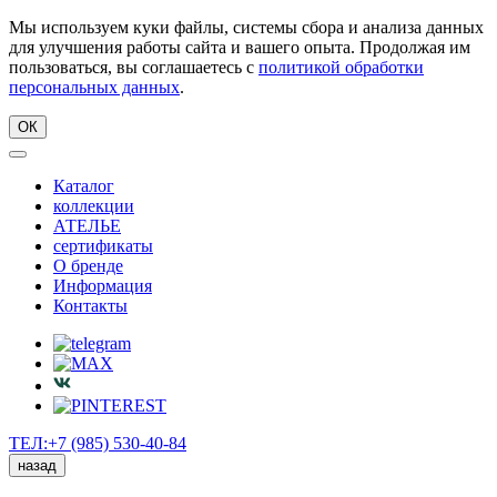
Мы используем куки файлы, системы сбора и анализа данных
для улучшения работы сайта и вашего опыта. Продолжая им
пользоваться, вы соглашаетесь с
политикой обработки
персональных данных
.
ОК
Каталог
коллекции
АТЕЛЬЕ
сертификаты
О бренде
Информация
Контакты
ТЕЛ:+7 (985) 530-40-84
назад