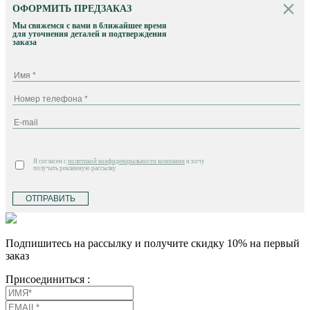
ОФОРМИТЬ ПРЕДЗАКАЗ
Мы свяжемся с вами в ближайшее время
для уточнения деталей и подтверждения
заказа
Я согласен с
политикой конфиденциальности компании
и хочу
получать рекламную рассылку
ОТПРАВИТЬ
Подпишитесь на рассылку и получите скидку 10% на первый
заказ
Присоединиться :