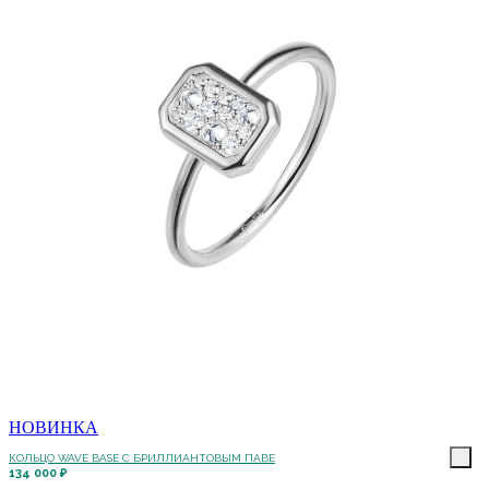
НОВИНКА
КОЛЬЦО WAVE BASE С БРИЛЛИАНТОВЫМ ПАВЕ
134 000 ₽