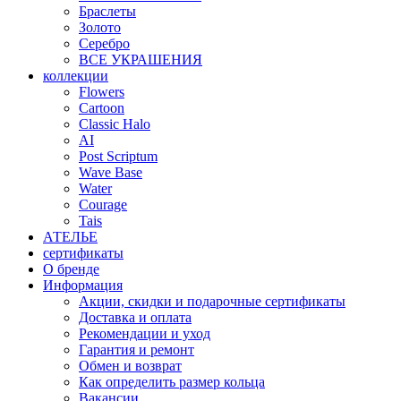
Браслеты
Золото
Серебро
ВСЕ УКРАШЕНИЯ
коллекции
Flowers
Cartoon
Classic Halo
AI
Post Scriptum
Wave Base
Water
Courage
Tais
АТЕЛЬЕ
сертификаты
О бренде
Информация
Акции, скидки и подарочные сертификаты
Доставка и оплата
Рекомендации и уход
Гарантия и ремонт
Обмен и возврат
Как определить размер кольца
Вакансии