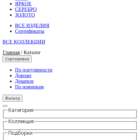
ЯРКОЕ
СЕРЕБРО
ЗОЛОТО
ВСЕ ИЗДЕЛИЯ
Сертификаты
ВСЕ КОЛЛЕКЦИИ
Главная
/
Каталог
Сортировка
По популярности
Дороже
Дешевле
По новинкам
Фильтр
Категория
Коллекция
Подборки