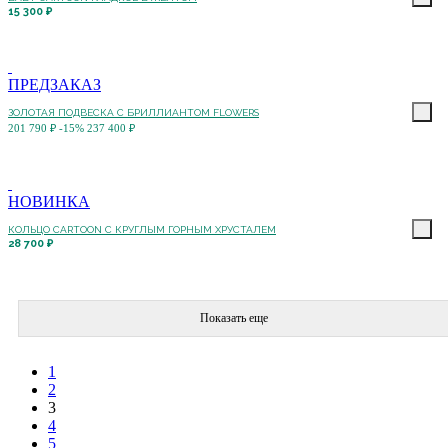
15 300 ₽
ПРЕДЗАКАЗ
ЗОЛОТАЯ ПОДВЕСКА С БРИЛЛИАНТОМ FLOWERS
201 790 ₽
-15%
237 400 ₽
НОВИНКА
КОЛЬЦО CARTOON C КРУГЛЫМ ГОРНЫМ ХРУСТАЛЕМ
28 700 ₽
Показать еще
1
2
3
4
5