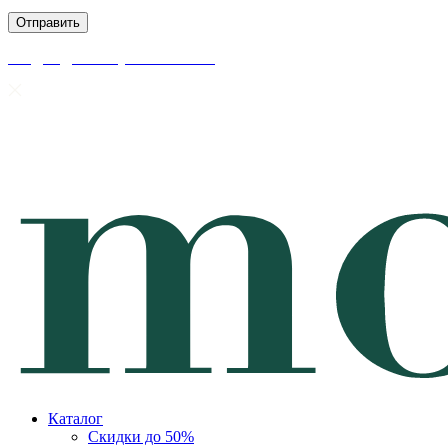
скидки до 50% уже на сайте
Каталог
Скидки до 50%