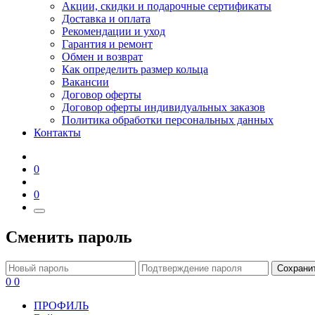
Акции, скидки и подарочные сертификаты
Доставка и оплата
Рекомендации и уход
Гарантия и ремонт
Обмен и возврат
Как определить размер кольца
Вакансии
Договор оферты
Договор оферты индивидуальных заказов
Политика обработки персональных данных
Контакты
0
0
Сменить пароль
Сохрани
0
0
ПРОФИЛЬ