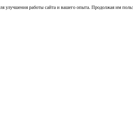
ля улучшения работы сайта и вашего опыта. Продолжая им польз