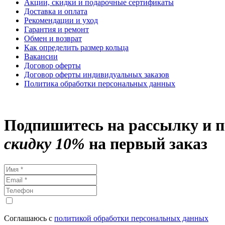
Акции, скидки и подарочные сертификаты
Доставка и оплата
Рекомендации и уход
Гарантия и ремонт
Обмен и возврат
Как определить размер кольца
Вакансии
Договор оферты
Договор оферты индивидуальных заказов
Политика обработки персональных данных
Подпишитесь на рассылку и 
скидку 10%
на первый заказ
Соглашаюсь с
политикой обработки персональных данных