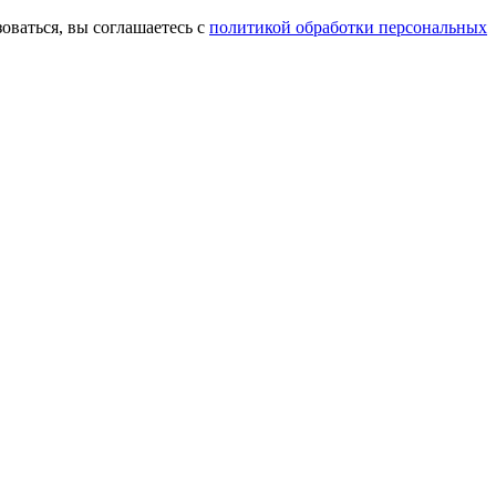
оваться, вы соглашаетесь с
политикой обработки персональных