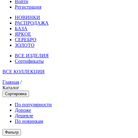
Войти
Регистрация
НОВИНКИ
РАСПРОДАЖА
БАЗА
ЯРКОЕ
СЕРЕБРО
ЗОЛОТО
ВСЕ ИЗДЕЛИЯ
Сертификаты
ВСЕ КОЛЛЕКЦИИ
Главная
/
Каталог
Сортировка
По популярности
Дороже
Дешевле
По новинкам
Фильтр