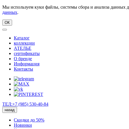
Мы используем куки файлы, системы сбора и анализа данных д
данных
.
ОК
Каталог
коллекции
АТЕЛЬЕ
сертификаты
О бренде
Информация
Контакты
ТЕЛ:+7 (985) 530-40-84
назад
Скидки до 50%
Новинки