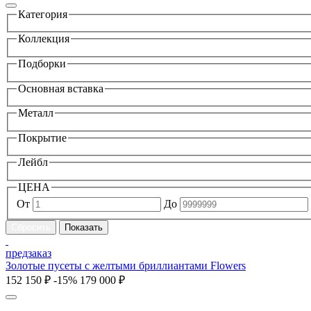
Категория
Коллекция
Подборки
Основная вставка
Металл
Покрытие
Лейбл
ЦЕНА
От
До
предзаказ
Золотые пусеты с желтыми бриллиантами Flowers
152 150 ₽
-15%
179 000 ₽