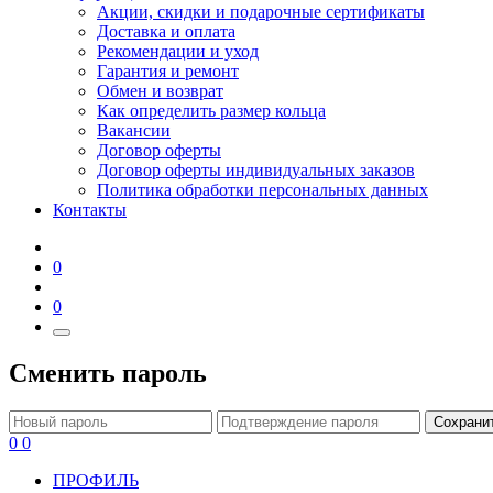
Акции, скидки и подарочные сертификаты
Доставка и оплата
Рекомендации и уход
Гарантия и ремонт
Обмен и возврат
Как определить размер кольца
Вакансии
Договор оферты
Договор оферты индивидуальных заказов
Политика обработки персональных данных
Контакты
0
0
Сменить пароль
Сохрани
0
0
ПРОФИЛЬ