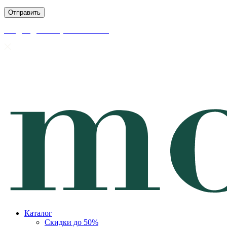
скидки до 50% уже на сайте
Каталог
Скидки до 50%