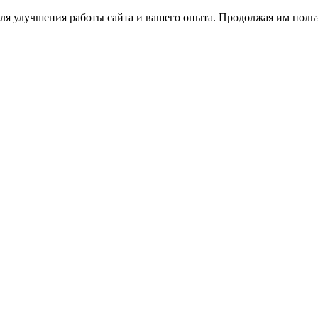
ля улучшения работы сайта и вашего опыта. Продолжая им польз