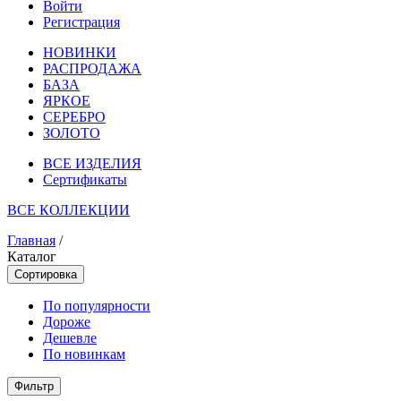
Войти
Регистрация
НОВИНКИ
РАСПРОДАЖА
БАЗА
ЯРКОЕ
СЕРЕБРО
ЗОЛОТО
ВСЕ ИЗДЕЛИЯ
Сертификаты
ВСЕ КОЛЛЕКЦИИ
Главная
/
Каталог
Сортировка
По популярности
Дороже
Дешевле
По новинкам
Фильтр