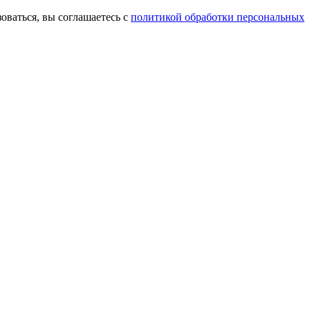
оваться, вы соглашаетесь с
политикой обработки персональных