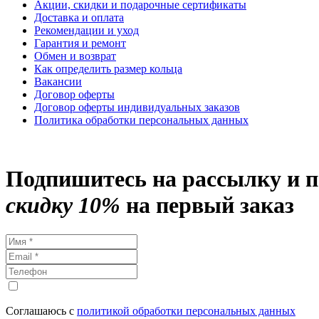
Акции, скидки и подарочные сертификаты
Доставка и оплата
Рекомендации и уход
Гарантия и ремонт
Обмен и возврат
Как определить размер кольца
Вакансии
Договор оферты
Договор оферты индивидуальных заказов
Политика обработки персональных данных
Подпишитесь на рассылку и 
скидку 10%
на первый заказ
Соглашаюсь с
политикой обработки персональных данных