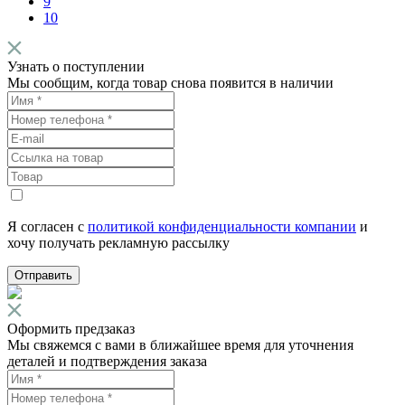
9
10
Узнать о поступлении
Мы сообщим, когда товар снова появится в наличии
Я согласен с
политикой конфиденциальности компании
и
хочу получать рекламную рассылку
Отправить
Оформить предзаказ
Мы свяжемся с вами в ближайшее время для уточнения
деталей и подтверждения заказа