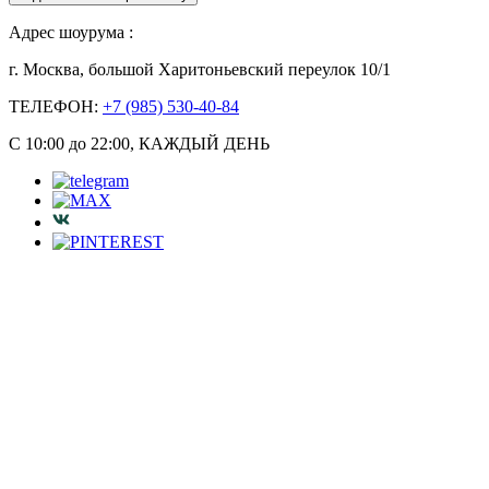
Адрес шоурума :
г. Москва, большой Харитоньевский переулок 10/1
ТЕЛЕФОН:
+7 (985) 530-40-84
С 10:00 до 22:00, КАЖДЫЙ ДЕНЬ