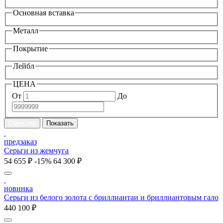
Основная вставка
Металл
Покрытие
Лейбл
ЦЕНА
От
До
предзаказ
Серьги из жемчуга
54 655 ₽
-15%
64 300 ₽
новинка
Серьги из белого золота с бриллиантаи и бриллиантовым гало
440 100 ₽