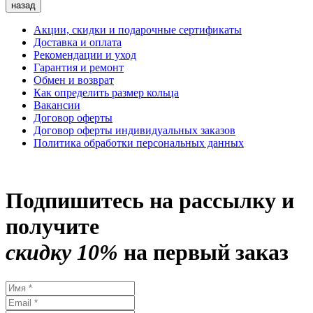
назад
Акции, скидки и подарочные сертификаты
Доставка и оплата
Рекомендации и уход
Гарантия и ремонт
Обмен и возврат
Как определить размер кольца
Вакансии
Договор оферты
Договор оферты индивидуальных заказов
Политика обработки персональных данных
Подпишитесь на рассылку и
получите
скидку 10%
на первый заказ