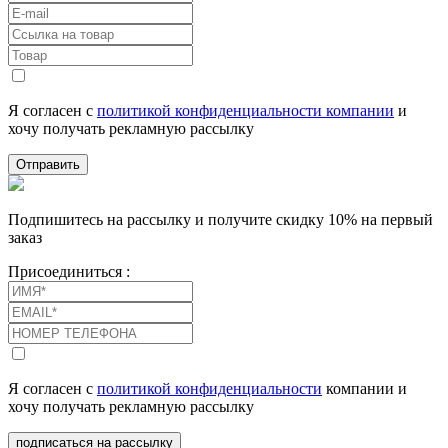
Я согласен с
политикой конфиденциальности компании
и
хочу получать рекламную рассылку
Отправить
Подпишитесь на рассылку и получите скидку 10% на первый
заказ
Присоединиться :
Я согласен с
политикой конфиденциальности
компании и
хочу получать рекламную рассылку
подписаться на рассылку