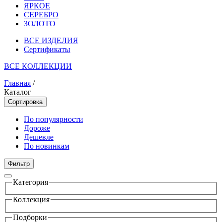
ЯРКОЕ
СЕРЕБРО
ЗОЛОТО
ВСЕ ИЗДЕЛИЯ
Сертификаты
ВСЕ КОЛЛЕКЦИИ
Главная
/
Каталог
Сортировка
По популярности
Дороже
Дешевле
По новинкам
Фильтр
Категория
Коллекция
Подборки