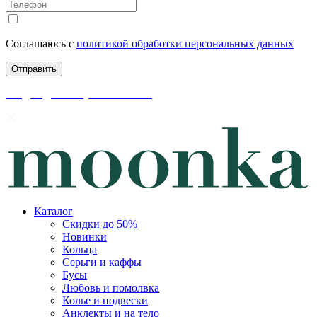
Соглашаюсь с
политикой обработки персональных данных
скидки до 50% уже на сайте
Каталог
Скидки до 50%
Новинки
Кольца
Серьги и каффы
Бусы
Любовь и помолвка
Колье и подвески
Анклекты и на тело