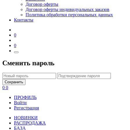
Договор оферты
Договор оферты индивидуальных заказов
Политика обработки персональных данных
Контакты
0
0
Сменить пароль
Сохранить
0
0
ПРОФИЛЬ
Войти
Регистрация
НОВИНКИ
РАСПРОДАЖА
БАЗА