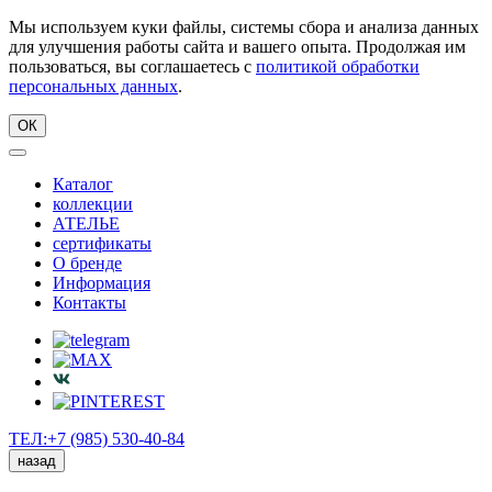
Мы используем куки файлы, системы сбора и анализа данных
для улучшения работы сайта и вашего опыта. Продолжая им
пользоваться, вы соглашаетесь с
политикой обработки
персональных данных
.
ОК
Каталог
коллекции
АТЕЛЬЕ
сертификаты
О бренде
Информация
Контакты
ТЕЛ:+7 (985) 530-40-84
назад