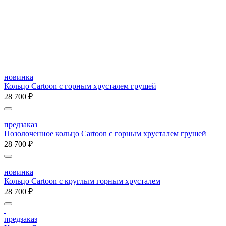
новинка
Кольцо Cartoon c горным хрусталем грушей
28 700 ₽
предзаказ
Позолоченное кольцо Cartoon c горным хрусталем грушей
28 700 ₽
новинка
Кольцо Cartoon c круглым горным хрусталем
28 700 ₽
предзаказ