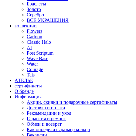
Браслеты
Золото
Серебро
ВСЕ УКРАШЕНИЯ
коллекции
Flowers
Cartoon
Classic Halo
AI
Post Scriptum
Wave Base
Water
Courage
Tais
АТЕЛЬЕ
сертификаты
О бренде
Информация
Акции, скидки и подарочные сертификаты
Доставка и оплата
Рекомендации и уход
Гарантия и ремонт
Обмен и возврат
Как определить размер кольца
Вакансии