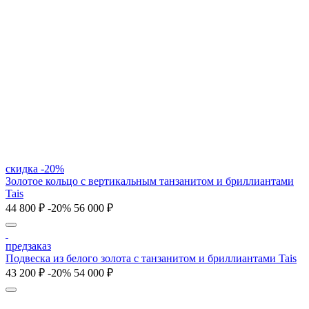
скидка -20%
Золотое кольцо с вертикальным танзанитом и бриллиантами
Tais
44 800 ₽
-20%
56 000 ₽
предзаказ
Подвеска из белого золота с танзанитом и бриллиантами Tais
43 200 ₽
-20%
54 000 ₽