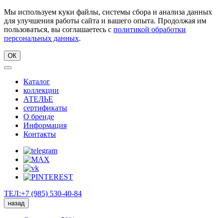
Мы используем куки файлы, системы сбора и анализа данных
для улучшения работы сайта и вашего опыта. Продолжая им
пользоваться, вы соглашаетесь с
политикой обработки
персональных данных
.
ОК
Каталог
коллекции
АТЕЛЬЕ
сертификаты
О бренде
Информация
Контакты
ТЕЛ:+7 (985) 530-40-84
назад