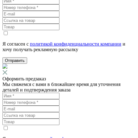
Я согласен с
политикой конфиденциальности компании
и
хочу получать рекламную рассылку
Отправить
Оформить предзаказ
Мы свяжемся с вами в ближайшее время для уточнения
деталей и подтверждения заказа