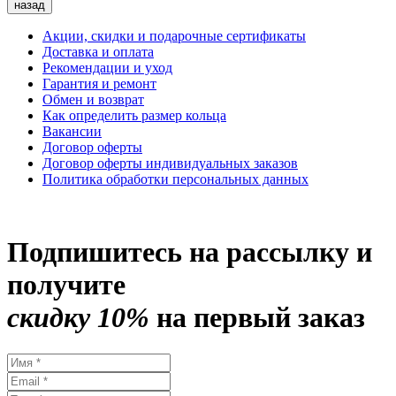
назад
Акции, скидки и подарочные сертификаты
Доставка и оплата
Рекомендации и уход
Гарантия и ремонт
Обмен и возврат
Как определить размер кольца
Вакансии
Договор оферты
Договор оферты индивидуальных заказов
Политика обработки персональных данных
Подпишитесь на рассылку и
получите
скидку 10%
на первый заказ