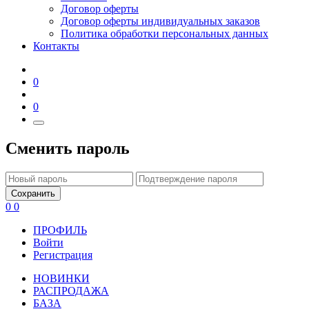
Договор оферты
Договор оферты индивидуальных заказов
Политика обработки персональных данных
Контакты
0
0
Сменить пароль
Сохранить
0
0
ПРОФИЛЬ
Войти
Регистрация
НОВИНКИ
РАСПРОДАЖА
БАЗА