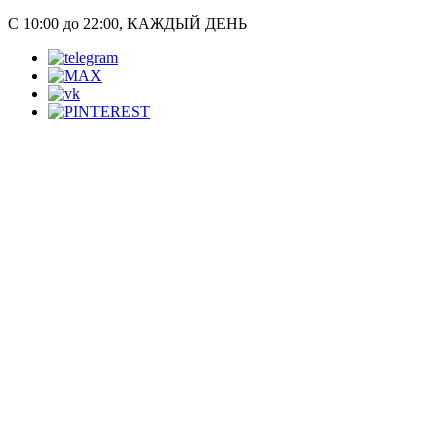
С 10:00 до 22:00, КАЖДЫЙ ДЕНЬ