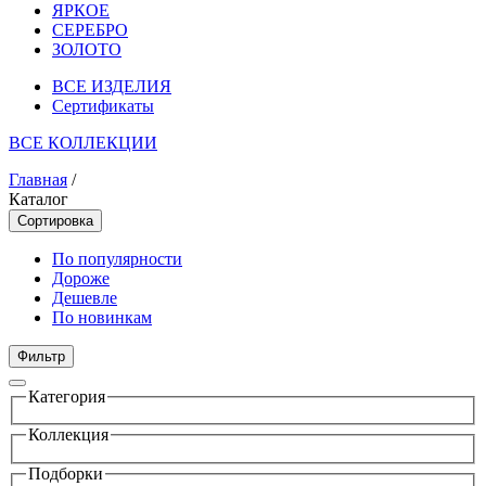
ЯРКОЕ
СЕРЕБРО
ЗОЛОТО
ВСЕ ИЗДЕЛИЯ
Сертификаты
ВСЕ КОЛЛЕКЦИИ
Главная
/
Каталог
Сортировка
По популярности
Дороже
Дешевле
По новинкам
Фильтр
Категория
Коллекция
Подборки