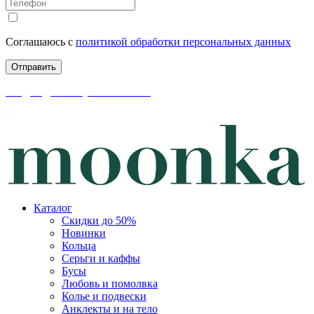
Соглашаюсь с
политикой обработки персональных данных
скидки до 50% уже на сайте
Каталог
Скидки до 50%
Новинки
Кольца
Серьги и каффы
Бусы
Любовь и помолвка
Колье и подвески
Анклекты и на тело