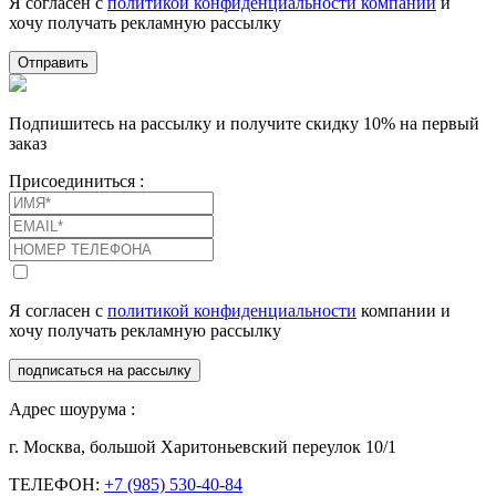
Я согласен с
политикой конфиденциальности компании
и
хочу получать рекламную рассылку
Отправить
Подпишитесь на рассылку и получите скидку 10% на первый
заказ
Присоединиться :
Я согласен с
политикой конфиденциальности
компании и
хочу получать рекламную рассылку
подписаться на рассылку
Адрес шоурума :
г. Москва, большой Харитоньевский переулок 10/1
ТЕЛЕФОН:
+7 (985) 530-40-84