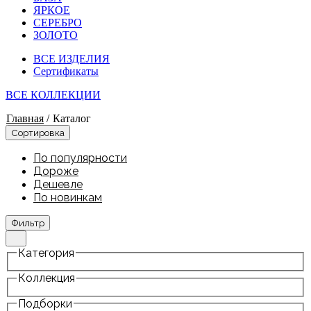
ЯРКОЕ
СЕРЕБРО
ЗОЛОТО
ВСЕ ИЗДЕЛИЯ
Сертификаты
ВСЕ КОЛЛЕКЦИИ
Главная
/
Каталог
Сортировка
По популярности
Дороже
Дешевле
По новинкам
Фильтр
Категория
Коллекция
Подборки