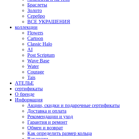
Браслеты
Золото
Серебро
ВСЕ УКРАШЕНИЯ
коллекции
Flowers
Cartoon
Classic Halo
AI
Post Scriptum
Wave Base
Water
Courage
Tais
АТЕЛЬЕ
сертификаты
О бренде
Информация
Акции, скидки и подарочные сертификаты
Доставка и оплата
Рекомендации и уход
Гарантия и ремонт
Обмен и возврат
Как определить размер кольца
Вакансии