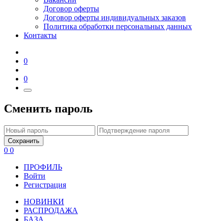
Договор оферты
Договор оферты индивидуальных заказов
Политика обработки персональных данных
Контакты
0
0
Сменить пароль
Сохранить
0
0
ПРОФИЛЬ
Войти
Регистрация
НОВИНКИ
РАСПРОДАЖА
БАЗА