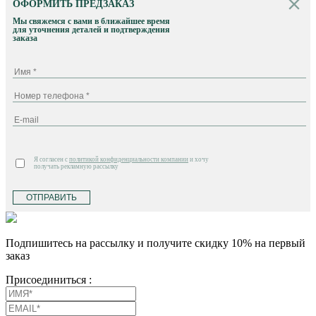
ОФОРМИТЬ ПРЕДЗАКАЗ
Мы свяжемся с вами в ближайшее время
для уточнения деталей и подтверждения
заказа
Я согласен с
политикой конфиденциальности компании
и хочу
получать рекламную рассылку
ОТПРАВИТЬ
Подпишитесь на рассылку и получите скидку 10% на первый
заказ
Присоединиться :