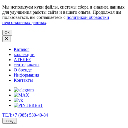
Мы используем куки файлы, системы сбора и анализа данных
для улучшения работы сайта и вашего опыта. Продолжая им
пользоваться, вы соглашаетесь с
политикой обработки
персональных данных
.
ОК
Каталог
коллекции
АТЕЛЬЕ
сертификаты
О бренде
Информация
Контакты
ТЕЛ:+7 (985) 530-40-84
назад