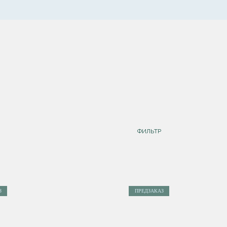
ФИЛЬТР
З
ПРЕДЗАКАЗ