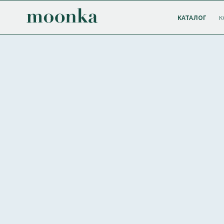
КАТАЛОГ
К