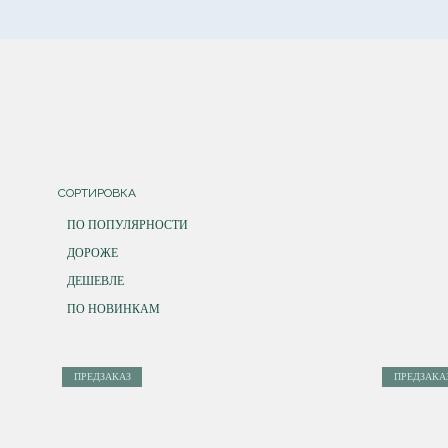
СОРТИРОВКА
ПО ПОПУЛЯРНОСТИ
ДОРОЖЕ
ДЕШЕВЛЕ
ПО НОВИНКАМ
ПРЕДЗАКАЗ
ПРЕДЗАКА