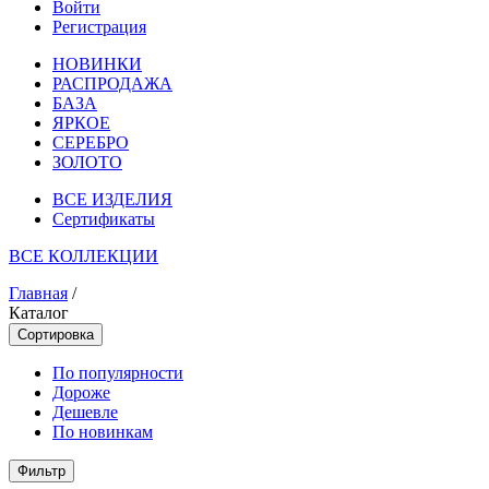
Войти
Регистрация
НОВИНКИ
РАСПРОДАЖА
БАЗА
ЯРКОЕ
СЕРЕБРО
ЗОЛОТО
ВСЕ ИЗДЕЛИЯ
Сертификаты
ВСЕ КОЛЛЕКЦИИ
Главная
/
Каталог
Сортировка
По популярности
Дороже
Дешевле
По новинкам
Фильтр