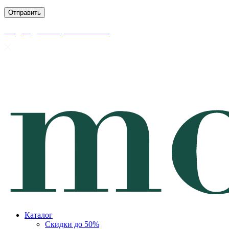
скидки до 50% уже на сайте
Каталог
Скидки до 50%