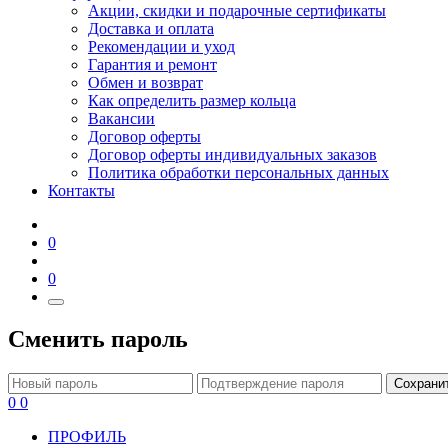
Акции, скидки и подарочные сертификаты
Доставка и оплата
Рекомендации и уход
Гарантия и ремонт
Обмен и возврат
Как определить размер кольца
Вакансии
Договор оферты
Договор оферты индивидуальных заказов
Политика обработки персональных данных
Контакты
0
0
Сменить пароль
Сохрани
0
0
ПРОФИЛЬ