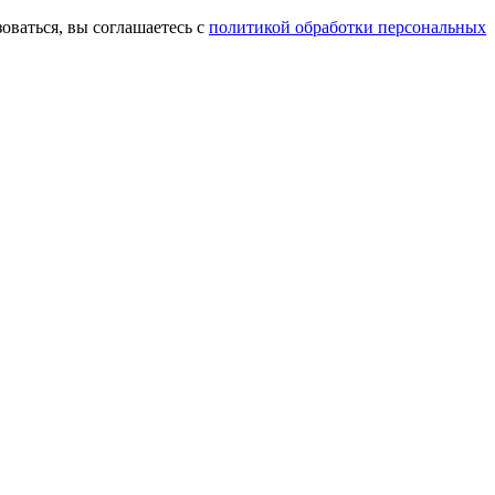
оваться, вы соглашаетесь с
политикой обработки персональных