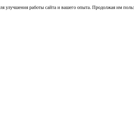
ля улучшения работы сайта и вашего опыта. Продолжая им польз