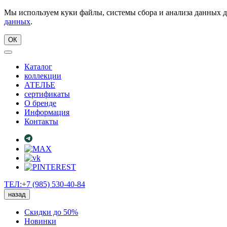
Мы используем куки файлы, системы сбора и анализа данных д
данных
.
ОК
Каталог
коллекции
АТЕЛЬЕ
сертификаты
О бренде
Информация
Контакты
ТЕЛ:+7 (985) 530-40-84
назад
Скидки до 50%
Новинки