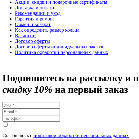
Акции, скидки и подарочные сертификаты
Доставка и оплата
Рекомендации и уход
Гарантия и ремонт
Обмен и возврат
Как определить размер кольца
Вакансии
Договор оферты
Договор оферты индивидуальных заказов
Политика обработки персональных данных
Подпишитесь на рассылку и 
скидку 10%
на первый заказ
Соглашаюсь с
политикой обработки персональных данных