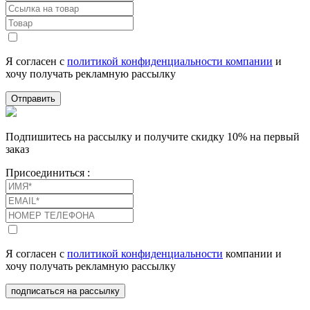
Я согласен с
политикой конфиденциальности компании
и
хочу получать рекламную рассылку
Отправить
Подпишитесь на рассылку и получите скидку 10% на первый
заказ
Присоединиться :
Я согласен с
политикой конфиденциальности
компании и
хочу получать рекламную рассылку
подписаться на рассылку