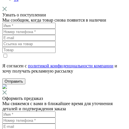
Узнать о поступлении
Мы сообщим, когда товар снова появится в наличии
Я согласен с
политикой конфиденциальности компании
и
хочу получать рекламную рассылку
Отправить
Оформить предзаказ
Мы свяжемся с вами в ближайшее время для уточнения
деталей и подтверждения заказа