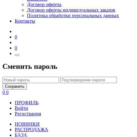
Договор оферты
Договор оферты индивидуальных заказов
Политика обработки персональных данных
Контакты
0
0
Сменить пароль
Сохранить
0
0
ПРОФИЛЬ
Войти
Регистрация
НОВИНКИ
РАСПРОДАЖА
БАЗА