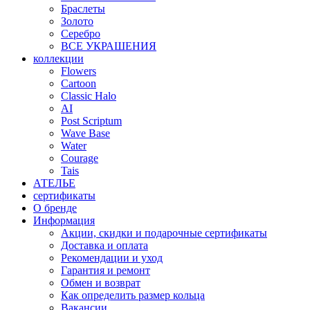
Браслеты
Золото
Серебро
ВСЕ УКРАШЕНИЯ
коллекции
Flowers
Cartoon
Classic Halo
AI
Post Scriptum
Wave Base
Water
Courage
Tais
АТЕЛЬЕ
сертификаты
О бренде
Информация
Акции, скидки и подарочные сертификаты
Доставка и оплата
Рекомендации и уход
Гарантия и ремонт
Обмен и возврат
Как определить размер кольца
Вакансии