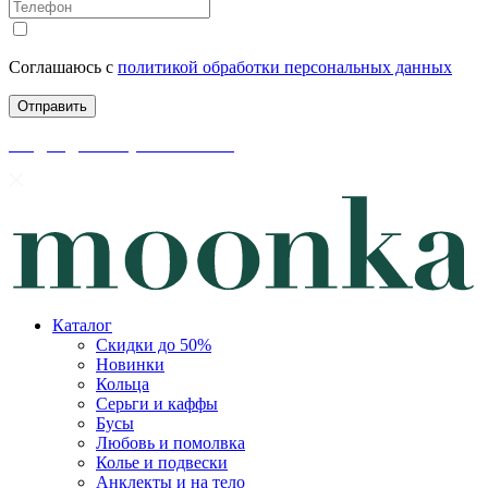
Соглашаюсь с
политикой обработки персональных данных
скидки до 50% уже на сайте
Каталог
Скидки до 50%
Новинки
Кольца
Серьги и каффы
Бусы
Любовь и помолвка
Колье и подвески
Анклекты и на тело