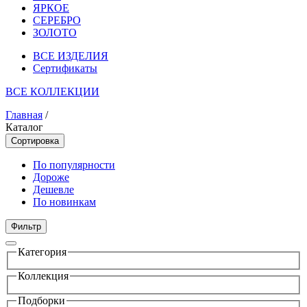
ЯРКОЕ
СЕРЕБРО
ЗОЛОТО
ВСЕ ИЗДЕЛИЯ
Сертификаты
ВСЕ КОЛЛЕКЦИИ
Главная
/
Каталог
Сортировка
По популярности
Дороже
Дешевле
По новинкам
Фильтр
Категория
Коллекция
Подборки