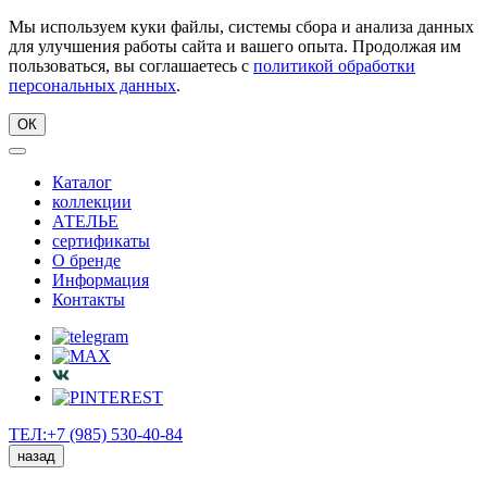
Мы используем куки файлы, системы сбора и анализа данных
для улучшения работы сайта и вашего опыта. Продолжая им
пользоваться, вы соглашаетесь с
политикой обработки
персональных данных
.
ОК
Каталог
коллекции
АТЕЛЬЕ
сертификаты
О бренде
Информация
Контакты
ТЕЛ:+7 (985) 530-40-84
назад