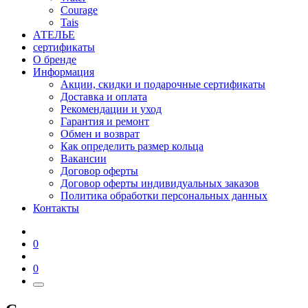
Courage
Tais
АТЕЛЬЕ
сертификаты
О бренде
Информация
Акции, скидки и подарочные сертификаты
Доставка и оплата
Рекомендации и уход
Гарантия и ремонт
Обмен и возврат
Как определить размер кольца
Вакансии
Договор оферты
Договор оферты индивидуальных заказов
Политика обработки персональных данных
Контакты
0
0