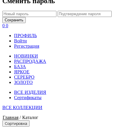
Сменить пароль
Сохранить
0
0
ПРОФИЛЬ
Войти
Регистрация
НОВИНКИ
РАСПРОДАЖА
БАЗА
ЯРКОЕ
СЕРЕБРО
ЗОЛОТО
ВСЕ ИЗДЕЛИЯ
Сертификаты
ВСЕ КОЛЛЕКЦИИ
Главная
/
Каталог
Сортировка