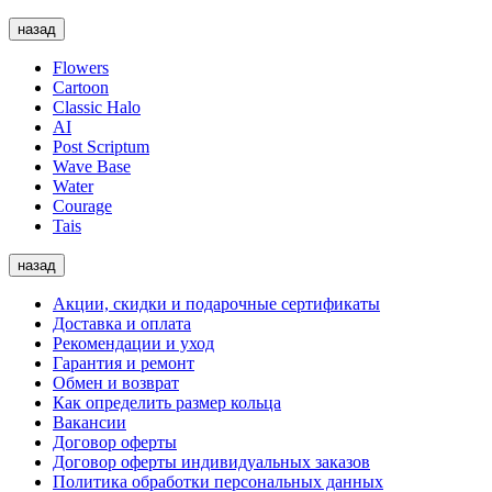
назад
Flowers
Cartoon
Classic Halo
AI
Post Scriptum
Wave Base
Water
Courage
Tais
назад
Акции, скидки и подарочные сертификаты
Доставка и оплата
Рекомендации и уход
Гарантия и ремонт
Обмен и возврат
Как определить размер кольца
Вакансии
Договор оферты
Договор оферты индивидуальных заказов
Политика обработки персональных данных