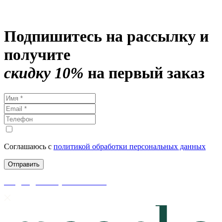
Подпишитесь на рассылку и
получите
скидку 10%
на первый заказ
Соглашаюсь с
политикой обработки персональных данных
скидки до 50% уже на сайте