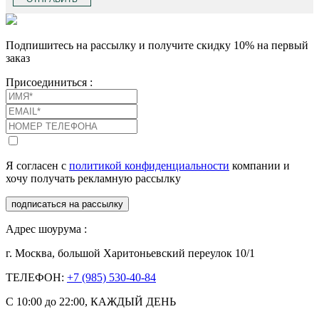
Подпишитесь на рассылку и получите скидку 10% на первый
заказ
Присоединиться :
Я согласен с
политикой конфиденциальности
компании и
хочу получать рекламную рассылку
подписаться на рассылку
Адрес шоурума :
г. Москва, большой Харитоньевский переулок 10/1
ТЕЛЕФОН:
+7 (985) 530-40-84
С 10:00 до 22:00, КАЖДЫЙ ДЕНЬ