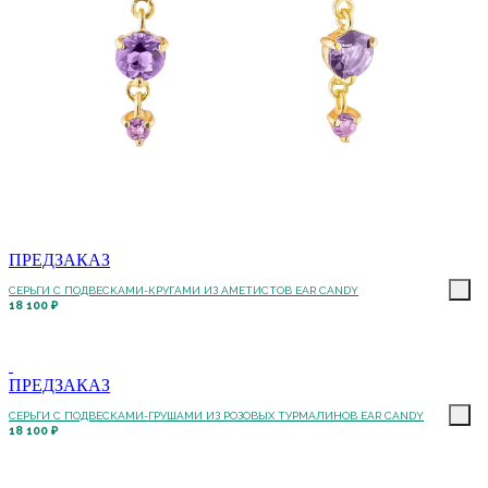
ПРЕДЗАКАЗ
СЕРЬГИ С ПОДВЕСКАМИ-КРУГАМИ ИЗ АМЕТИСТОВ EAR CANDY
18 100 ₽
ПРЕДЗАКАЗ
СЕРЬГИ С ПОДВЕСКАМИ-ГРУШАМИ ИЗ РОЗОВЫХ ТУРМАЛИНОВ EAR CANDY
18 100 ₽