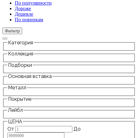
По популярности
Дороже
Дешевле
По новинкам
Фильтр
Категория
Коллекция
Подборки
Основная вставка
Металл
Покрытие
Лейбл
ЦЕНА
От
До