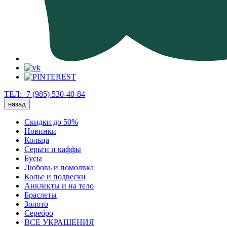
ТЕЛ:+7 (985) 530-40-84
назад
Скидки до 50%
Новинки
Кольца
Серьги и каффы
Бусы
Любовь и помолвка
Колье и подвески
Анклекты и на тело
Браслеты
Золото
Серебро
ВСЕ УКРАШЕНИЯ