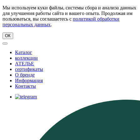
Мы используем куки файлы, системы сбора и анализа данных
для улучшения работы сайта и вашего опыта. Продолжая им
пользоваться, вы соглашаетесь с
политикой обработки
персональных данных
.
ОК
Каталог
коллекции
АТЕЛЬЕ
сертификаты
О бренде
Информация
Контакты