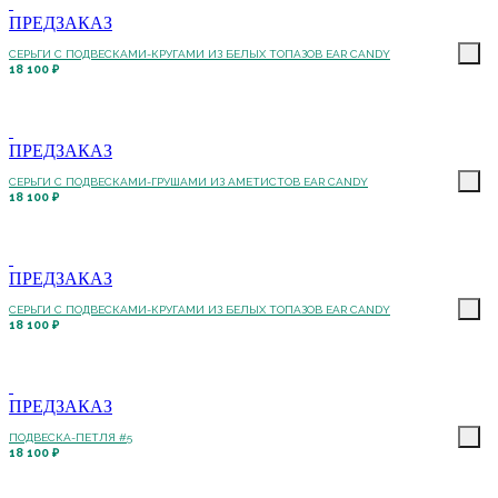
ПРЕДЗАКАЗ
СЕРЬГИ С ПОДВЕСКАМИ-КРУГАМИ ИЗ БЕЛЫХ ТОПАЗОВ EAR CANDY
18 100 ₽
ПРЕДЗАКАЗ
СЕРЬГИ С ПОДВЕСКАМИ-ГРУШАМИ ИЗ АМЕТИСТОВ EAR CANDY
18 100 ₽
ПРЕДЗАКАЗ
СЕРЬГИ С ПОДВЕСКАМИ-КРУГАМИ ИЗ БЕЛЫХ ТОПАЗОВ EAR CANDY
18 100 ₽
ПРЕДЗАКАЗ
ПОДВЕСКА-ПЕТЛЯ #5
18 100 ₽