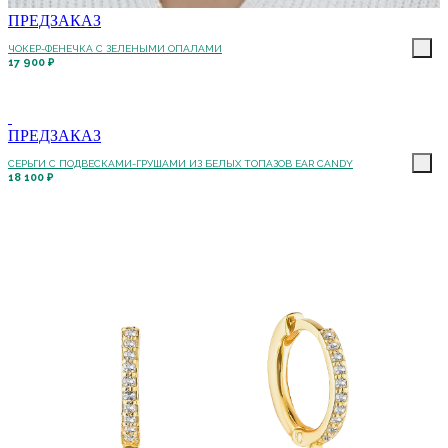
ПРЕДЗАКАЗ
ЧОКЕР-ФЕНЕЧКА С ЗЕЛЕНЫМИ ОПАЛАМИ
17 900 ₽
ПРЕДЗАКАЗ
СЕРЬГИ С ПОДВЕСКАМИ-ГРУШАМИ ИЗ БЕЛЫХ ТОПАЗОВ EAR CANDY
18 100 ₽