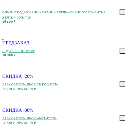
СЕРЬГИ С ПОДВЕСКАМИ-КРУГАМИ ИЗ БЕЛЫХ ФИАНИТОВ ПОКРЫТЫЕ
ЖЕЛТЫМ ЗОЛОТОМ
18 100 ₽
ПРЕДЗАКАЗ
ПОДВЕСКА-ПЕТЛЯ #2
18 300 ₽
СКИДКА -20%
BABY CARTOON RING С ХРИЗОЛИТОМ
14 720 ₽
-20%
18 400 ₽
СКИДКА -30%
BABY CARTOON RING С АМЕТИСТОМ
12 880 ₽
-30%
18 400 ₽