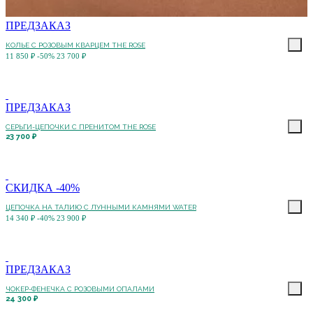
ПРЕДЗАКАЗ
КОЛЬЕ С РОЗОВЫМ КВАРЦЕМ THE ROSE
11 850 ₽
-50%
23 700 ₽
ПРЕДЗАКАЗ
СЕРЬГИ-ЦЕПОЧКИ С ПРЕНИТОМ THE ROSE
23 700 ₽
СКИДКА -40%
ЦЕПОЧКА НА ТАЛИЮ С ЛУННЫМИ КАМНЯМИ WATER
14 340 ₽
-40%
23 900 ₽
ПРЕДЗАКАЗ
ЧОКЕР-ФЕНЕЧКА С РОЗОВЫМИ ОПАЛАМИ
24 300 ₽