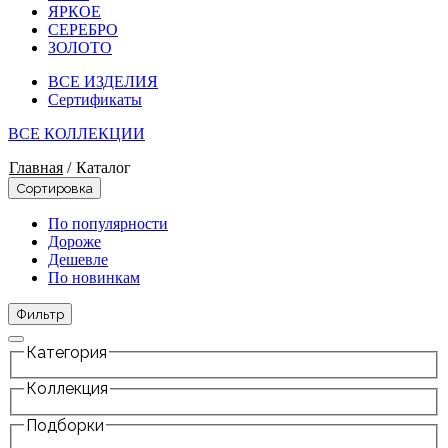
ЯРКОЕ
СЕРЕБРО
ЗОЛОТО
ВСЕ ИЗДЕЛИЯ
Сертификаты
ВСЕ КОЛЛЕКЦИИ
Главная
/
Каталог
Сортировка
По популярности
Дороже
Дешевле
По новинкам
Фильтр
Категория
Коллекция
Подборки