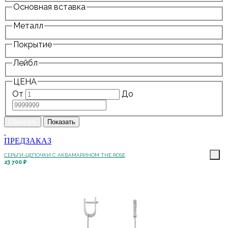
Основная вставка
Металл
Покрытие
Лейбл
ЦЕНА
От
До
ПРЕДЗАКАЗ
СЕРЬГИ-ЦЕПОЧКИ С АКВАМАРИНОМ THE ROSE
23 700 ₽