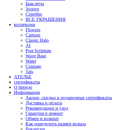
Браслеты
Золото
Серебро
ВСЕ УКРАШЕНИЯ
коллекции
Flowers
Cartoon
Classic Halo
AI
Post Scriptum
Wave Base
Water
Courage
Tais
АТЕЛЬЕ
сертификаты
О бренде
Информация
Акции, скидки и подарочные сертификаты
Доставка и оплата
Рекомендации и уход
Гарантия и ремонт
Обмен и возврат
Как определить размер кольца
Вакансии