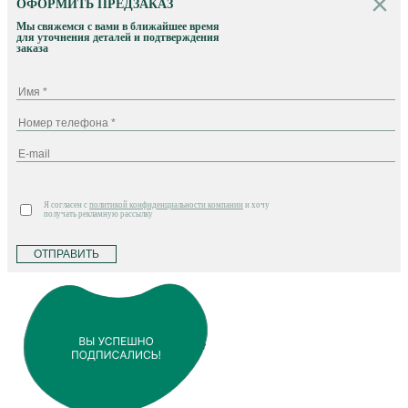
ОФОРМИТЬ ПРЕДЗАКАЗ
Мы свяжемся с вами в ближайшее время
для уточнения деталей и подтверждения
заказа
Я согласен с
политикой конфиденциальности компании
и хочу
получать рекламную рассылку
ОТПРАВИТЬ