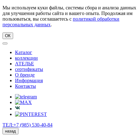
Мы используем куки файлы, системы сбора и анализа данных
для улучшения работы сайта и вашего опыта. Продолжая им
пользоваться, вы соглашаетесь с
политикой обработки
персональных данных
.
ОК
Каталог
коллекции
АТЕЛЬЕ
сертификаты
О бренде
Информация
Контакты
ТЕЛ:+7 (985) 530-40-84
назад