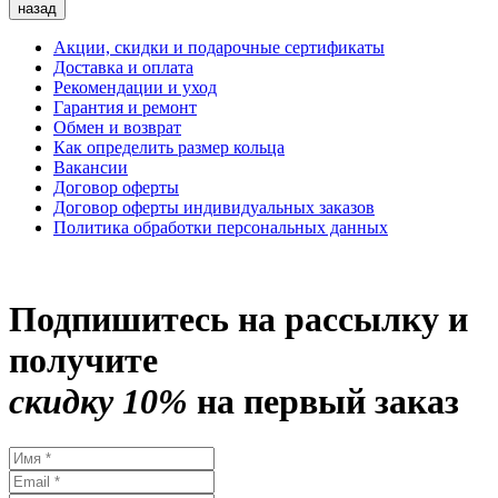
назад
Акции, скидки и подарочные сертификаты
Доставка и оплата
Рекомендации и уход
Гарантия и ремонт
Обмен и возврат
Как определить размер кольца
Вакансии
Договор оферты
Договор оферты индивидуальных заказов
Политика обработки персональных данных
Подпишитесь на рассылку и
получите
скидку 10%
на первый заказ