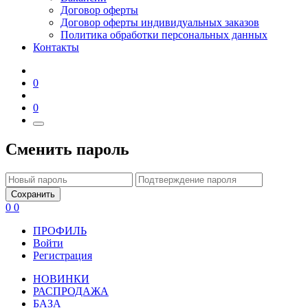
Договор оферты
Договор оферты индивидуальных заказов
Политика обработки персональных данных
Контакты
0
0
Сменить пароль
Сохранить
0
0
ПРОФИЛЬ
Войти
Регистрация
НОВИНКИ
РАСПРОДАЖА
БАЗА