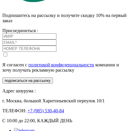
Подпишитесь на рассылку и получите скидку 10% на первый
заказ
Присоединиться :
Я согласен с
политикой конфиденциальности
компании и
хочу получать рекламную рассылку
подписаться на рассылку
Адрес шоурума :
г. Москва, большой Харитоньевский переулок 10/1
ТЕЛЕФОН:
+7 (985) 530-40-84
С 10:00 до 22:00, КАЖДЫЙ ДЕНЬ