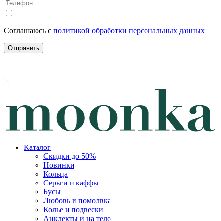
Соглашаюсь с
политикой обработки персональных данных
скидки до 50% уже на сайте
Каталог
Скидки до 50%
Новинки
Кольца
Серьги и каффы
Бусы
Любовь и помолвка
Колье и подвески
Анклекты и на тело