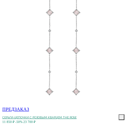
ПРЕДЗАКАЗ
СЕРЬГИ-ЦЕПОЧКИ С РОЗОВЫМ КВАРЦЕМ THE ROSE
11 850 ₽
-50%
23 700 ₽