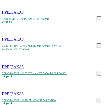
ПРЕДЗАКАЗ
КАФФ С БЕЛЫМ ОПАЛОМ И ТОПАЗАМИ
27 300 ₽
ПРЕДЗАКАЗ
ЦЕПОЧКА НА ТЕЛО С ЛУННЫМИ КАМНЯМ WATER
19 530 ₽
-30%
27 900 ₽
ПРЕДЗАКАЗ
СЕРЬГИ-КРЕСТЫ С ГОЛУБЫМИ ТОПАЗАМИ EAR CANDY
28 500 ₽
ПРЕДЗАКАЗ
СЕРЬГИ-КРЕСТЫ С АМЕТИСТАМИ EAR CANDY
28 500 ₽