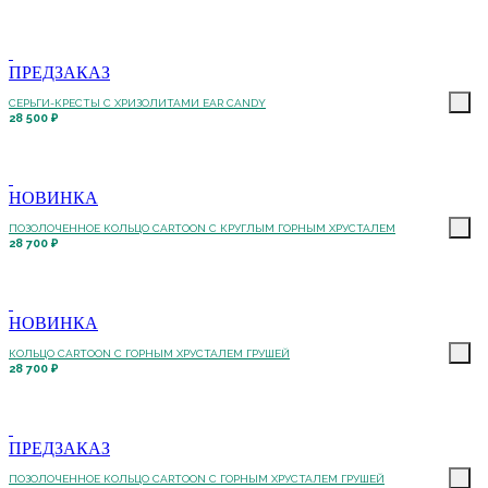
ПРЕДЗАКАЗ
СЕРЬГИ-КРЕСТЫ С ХРИЗОЛИТАМИ EAR CANDY
28 500 ₽
НОВИНКА
ПОЗОЛОЧЕННОЕ КОЛЬЦО CARTOON C КРУГЛЫМ ГОРНЫМ ХРУСТАЛЕМ
28 700 ₽
НОВИНКА
КОЛЬЦО CARTOON C ГОРНЫМ ХРУСТАЛЕМ ГРУШЕЙ
28 700 ₽
ПРЕДЗАКАЗ
ПОЗОЛОЧЕННОЕ КОЛЬЦО CARTOON C ГОРНЫМ ХРУСТАЛЕМ ГРУШЕЙ