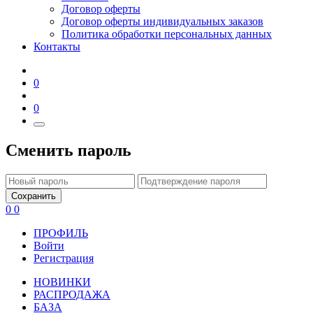
Договор оферты
Договор оферты индивидуальных заказов
Политика обработки персональных данных
Контакты
0
0
Сменить пароль
Сохранить
0
0
ПРОФИЛЬ
Войти
Регистрация
НОВИНКИ
РАСПРОДАЖА
БАЗА