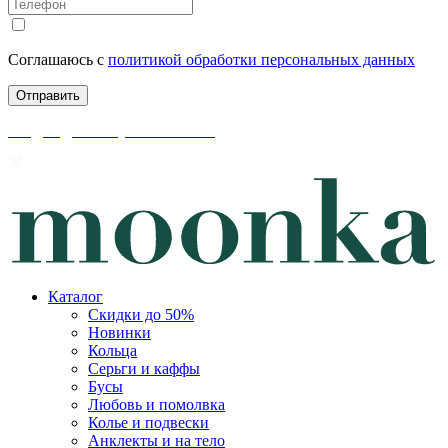
Соглашаюсь с
политикой обработки персональных данных
скидки до 50% уже на сайте
Каталог
Скидки до 50%
Новинки
Кольца
Серьги и каффы
Бусы
Любовь и помолвка
Колье и подвески
Анклекты и на тело