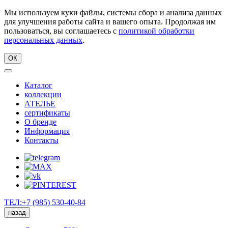
Мы используем куки файлы, системы сбора и анализа данных
для улучшения работы сайта и вашего опыта. Продолжая им
пользоваться, вы соглашаетесь с
политикой обработки
персональных данных
.
ОК
Каталог
коллекции
АТЕЛЬЕ
сертификаты
О бренде
Информация
Контакты
ТЕЛ:+7 (985) 530-40-84
назад