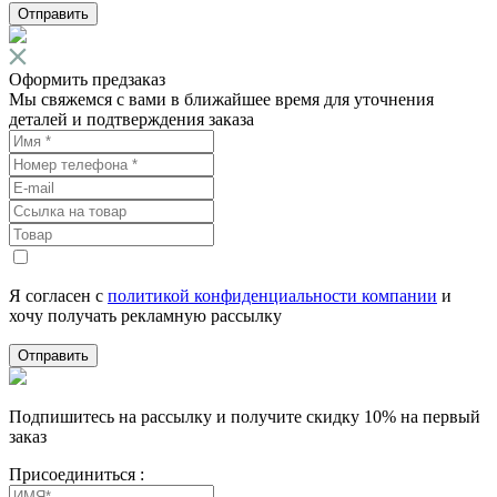
Отправить
Оформить предзаказ
Мы свяжемся с вами в ближайшее время для уточнения
деталей и подтверждения заказа
Я согласен с
политикой конфиденциальности компании
и
хочу получать рекламную рассылку
Отправить
Подпишитесь на рассылку и получите скидку 10% на первый
заказ
Присоединиться :