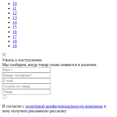
10
11
12
13
14
15
16
17
18
19
Узнать о поступлении
Мы сообщим, когда товар снова появится в наличии
Я согласен с
политикой конфиденциальности компании
и
хочу получать рекламную рассылку