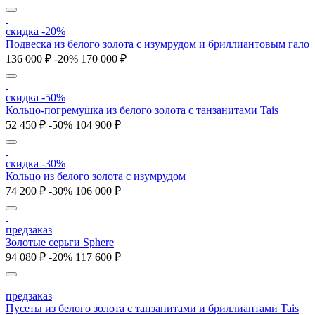
скидка -20%
Подвеска из белого золота с изумрудом и бриллиантовым гало
136 000 ₽
-20%
170 000 ₽
скидка -50%
Кольцо-погремушка из белого золота с танзанитами Tais
52 450 ₽
-50%
104 900 ₽
скидка -30%
Кольцо из белого золота с изумрудом
74 200 ₽
-30%
106 000 ₽
предзаказ
Золотые серьги Sphere
94 080 ₽
-20%
117 600 ₽
предзаказ
Пусеты из белого золота с танзанитами и бриллиантами Tais