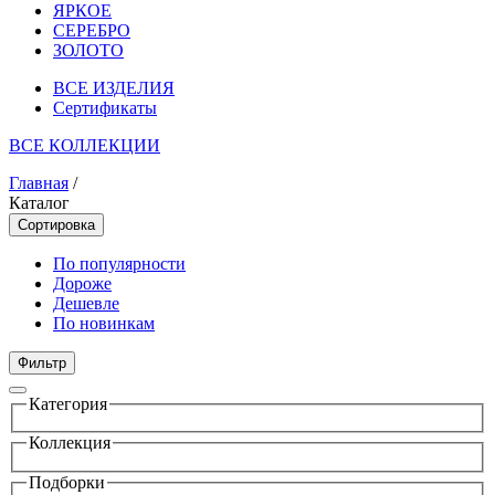
ЯРКОЕ
СЕРЕБРО
ЗОЛОТО
ВСЕ ИЗДЕЛИЯ
Сертификаты
ВСЕ КОЛЛЕКЦИИ
Главная
/
Каталог
Сортировка
По популярности
Дороже
Дешевле
По новинкам
Фильтр
Категория
Коллекция
Подборки