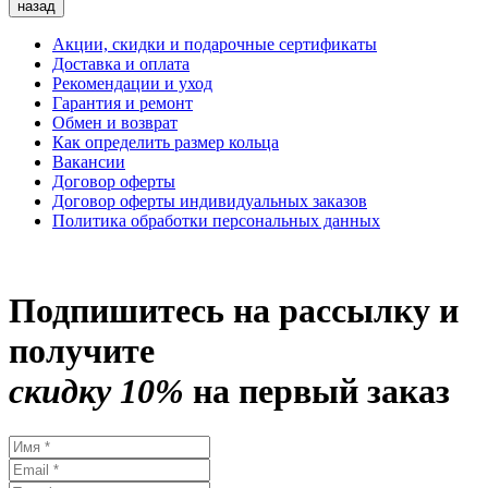
назад
Акции, скидки и подарочные сертификаты
Доставка и оплата
Рекомендации и уход
Гарантия и ремонт
Обмен и возврат
Как определить размер кольца
Вакансии
Договор оферты
Договор оферты индивидуальных заказов
Политика обработки персональных данных
Подпишитесь на рассылку и
получите
скидку 10%
на первый заказ