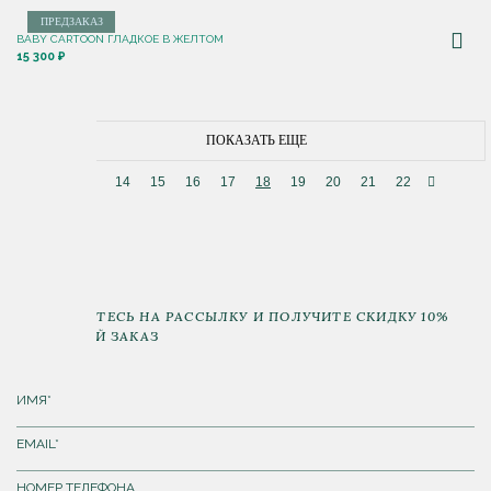
ПРЕДЗАКАЗ
BABY CARTOON ГЛАДКОЕ В ЖЕЛТОМ
15 300 ₽
ПОКАЗАТЬ ЕЩЕ
13
14
15
16
17
18
19
20
21
22
ПОДПИШИТЕСЬ НА РАССЫЛКУ И ПОЛУЧИТЕ СКИДКУ 10%
НА ПЕРВЫЙ ЗАКАЗ