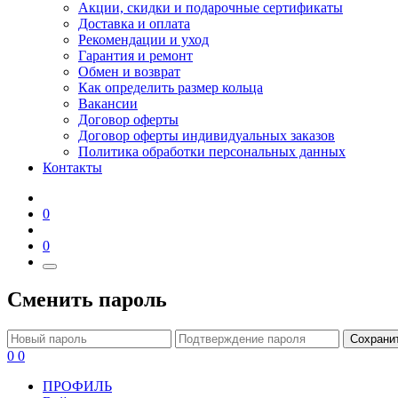
Акции, скидки и подарочные сертификаты
Доставка и оплата
Рекомендации и уход
Гарантия и ремонт
Обмен и возврат
Как определить размер кольца
Вакансии
Договор оферты
Договор оферты индивидуальных заказов
Политика обработки персональных данных
Контакты
0
0
Сменить пароль
Сохрани
0
0
ПРОФИЛЬ