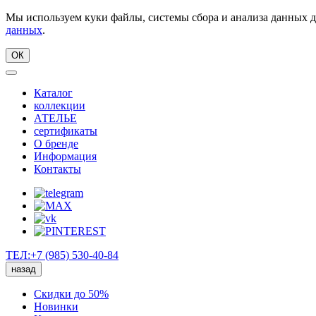
Мы используем куки файлы, системы сбора и анализа данных д
данных
.
ОК
Каталог
коллекции
АТЕЛЬЕ
сертификаты
О бренде
Информация
Контакты
ТЕЛ:+7 (985) 530-40-84
назад
Скидки до 50%
Новинки