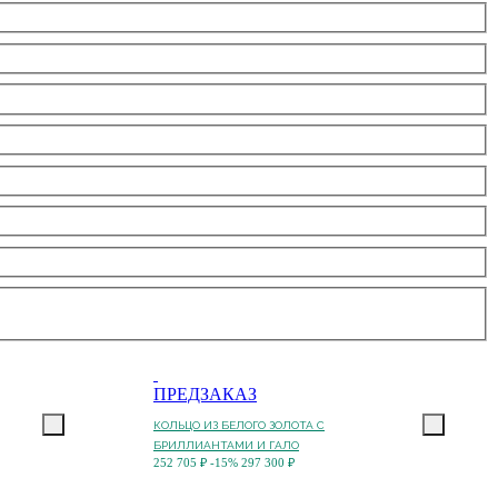
ПРЕДЗАКАЗ
КОЛЬЦО ИЗ БЕЛОГО ЗОЛОТА С
БРИЛЛИАНТАМИ И ГАЛО
252 705 ₽
-15%
297 300 ₽