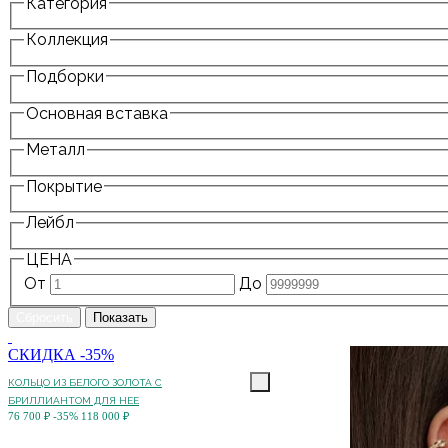
Категория
Коллекция
Подборки
Основная вставка
Металл
Покрытие
Лейбл
ЦЕНА
От
До
СКИДКА -35%
КОЛЬЦО ИЗ БЕЛОГО ЗОЛОТА С
БРИЛЛИАНТОМ ДЛЯ НЕЕ
76 700 ₽
-35%
118 000 ₽