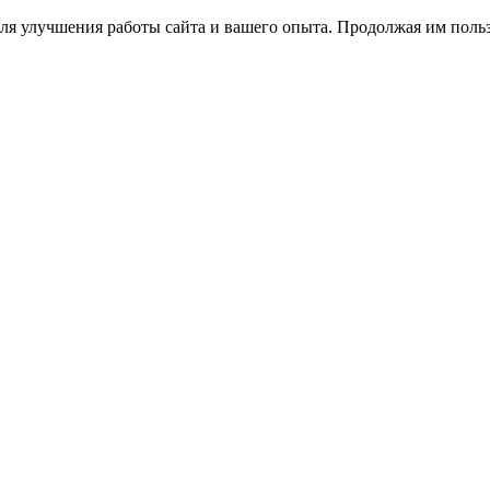
ля улучшения работы сайта и вашего опыта. Продолжая им польз