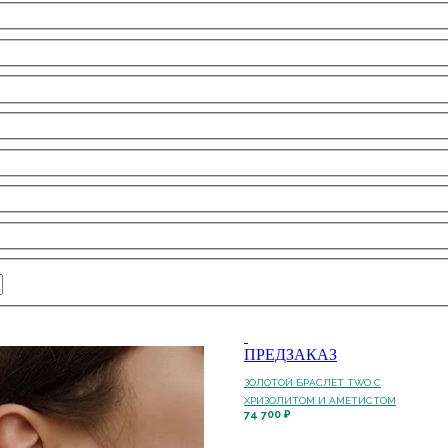
ПРЕДЗАКАЗ
ЗОЛОТОЙ БРАСЛЕТ TWO С
ХРИЗОЛИТОМ И АМЕТИСТОМ
74 700 ₽