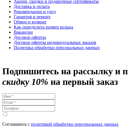
Акции, скидки и подарочные сертификаты
Доставка и оплата
Рекомендации и уход
Гарантия и ремонт
Обмен и возврат
Как определить размер кольца
Вакансии
Договор оферты
Договор оферты индивидуальных заказов
Политика обработки персональных данных
Подпишитесь на рассылку и 
скидку 10%
на первый заказ
Соглашаюсь с
политикой обработки персональных данных