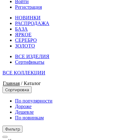
Войти
Регистрация
НОВИНКИ
РАСПРОДАЖА
БАЗА
ЯРКОЕ
СЕРЕБРО
ЗОЛОТО
ВСЕ ИЗДЕЛИЯ
Сертификаты
ВСЕ КОЛЛЕКЦИИ
Главная
/
Каталог
Сортировка
По популярности
Дороже
Дешевле
По новинкам
Фильтр