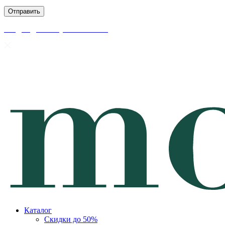
скидки до 50% уже на сайте
Каталог
Скидки до 50%