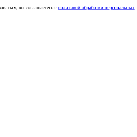
оваться, вы соглашаетесь с
политикой обработки персональных