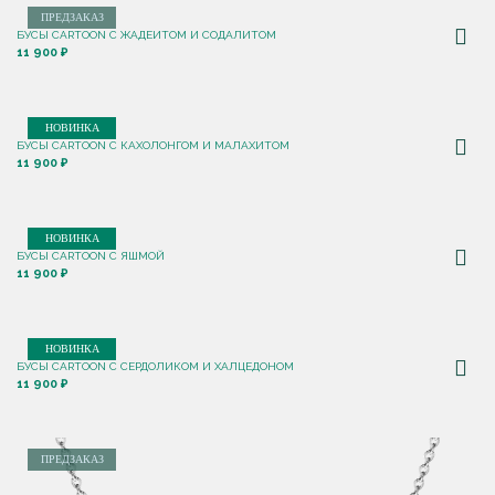
ПРЕДЗАКАЗ
БУСЫ CARTOON С ЖАДЕИТОМ И СОДАЛИТОМ
11 900 ₽
НОВИНКА
БУСЫ CARTOON С КАХОЛОНГОМ И МАЛАХИТОМ
11 900 ₽
НОВИНКА
БУСЫ CARTOON С ЯШМОЙ
11 900 ₽
НОВИНКА
БУСЫ CARTOON С СЕРДОЛИКОМ И ХАЛЦЕДОНОМ
11 900 ₽
ПРЕДЗАКАЗ