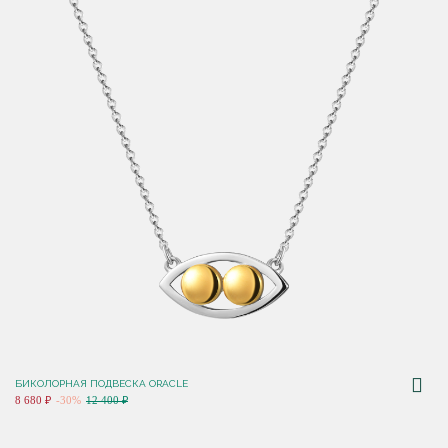
БИКОЛОРНАЯ ПОДВЕСКА ORACLE
8 680 ₽
-30%
12 400 ₽