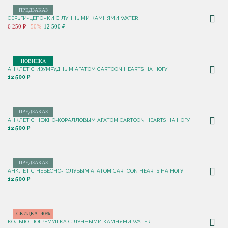
ПРЕДЗАКАЗ
СЕРЬГИ-ЦЕПОЧКИ С ЛУННЫМИ КАМНЯМИ WATER
6 250 ₽
-50%
12 500 ₽
НОВИНКА
АНКЛЕТ С ИЗУМРУДНЫМ АГАТОМ CARTOON HEARTS НА НОГУ
12 500 ₽
ПРЕДЗАКАЗ
АНКЛЕТ С НЕЖНО-КОРАЛЛОВЫМ АГАТОМ CARTOON HEARTS НА НОГУ
12 500 ₽
ПРЕДЗАКАЗ
АНКЛЕТ С НЕБЕСНО-ГОЛУБЫМ АГАТОМ CARTOON HEARTS НА НОГУ
12 500 ₽
СКИДКА -40%
КОЛЬЦО-ПОГРЕМУШКА С ЛУННЫМИ КАМНЯМИ WATER