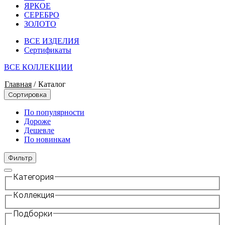
ЯРКОЕ
СЕРЕБРО
ЗОЛОТО
ВСЕ ИЗДЕЛИЯ
Сертификаты
ВСЕ КОЛЛЕКЦИИ
Главная
/
Каталог
Сортировка
По популярности
Дороже
Дешевле
По новинкам
Фильтр
Категория
Коллекция
Подборки