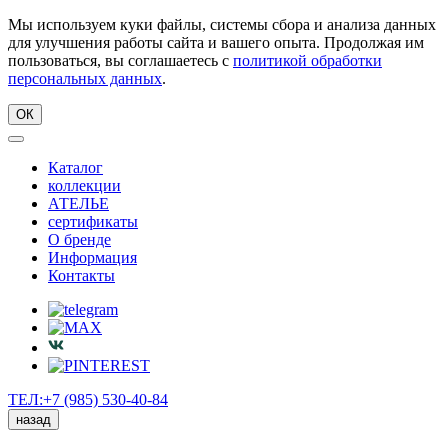
Мы используем куки файлы, системы сбора и анализа данных
для улучшения работы сайта и вашего опыта. Продолжая им
пользоваться, вы соглашаетесь с
политикой обработки
персональных данных
.
ОК
Каталог
коллекции
АТЕЛЬЕ
сертификаты
О бренде
Информация
Контакты
ТЕЛ:+7 (985) 530-40-84
назад