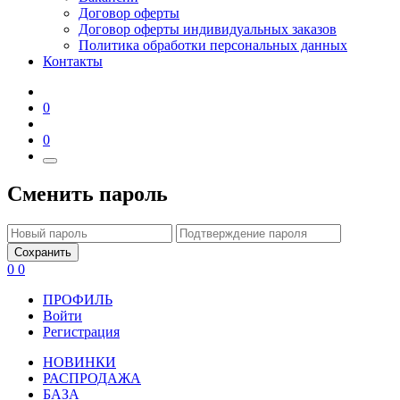
Договор оферты
Договор оферты индивидуальных заказов
Политика обработки персональных данных
Контакты
0
0
Сменить пароль
Сохранить
0
0
ПРОФИЛЬ
Войти
Регистрация
НОВИНКИ
РАСПРОДАЖА
БАЗА