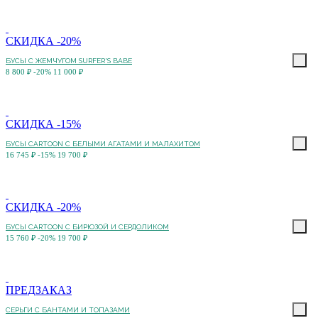
СКИДКА -20%
БУСЫ С ЖЕМЧУГОМ SURFER'S BABE
8 800 ₽
-20%
11 000 ₽
СКИДКА -15%
БУСЫ CARTOON С БЕЛЫМИ АГАТАМИ И МАЛАХИТОМ
16 745 ₽
-15%
19 700 ₽
СКИДКА -20%
БУСЫ CARTOON С БИРЮЗОЙ И СЕРДОЛИКОМ
15 760 ₽
-20%
19 700 ₽
ПРЕДЗАКАЗ
СЕРЬГИ С БАНТАМИ И ТОПАЗАМИ