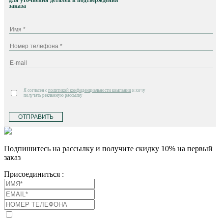
для уточнения деталей и подтверждения
заказа
Я согласен с
политикой конфиденциальности компании
и хочу
получать рекламную рассылку
ОТПРАВИТЬ
Подпишитесь на рассылку и получите скидку 10% на первый
заказ
Присоединиться :