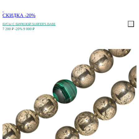
СКИДКА -20%
БУСЫ С БИРЮЗОЙ SURFER'S BABE
7 200 ₽
-20%
9 000 ₽