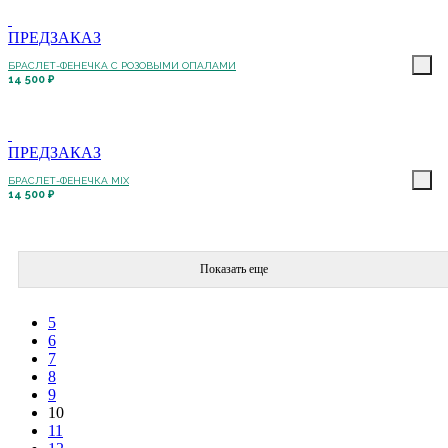
ПРЕДЗАКАЗ
БРАСЛЕТ-ФЕНЕЧКА С РОЗОВЫМИ ОПАЛАМИ
14 500 ₽
ПРЕДЗАКАЗ
БРАСЛЕТ-ФЕНЕЧКА MIX
14 500 ₽
Показать еще
5
6
7
8
9
10
11