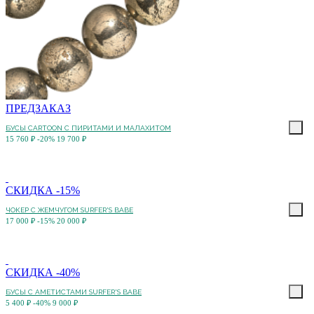
ПРЕДЗАКАЗ
БУСЫ CARTOON С ПИРИТАМИ И МАЛАХИТОМ
15 760 ₽
-20%
19 700 ₽
СКИДКА -15%
ЧОКЕР С ЖЕМЧУГОМ SURFER'S BABE
17 000 ₽
-15%
20 000 ₽
СКИДКА -40%
БУСЫ С АМЕТИСТАМИ SURFER'S BABE
5 400 ₽
-40%
9 000 ₽