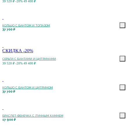
39 520 ₽
-20%
49 400 ₽
КОЛЬЦО С БАНТОМ И ТОПАЗОМ
37 700 ₽
СКИДКА -20%
СЕРЬГИ С БАНТАМИ И ЦИТРИНАМИ
39 520 ₽
-20%
49 400 ₽
КОЛЬЦО С БАНТОМ И ЦИТРИНОМ
37 700 ₽
БРАСЛЕТ-ФЕНЕЧКА С ЛУННЫМ КАМНЕМ
17 900 ₽