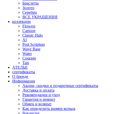
Браслеты
Золото
Серебро
ВСЕ УКРАШЕНИЯ
коллекции
Flowers
Cartoon
Classic Halo
AI
Post Scriptum
Wave Base
Water
Courage
Tais
АТЕЛЬЕ
сертификаты
О бренде
Информация
Акции, скидки и подарочные сертификаты
Доставка и оплата
Рекомендации и уход
Гарантия и ремонт
Обмен и возврат
Как определить размер кольца
Вакансии