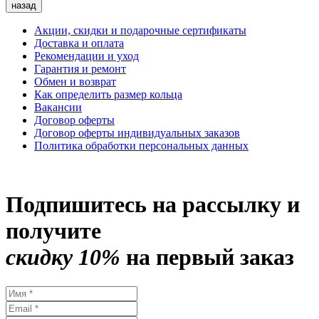
назад
Акции, скидки и подарочные сертификаты
Доставка и оплата
Рекомендации и уход
Гарантия и ремонт
Обмен и возврат
Как определить размер кольца
Вакансии
Договор оферты
Договор оферты индивидуальных заказов
Политика обработки персональных данных
Подпишитесь на рассылку и
получите
скидку 10%
на первый заказ