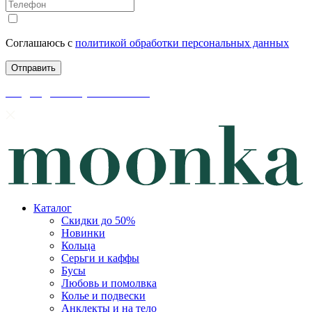
Соглашаюсь с
политикой обработки персональных данных
скидки до 50% уже на сайте
Каталог
Скидки до 50%
Новинки
Кольца
Серьги и каффы
Бусы
Любовь и помолвка
Колье и подвески
Анклекты и на тело