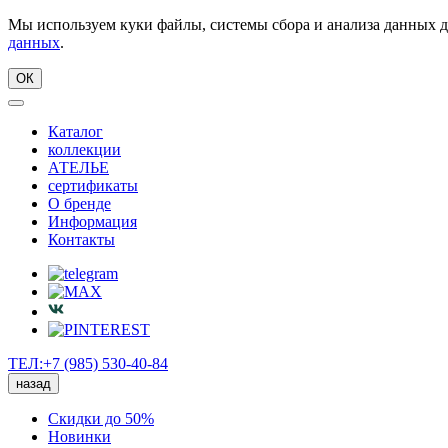
Мы используем куки файлы, системы сбора и анализа данных д
данных
.
ОК
Каталог
коллекции
АТЕЛЬЕ
сертификаты
О бренде
Информация
Контакты
ТЕЛ:+7 (985) 530-40-84
назад
Скидки до 50%
Новинки