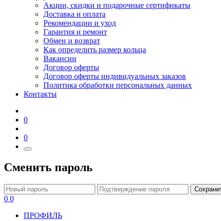
Акции, скидки и подарочные сертификаты
Доставка и оплата
Рекомендации и уход
Гарантия и ремонт
Обмен и возврат
Как определить размер кольца
Вакансии
Договор оферты
Договор оферты индивидуальных заказов
Политика обработки персональных данных
Контакты
0
0
Сменить пароль
Сохрани
0
0
ПРОФИЛЬ