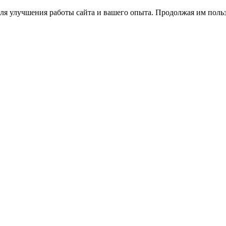
ля улучшения работы сайта и вашего опыта. Продолжая им польз