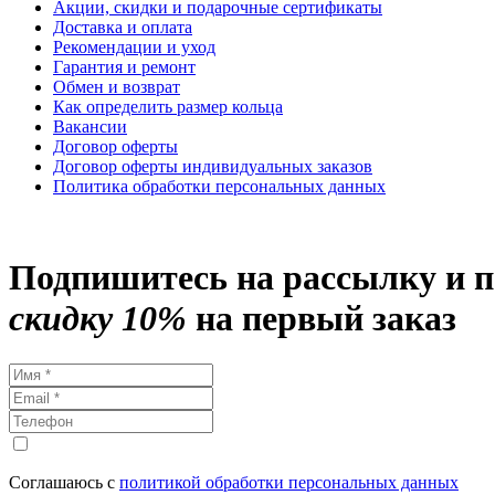
Акции, скидки и подарочные сертификаты
Доставка и оплата
Рекомендации и уход
Гарантия и ремонт
Обмен и возврат
Как определить размер кольца
Вакансии
Договор оферты
Договор оферты индивидуальных заказов
Политика обработки персональных данных
Подпишитесь на рассылку и 
скидку 10%
на первый заказ
Соглашаюсь с
политикой обработки персональных данных