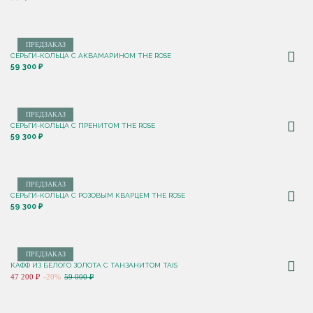
ПРЕДЗАКАЗ
СЕРЬГИ-КОЛЬЦА С АКВАМАРИНОМ THE ROSE
59 300 ₽
ПРЕДЗАКАЗ
СЕРЬГИ-КОЛЬЦА С ПРЕНИТОМ THE ROSE
59 300 ₽
ПРЕДЗАКАЗ
СЕРЬГИ-КОЛЬЦА С РОЗОВЫМ КВАРЦЕМ THE ROSE
59 300 ₽
ПРЕДЗАКАЗ
КАФФ ИЗ БЕЛОГО ЗОЛОТА С ТАНЗАНИТОМ TAIS
47 200 ₽
-20%
59 000 ₽