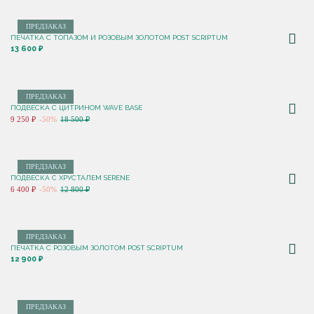
ПРЕДЗАКАЗ
ПЕЧАТКА С ТОПАЗОМ И РОЗОВЫМ ЗОЛОТОМ POST SCRIPTUM
13 600 ₽
ПРЕДЗАКАЗ
ПОДВЕСКА С ЦИТРИНОМ WAVE BASE
9 250 ₽
-50%
18 500 ₽
ПРЕДЗАКАЗ
ПОДВЕСКА С ХРУСТАЛЕМ SERENE
6 400 ₽
-50%
12 800 ₽
ПРЕДЗАКАЗ
ПЕЧАТКА С РОЗОВЫМ ЗОЛОТОМ POST SCRIPTUM
12 900 ₽
ПРЕДЗАКАЗ