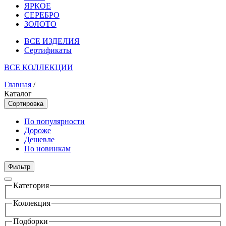
ЯРКОЕ
СЕРЕБРО
ЗОЛОТО
ВСЕ ИЗДЕЛИЯ
Сертификаты
ВСЕ КОЛЛЕКЦИИ
Главная
/
Каталог
Сортировка
По популярности
Дороже
Дешевле
По новинкам
Фильтр
Категория
Коллекция
Подборки