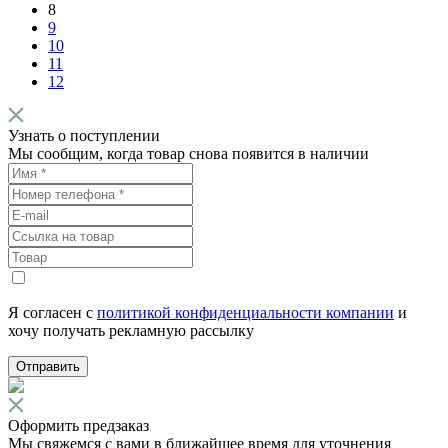
8
9
10
11
12
Узнать о поступлении
Мы сообщим, когда товар снова появится в наличии
Я согласен с
политикой конфиденциальности компании
и
хочу получать рекламную рассылку
Отправить
Оформить предзаказ
Мы свяжемся с вами в ближайшее время для уточнения