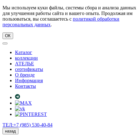
Мы используем куки файлы, системы сбора и анализа данных
для улучшения работы сайта и вашего опыта. Продолжая им
пользоваться, вы соглашаетесь с
политикой обработки
персональных данных
.
ОК
Каталог
коллекции
АТЕЛЬЕ
сертификаты
О бренде
Информация
Контакты
ТЕЛ:+7 (985) 530-40-84
назад