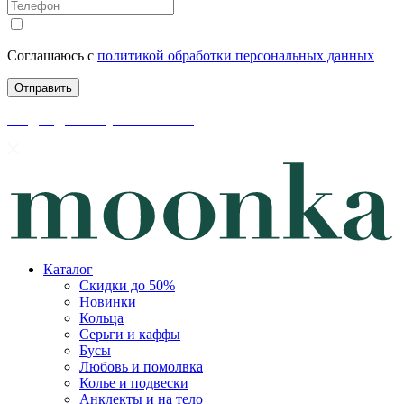
Соглашаюсь с
политикой обработки персональных данных
скидки до 50% уже на сайте
Каталог
Скидки до 50%
Новинки
Кольца
Серьги и каффы
Бусы
Любовь и помолвка
Колье и подвески
Анклекты и на тело