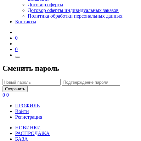
Договор оферты
Договор оферты индивидуальных заказов
Политика обработки персональных данных
Контакты
0
0
Сменить пароль
Сохранить
0
0
ПРОФИЛЬ
Войти
Регистрация
НОВИНКИ
РАСПРОДАЖА
БАЗА