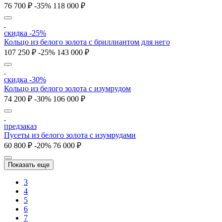
76 700 ₽
-35%
118 000 ₽
скидка -25%
Кольцо из белого золота с бриллиантом для него
107 250 ₽
-25%
143 000 ₽
скидка -30%
Кольцо из белого золота с изумрудом
74 200 ₽
-30%
106 000 ₽
предзаказ
Пусеты из белого золота с изумрудами
60 800 ₽
-20%
76 000 ₽
Показать еще
3
4
5
6
7