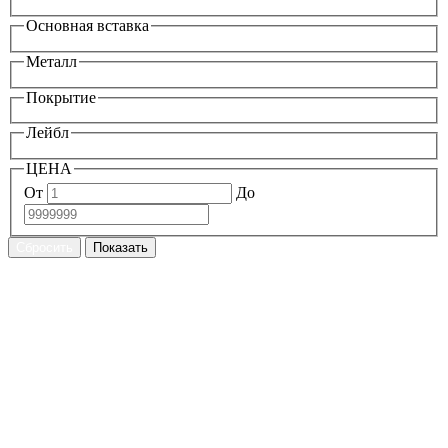
Основная вставка
Металл
Покрытие
Лейбл
ЦЕНА
От
До