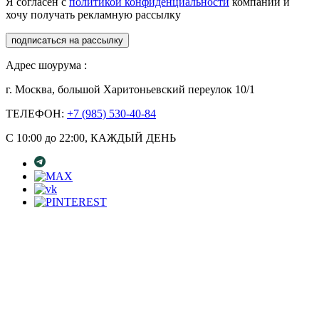
Я согласен с
политикой конфиденциальности
компании и
хочу получать рекламную рассылку
подписаться на рассылку
Адрес шоурума :
г. Москва, большой Харитоньевский переулок 10/1
ТЕЛЕФОН:
+7 (985) 530-40-84
С 10:00 до 22:00, КАЖДЫЙ ДЕНЬ