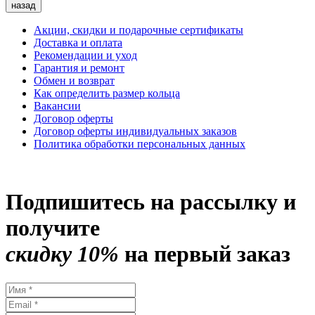
назад
Акции, скидки и подарочные сертификаты
Доставка и оплата
Рекомендации и уход
Гарантия и ремонт
Обмен и возврат
Как определить размер кольца
Вакансии
Договор оферты
Договор оферты индивидуальных заказов
Политика обработки персональных данных
Подпишитесь на рассылку и
получите
скидку 10%
на первый заказ