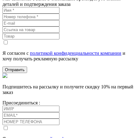
деталей и подтверждения заказа
Я согласен с
политикой конфиденциальности компании
и
хочу получать рекламную рассылку
Отправить
Подпишитесь на рассылку и получите скидку 10% на первый
заказ
Присоединиться :