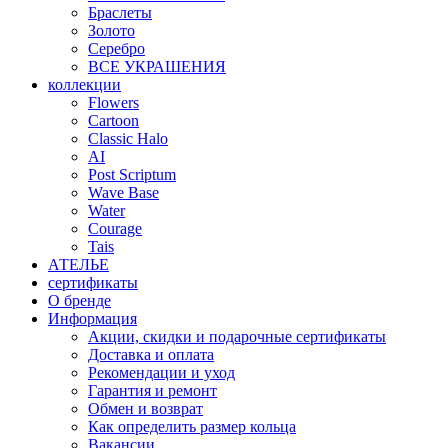
Браслеты
Золото
Серебро
ВСЕ УКРАШЕНИЯ
коллекции
Flowers
Cartoon
Classic Halo
AI
Post Scriptum
Wave Base
Water
Courage
Tais
АТЕЛЬЕ
сертификаты
О бренде
Информация
Акции, скидки и подарочные сертификаты
Доставка и оплата
Рекомендации и уход
Гарантия и ремонт
Обмен и возврат
Как определить размер кольца
Вакансии