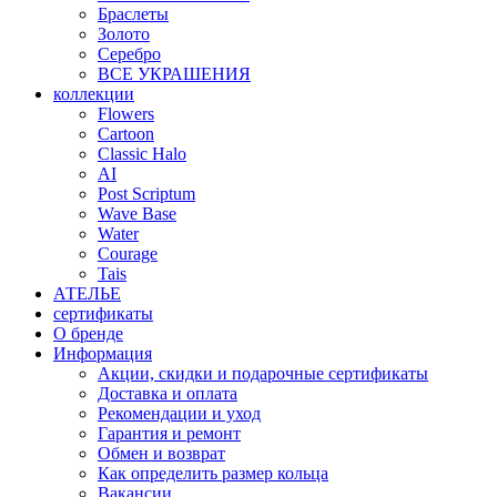
Браслеты
Золото
Серебро
ВСЕ УКРАШЕНИЯ
коллекции
Flowers
Cartoon
Classic Halo
AI
Post Scriptum
Wave Base
Water
Courage
Tais
АТЕЛЬЕ
сертификаты
О бренде
Информация
Акции, скидки и подарочные сертификаты
Доставка и оплата
Рекомендации и уход
Гарантия и ремонт
Обмен и возврат
Как определить размер кольца
Вакансии