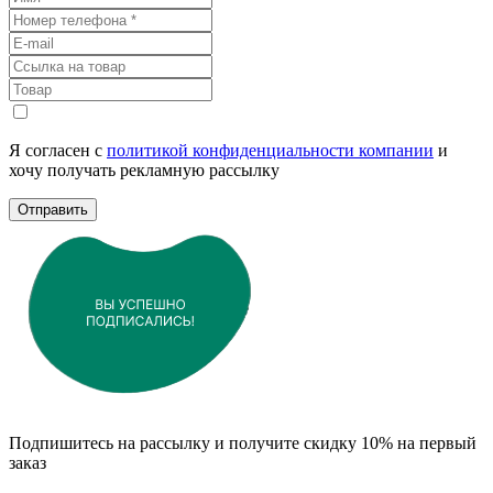
Я согласен с
политикой конфиденциальности компании
и
хочу получать рекламную рассылку
Отправить
Подпишитесь на рассылку и получите скидку 10% на первый
заказ