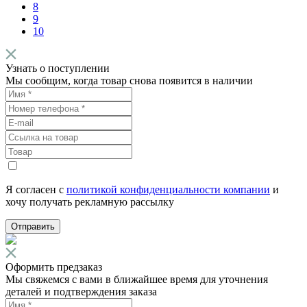
8
9
10
Узнать о поступлении
Мы сообщим, когда товар снова появится в наличии
Я согласен с
политикой конфиденциальности компании
и
хочу получать рекламную рассылку
Отправить
Оформить предзаказ
Мы свяжемся с вами в ближайшее время для уточнения
деталей и подтверждения заказа