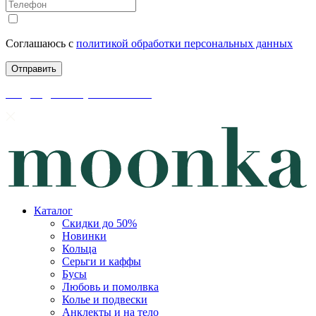
Соглашаюсь с
политикой обработки персональных данных
скидки до 50% уже на сайте
Каталог
Скидки до 50%
Новинки
Кольца
Серьги и каффы
Бусы
Любовь и помолвка
Колье и подвески
Анклекты и на тело