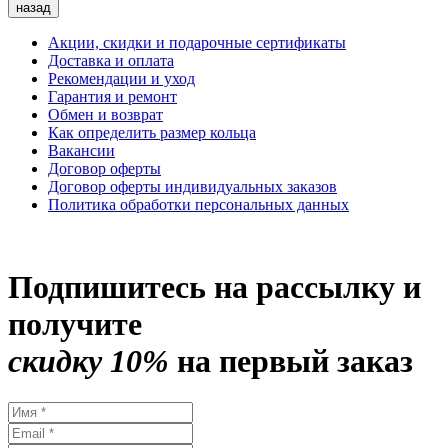
назад
Акции, скидки и подарочные сертификаты
Доставка и оплата
Рекомендации и уход
Гарантия и ремонт
Обмен и возврат
Как определить размер кольца
Вакансии
Договор оферты
Договор оферты индивидуальных заказов
Политика обработки персональных данных
Подпишитесь на рассылку и
получите
скидку 10%
на первый заказ