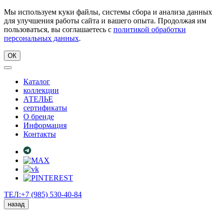
Мы используем куки файлы, системы сбора и анализа данных
для улучшения работы сайта и вашего опыта. Продолжая им
пользоваться, вы соглашаетесь с
политикой обработки
персональных данных
.
ОК
Каталог
коллекции
АТЕЛЬЕ
сертификаты
О бренде
Информация
Контакты
ТЕЛ:+7 (985) 530-40-84
назад