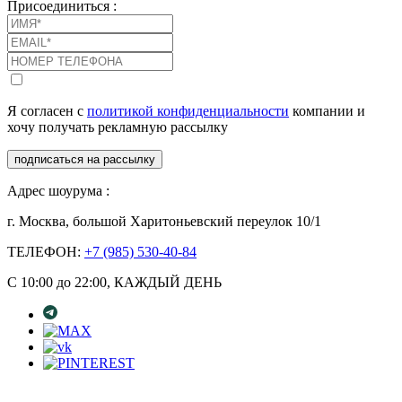
Присоединиться :
Я согласен с
политикой конфиденциальности
компании и
хочу получать рекламную рассылку
подписаться на рассылку
Адрес шоурума :
г. Москва, большой Харитоньевский переулок 10/1
ТЕЛЕФОН:
+7 (985) 530-40-84
С 10:00 до 22:00, КАЖДЫЙ ДЕНЬ