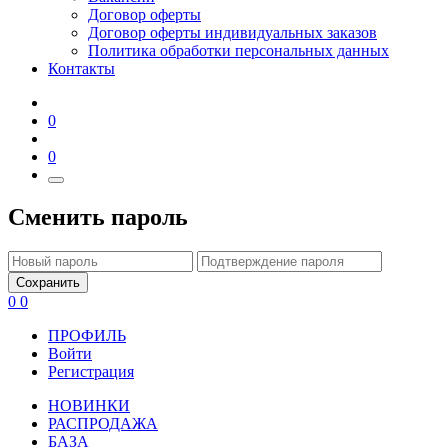
Договор оферты
Договор оферты индивидуальных заказов
Политика обработки персональных данных
Контакты
0
0
Сменить пароль
Сохранить
0
0
ПРОФИЛЬ
Войти
Регистрация
НОВИНКИ
РАСПРОДАЖА
БАЗА