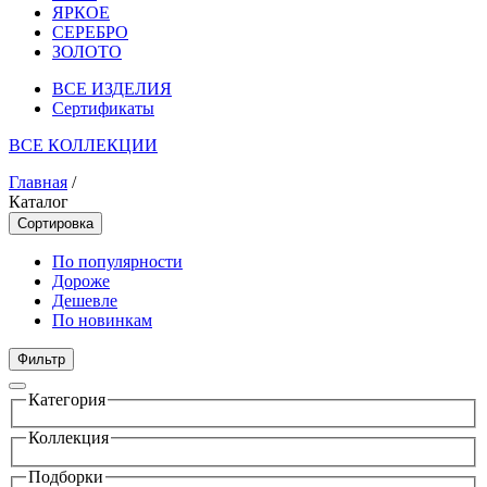
ЯРКОЕ
СЕРЕБРО
ЗОЛОТО
ВСЕ ИЗДЕЛИЯ
Сертификаты
ВСЕ КОЛЛЕКЦИИ
Главная
/
Каталог
Сортировка
По популярности
Дороже
Дешевле
По новинкам
Фильтр
Категория
Коллекция
Подборки