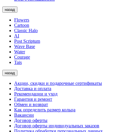
назад
Flowers
Cartoon
Classic Halo
AI
Post Scriptum
Wave Base
Water
Courage
Tais
назад
Акции, скидки и подарочные сертификаты
Доставка и оплата
Рекомендации и уход
Гарантия и ремонт
Обмен и возврат
Как определить размер кольца
Вакансии
Договор оферты
Договор оферты индивидуальных заказов
Политика обработки персональных данных