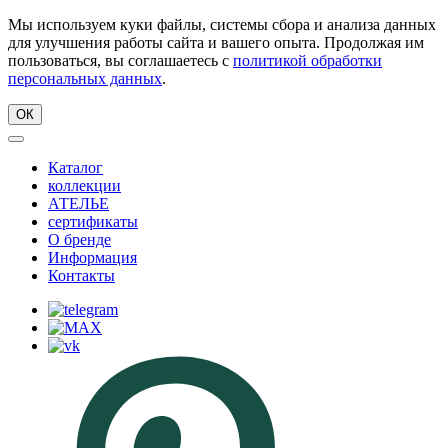
Мы используем куки файлы, системы сбора и анализа данных
для улучшения работы сайта и вашего опыта. Продолжая им
пользоваться, вы соглашаетесь с
политикой обработки
персональных данных
.
ОК
Каталог
коллекции
АТЕЛЬЕ
сертификаты
О бренде
Информация
Контакты