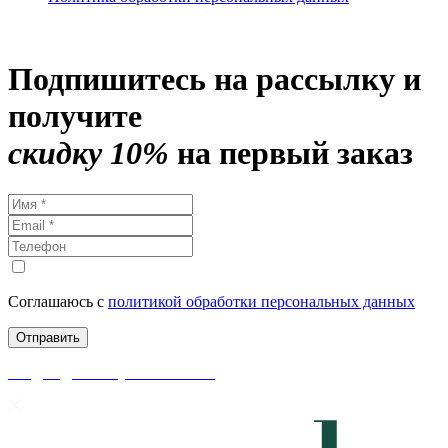
Подпишитесь на рассылку и
получите
скидку 10%
на первый заказ
Соглашаюсь с
политикой обработки персональных данных
скидки до 50% уже на сайте