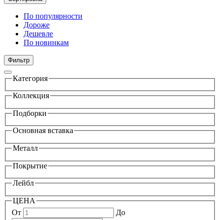
По популярности
Дороже
Дешевле
По новинкам
Фильтр
Категория
Коллекция
Подборки
Основная вставка
Металл
Покрытие
Лейбл
ЦЕНА
От
До