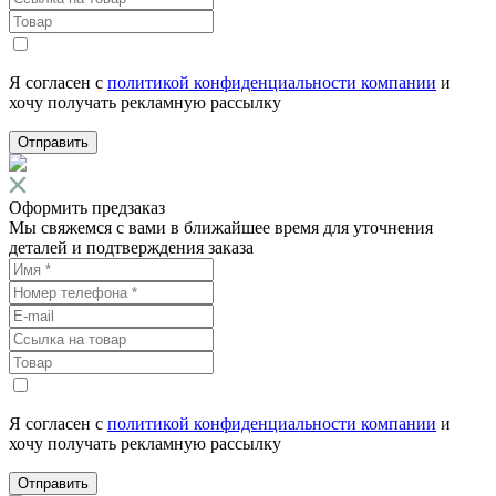
Я согласен с
политикой конфиденциальности компании
и
хочу получать рекламную рассылку
Отправить
Оформить предзаказ
Мы свяжемся с вами в ближайшее время для уточнения
деталей и подтверждения заказа
Я согласен с
политикой конфиденциальности компании
и
хочу получать рекламную рассылку
Отправить