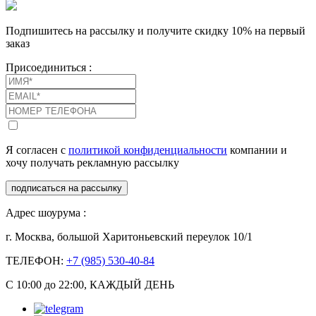
Подпишитесь на рассылку и получите скидку 10% на первый
заказ
Присоединиться :
Я согласен с
политикой конфиденциальности
компании и
хочу получать рекламную рассылку
подписаться на рассылку
Адрес шоурума :
г. Москва, большой Харитоньевский переулок 10/1
ТЕЛЕФОН:
+7 (985) 530-40-84
С 10:00 до 22:00, КАЖДЫЙ ДЕНЬ