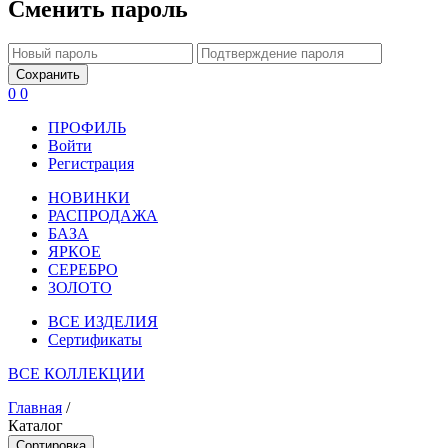
Сменить пароль
Сохранить
0
0
ПРОФИЛЬ
Войти
Регистрация
НОВИНКИ
РАСПРОДАЖА
БАЗА
ЯРКОЕ
СЕРЕБРО
ЗОЛОТО
ВСЕ ИЗДЕЛИЯ
Сертификаты
ВСЕ КОЛЛЕКЦИИ
Главная
/
Каталог
Сортировка