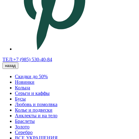
ТЕЛ:+7 (985) 530-40-84
назад
Скидки до 50%
Новинки
Кольца
Серьги и каффы
Бусы
Любовь и помолвка
Колье и подвески
Анклекты и на тело
Браслеты
Золото
Серебро
ВСЕ УКРАШЕНИЯ