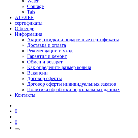
Water
Courage
Tais
АТЕЛЬЕ
сертификаты
О бренде
Информация
Акции, скидки и подарочные сертификаты
Доставка и оплата
Рекомендации и уход
Гарантия и ремонт
Обмен и возврат
Как определить размер кольца
Вакансии
Договор оферты
Договор оферты индивидуальных заказов
Политика обработки персональных данных
Контакты
0
0