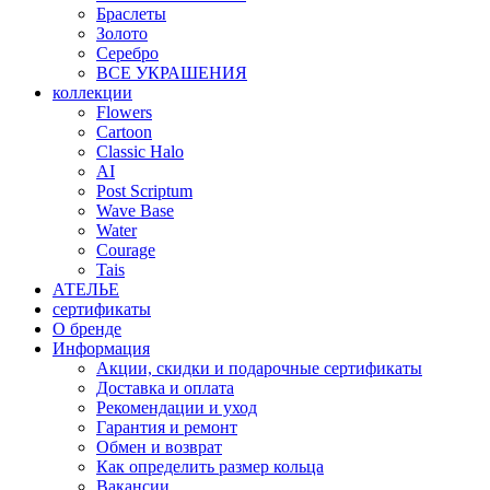
Браслеты
Золото
Серебро
ВСЕ УКРАШЕНИЯ
коллекции
Flowers
Cartoon
Classic Halo
AI
Post Scriptum
Wave Base
Water
Courage
Tais
АТЕЛЬЕ
сертификаты
О бренде
Информация
Акции, скидки и подарочные сертификаты
Доставка и оплата
Рекомендации и уход
Гарантия и ремонт
Обмен и возврат
Как определить размер кольца
Вакансии