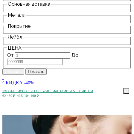
Основная вставка
Металл
Покрытие
Лейбл
ЦЕНА
От
До
СКИДКА -40%
ЗОЛОТАЯ МОНОСЕРЬГА С БРИЛЛИАНТАМИ POST SCRIPTUM
62 460 ₽
-40%
104 100 ₽