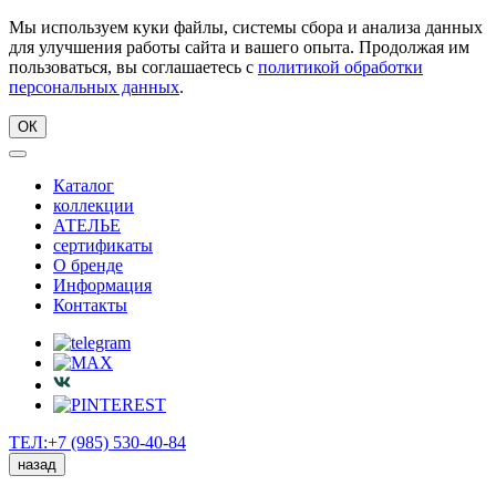
Мы используем куки файлы, системы сбора и анализа данных
для улучшения работы сайта и вашего опыта. Продолжая им
пользоваться, вы соглашаетесь с
политикой обработки
персональных данных
.
ОК
Каталог
коллекции
АТЕЛЬЕ
сертификаты
О бренде
Информация
Контакты
ТЕЛ:+7 (985) 530-40-84
назад