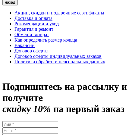
назад
Акции, скидки и подарочные сертификаты
Доставка и оплата
Рекомендации и уход
Гарантия и ремонт
Обмен и возврат
Как определить размер кольца
Вакансии
Договор оферты
Договор оферты индивидуальных заказов
Политика обработки персональных данных
Подпишитесь на рассылку и
получите
скидку 10%
на первый заказ