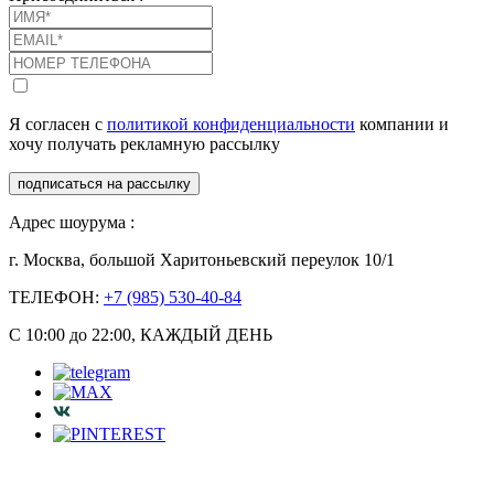
Я согласен с
политикой конфиденциальности
компании и
хочу получать рекламную рассылку
подписаться на рассылку
Адрес шоурума :
г. Москва, большой Харитоньевский переулок 10/1
ТЕЛЕФОН:
+7 (985) 530-40-84
С 10:00 до 22:00, КАЖДЫЙ ДЕНЬ