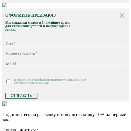
ОФОРМИТЬ ПРЕДЗАКАЗ
Мы свяжемся с вами в ближайшее время
для уточнения деталей и подтверждения
заказа
Я согласен с
политикой конфиденциальности компании
и хочу
получать рекламную рассылку
ОТПРАВИТЬ
Подпишитесь на рассылку и получите скидку 10% на первый
заказ
Присоединиться :