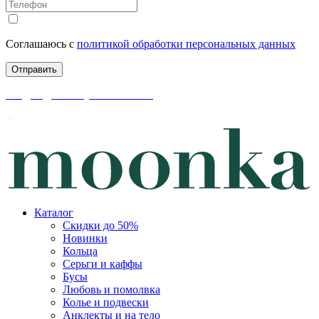
Соглашаюсь с
политикой обработки персональных данных
скидки до 50% уже на сайте
Каталог
Скидки до 50%
Новинки
Кольца
Серьги и каффы
Бусы
Любовь и помолвка
Колье и подвески
Анклекты и на тело