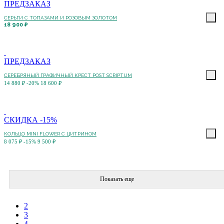
ПРЕДЗАКАЗ
СЕРЬГИ С ТОПАЗАМИ И РОЗОВЫМ ЗОЛОТОМ
18 900 ₽
ПРЕДЗАКАЗ
СЕРЕБРЯНЫЙ ГРАФИЧНЫЙ КРЕСТ POST SCRIPTUM
14 880 ₽
-20%
18 600 ₽
СКИДКА -15%
КОЛЬЦО MINI FLOWER С ЦИТРИНОМ
8 075 ₽
-15%
9 500 ₽
Показать еще
2
3
4