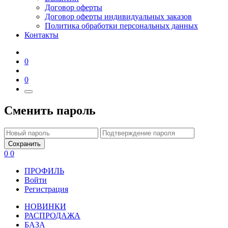
Договор оферты
Договор оферты индивидуальных заказов
Политика обработки персональных данных
Контакты
0
0
Сменить пароль
Сохранить
0
0
ПРОФИЛЬ
Войти
Регистрация
НОВИНКИ
РАСПРОДАЖА
БАЗА