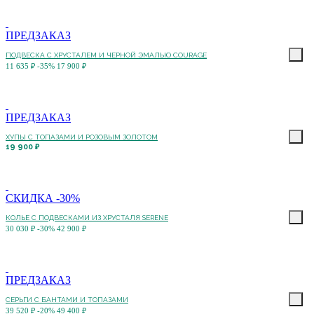
ПРЕДЗАКАЗ
ПОДВЕСКА С ХРУСТАЛЕМ И ЧЕРНОЙ ЭМАЛЬЮ COURAGE
11 635 ₽
-35%
17 900 ₽
ПРЕДЗАКАЗ
ХУПЫ С ТОПАЗАМИ И РОЗОВЫМ ЗОЛОТОМ
19 900 ₽
СКИДКА -30%
КОЛЬЕ С ПОДВЕСКАМИ ИЗ ХРУСТАЛЯ SERENE
30 030 ₽
-30%
42 900 ₽
ПРЕДЗАКАЗ
СЕРЬГИ С БАНТАМИ И ТОПАЗАМИ
39 520 ₽
-20%
49 400 ₽