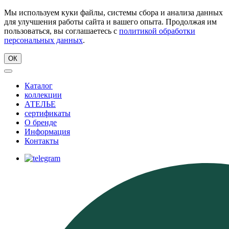
Мы используем куки файлы, системы сбора и анализа данных
для улучшения работы сайта и вашего опыта. Продолжая им
пользоваться, вы соглашаетесь с
политикой обработки
персональных данных
.
ОК
Каталог
коллекции
АТЕЛЬЕ
сертификаты
О бренде
Информация
Контакты