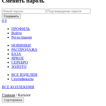
Сменить пароль
Сохранить
0
0
ПРОФИЛЬ
Войти
Регистрация
НОВИНКИ
РАСПРОДАЖА
БАЗА
ЯРКОЕ
СЕРЕБРО
ЗОЛОТО
ВСЕ ИЗДЕЛИЯ
Сертификаты
ВСЕ КОЛЛЕКЦИИ
Главная
/
Каталог
Сортировка