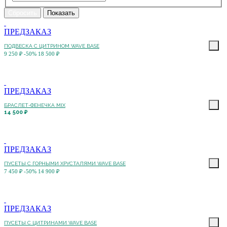
ПРЕДЗАКАЗ
ПОДВЕСКА С ЦИТРИНОМ WAVE BASE
9 250 ₽
-50%
18 500 ₽
ПРЕДЗАКАЗ
БРАСЛЕТ-ФЕНЕЧКА MIX
14 500 ₽
ПРЕДЗАКАЗ
ПУСЕТЫ С ГОРНЫМИ ХРУСТАЛЯМИ WAVE BASE
7 450 ₽
-50%
14 900 ₽
ПРЕДЗАКАЗ
ПУСЕТЫ С ЦИТРИНАМИ WAVE BASE