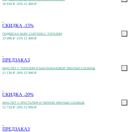
10 010 ₽
-35%
15 400 ₽
СКИДКА -15%
ПОДВЕСКА BABY CARTOON С ТОПАЗОМ
13 090 ₽
-15%
15 400 ₽
ПРЕДЗАКАЗ
БРАСЛЕТ С ТОПАЗОМ И БАКЛАЖАНОВОЙ ЭМАЛЬЮ COURAGE
11 130 ₽
-30%
15 900 ₽
СКИДКА -20%
БРАСЛЕТ С ХРУСТАЛЕМ И ЧЕРНОЙ ЭМАЛЬЮ COURAGE
12 720 ₽
-20%
15 900 ₽
ПРЕДЗАКАЗ