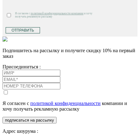
Я согласен с
политикой конфиденциальности компании
и хочу
получать рекламную рассылку
ОТПРАВИТЬ
Подпишитесь на рассылку и получите скидку 10% на первый
заказ
Присоединиться :
Я согласен с
политикой конфиденциальности
компании и
хочу получать рекламную рассылку
подписаться на рассылку
Адрес шоурума :