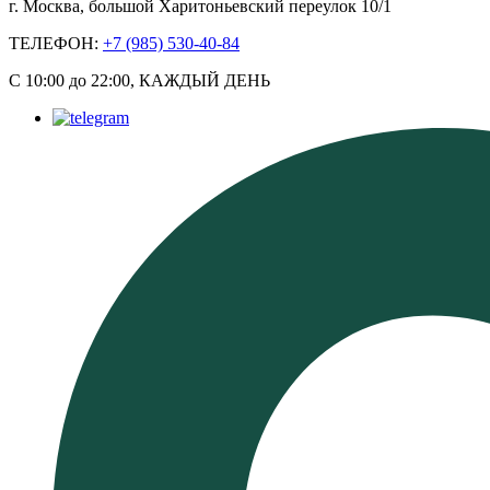
г. Москва, большой Харитоньевский переулок 10/1
ТЕЛЕФОН:
+7 (985) 530-40-84
С 10:00 до 22:00, КАЖДЫЙ ДЕНЬ