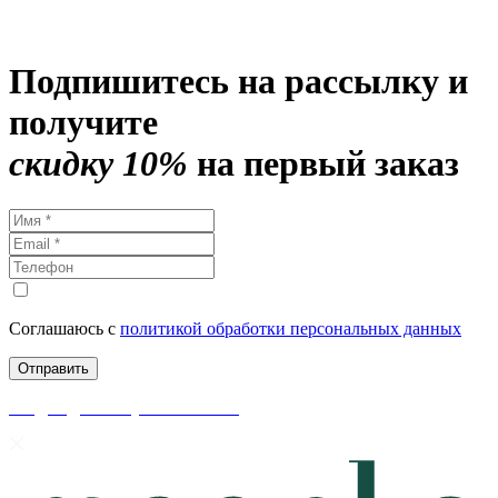
Подпишитесь на рассылку и
получите
скидку 10%
на первый заказ
Соглашаюсь с
политикой обработки персональных данных
скидки до 50% уже на сайте