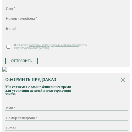
Я согласен с
политикой конфиденциальности компании
и хочу
получать рекламную рассылку
ОТПРАВИТЬ
ОФОРМИТЬ ПРЕДЗАКАЗ
Мы свяжемся с вами в ближайшее время
для уточнения деталей и подтверждения
заказа