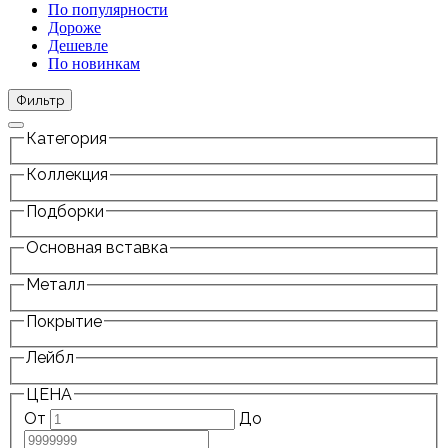
По популярности
Дороже
Дешевле
По новинкам
Фильтр
Категория
Коллекция
Подборки
Основная вставка
Металл
Покрытие
Лейбл
ЦЕНА
От
До