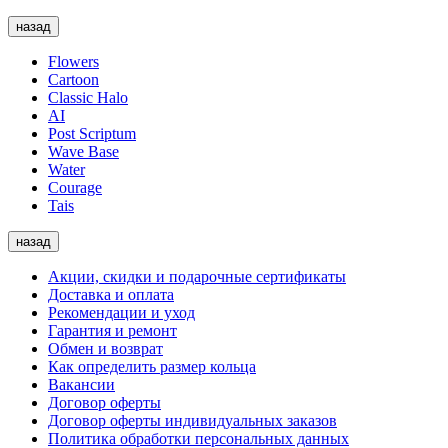
назад
Flowers
Cartoon
Classic Halo
AI
Post Scriptum
Wave Base
Water
Courage
Tais
назад
Акции, скидки и подарочные сертификаты
Доставка и оплата
Рекомендации и уход
Гарантия и ремонт
Обмен и возврат
Как определить размер кольца
Вакансии
Договор оферты
Договор оферты индивидуальных заказов
Политика обработки персональных данных