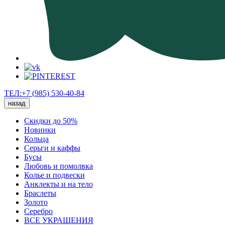
ТЕЛ:+7 (985) 530-40-84
назад
Скидки до 50%
Новинки
Кольца
Серьги и каффы
Бусы
Любовь и помолвка
Колье и подвески
Анклекты и на тело
Браслеты
Золото
Серебро
ВСЕ УКРАШЕНИЯ