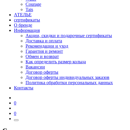
Courage
Tais
АТЕЛЬЕ
сертификаты
О бренде
Информация
Акции, скидки и подарочные сертификаты
Доставка и оплата
Рекомендации и уход
Гарантия и ремонт
Обмен и возврат
Как определить размер кольца
Вакансии
Договор оферты
Договор оферты индивидуальных заказов
Политика обработки персональных данных
Контакты
0
0