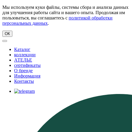
Мы используем куки файлы, системы сбора и анализа данных
для улучшения работы сайта и вашего опыта. Продолжая им
пользоваться, вы соглашаетесь с
политикой обработки
персональных данных
.
ОК
Каталог
коллекции
АТЕЛЬЕ
сертификаты
О бренде
Информация
Контакты