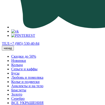
ТЕЛ:+7 (985) 530-40-84
назад
Скидки до 50%
Новинки
Кольца
Серьги и каффы
Бусы
Любовь и помолвка
Колье и подвески
Анклекты и на тело
Браслеты
Золото
Серебро
ВСЕ УКРАШЕНИЯ