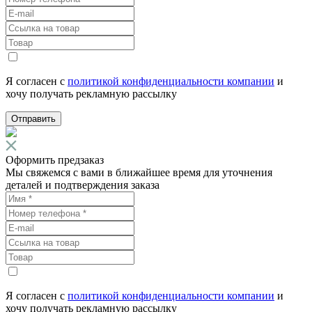
Я согласен с
политикой конфиденциальности компании
и
хочу получать рекламную рассылку
Отправить
Оформить предзаказ
Мы свяжемся с вами в ближайшее время для уточнения
деталей и подтверждения заказа
Я согласен с
политикой конфиденциальности компании
и
хочу получать рекламную рассылку