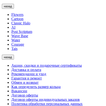
назад
Flowers
Cartoon
Classic Halo
AI
Post Scriptum
Wave Base
Water
Courage
Tais
назад
Акции, скидки и подарочные сертификаты
Доставка и оплата
Рекомендации и уход
Гарантия и ремонт
Обмен и возврат
Как определить размер кольца
Вакансии
Договор оферты
Договор оферты индивидуальных заказов
Политика обработки персональных данных