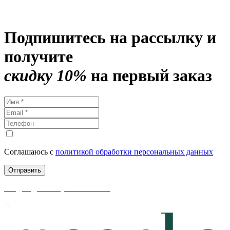
Подпишитесь на рассылку и
получите
скидку 10%
на первый заказ
Соглашаюсь с
политикой обработки персональных данных
скидки до 50% уже на сайте