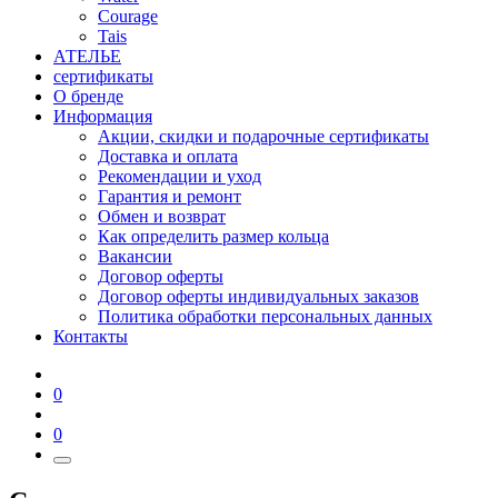
Courage
Tais
АТЕЛЬЕ
сертификаты
О бренде
Информация
Акции, скидки и подарочные сертификаты
Доставка и оплата
Рекомендации и уход
Гарантия и ремонт
Обмен и возврат
Как определить размер кольца
Вакансии
Договор оферты
Договор оферты индивидуальных заказов
Политика обработки персональных данных
Контакты
0
0