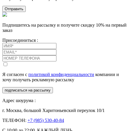
Отправить
Подпишитесь на рассылку и получите скидку 10% на первый
заказ
Присоединиться :
Я согласен с
политикой конфиденциальности
компании и
хочу получать рекламную рассылку
подписаться на рассылку
Адрес шоурума :
г. Москва, большой Харитоньевский переулок 10/1
ТЕЛЕФОН:
+7 (985) 530-40-84
С 10:00 до 22:00, КАЖДЫЙ ДЕНЬ