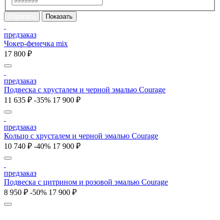
предзаказ
Чокер-фенечка mix
17 800 ₽
предзаказ
Подвеска с хрусталем и черной эмалью Courage
11 635 ₽
-35%
17 900 ₽
предзаказ
Кольцо с хрусталем и черной эмалью Courage
10 740 ₽
-40%
17 900 ₽
предзаказ
Подвеска с цитрином и розовой эмалью Courage
8 950 ₽
-50%
17 900 ₽