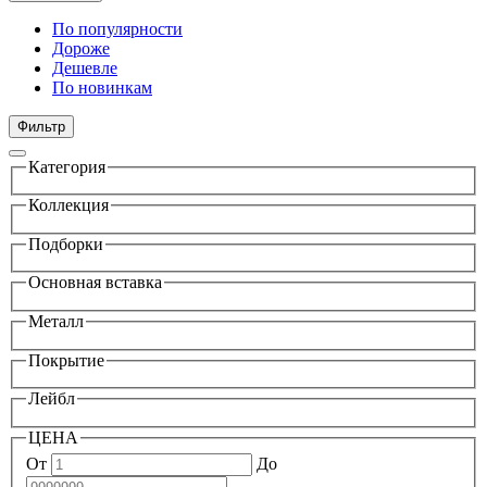
По популярности
Дороже
Дешевле
По новинкам
Фильтр
Категория
Коллекция
Подборки
Основная вставка
Металл
Покрытие
Лейбл
ЦЕНА
От
До