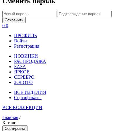
Сменить пароль
Сохранить
0
0
ПРОФИЛЬ
Войти
Регистрация
НОВИНКИ
РАСПРОДАЖА
БАЗА
ЯРКОЕ
СЕРЕБРО
ЗОЛОТО
ВСЕ ИЗДЕЛИЯ
Сертификаты
ВСЕ КОЛЛЕКЦИИ
Главная
/
Каталог
Сортировка