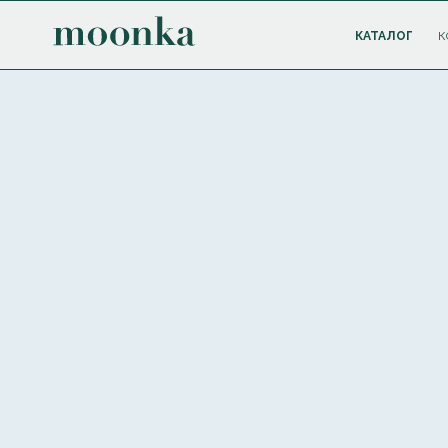
КАТАЛОГ
К