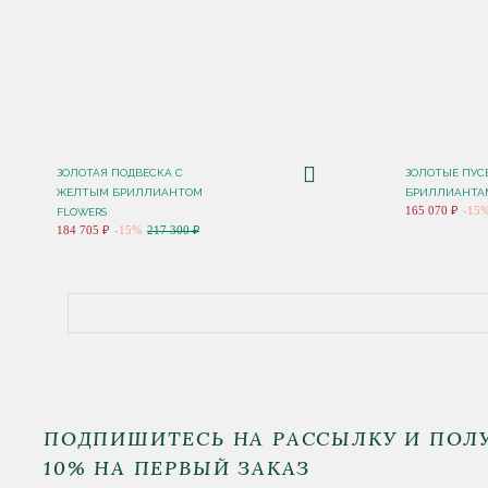
ЗОЛОТАЯ ПОДВЕСКА С
ЗОЛОТЫЕ ПУС
ЖЕЛТЫМ БРИЛЛИАНТОМ
БРИЛЛИАНТА
165 070 ₽
-15
FLOWERS
184 705 ₽
-15%
217 300 ₽
ПОДПИШИТЕСЬ НА РАССЫЛКУ И ПОЛ
10% НА ПЕРВЫЙ ЗАКАЗ