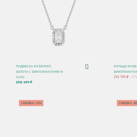
ПОДВЕСКА ИЗ БЕЛОГО
КОЛЬЦО ИЗ БЕ
ЗОЛОТА С БРИЛЛИАНТАМИ И
БРИЛЛИАНТАМ
252 705 ₽
-15
ГАЛО
309 200 ₽
СКИДКА -15%
СКИДКА -3