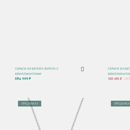
СЕРЬГИ ИЗ БЕЛОГО ЗОЛОТА С
СЕРЬГИ ИЗ БЕ
БРИЛЛИАНТАМИ
БРИЛЛИАНТАМ
584 000 ₽
388 480 ₽
-20
ПРЕДЗАКАЗ
ПРЕДЗАКА