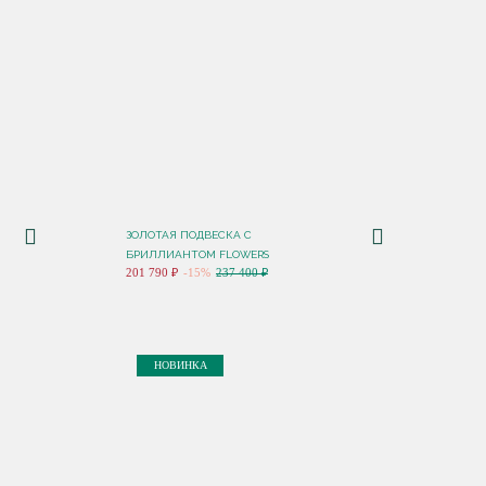
ЗОЛОТАЯ ПОДВЕСКА С
БРИЛЛИАНТОМ FLOWERS
201 790 ₽
-15%
237 400 ₽
НОВИНКА