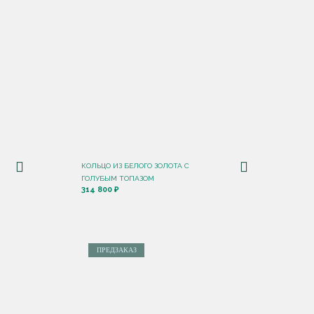
КОЛЬЦО ИЗ БЕЛОГО ЗОЛОТА С
ГОЛУБЫМ ТОПАЗОМ
314 800 ₽
ПРЕДЗАКАЗ