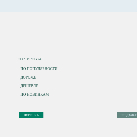
СОРТИРОВКА
ПО ПОПУЛЯРНОСТИ
ДОРОЖЕ
ДЕШЕВЛЕ
ПО НОВИНКАМ
НОВИНКА
ПРЕДЗАКА