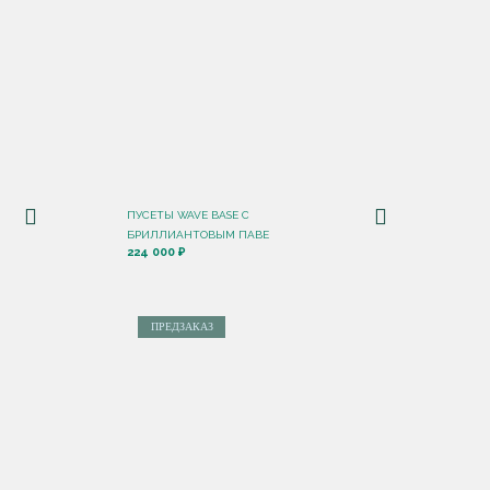
ПУСЕТЫ WAVE BASE С
БРИЛЛИАНТОВЫМ ПАВЕ
224 000 ₽
ПРЕДЗАКАЗ