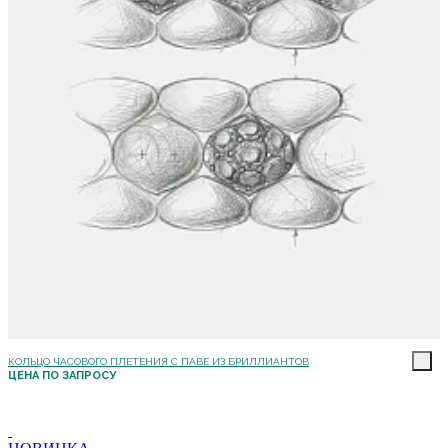
КОЛЬЦО ЧАСОВОГО ПЛЕТЕНИЯ С ПАВЕ ИЗ БРИЛЛИАНТОВ
ЦЕНА ПО ЗАПРОСУ