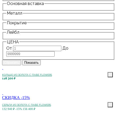
Основная вставка
Металл
Покрытие
Лейбл
ЦЕНА
От
До
КОЛЬЦО ИЗ ЗОЛОТА С ПАВЕ FLOWERS
128 300 ₽
СКИДКА -15%
СЕРЬГИ ИЗ ЗОЛОТА С ПАВЕ FLOWERS
132 940 ₽
-15%
156 400 ₽