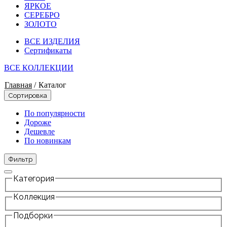
ЯРКОЕ
СЕРЕБРО
ЗОЛОТО
ВСЕ ИЗДЕЛИЯ
Сертификаты
ВСЕ КОЛЛЕКЦИИ
Главная
/
Каталог
Сортировка
По популярности
Дороже
Дешевле
По новинкам
Фильтр
Категория
Коллекция
Подборки