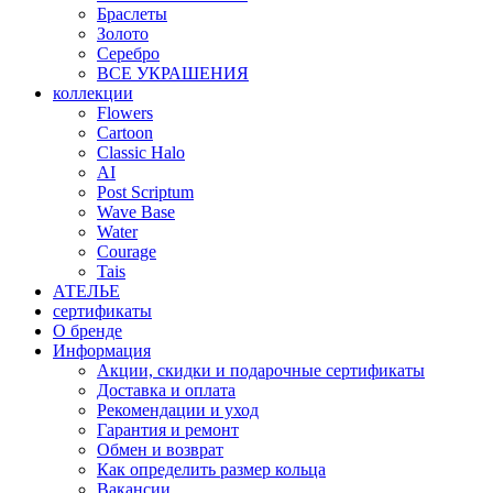
Браслеты
Золото
Серебро
ВСЕ УКРАШЕНИЯ
коллекции
Flowers
Cartoon
Classic Halo
AI
Post Scriptum
Wave Base
Water
Courage
Tais
АТЕЛЬЕ
сертификаты
О бренде
Информация
Акции, скидки и подарочные сертификаты
Доставка и оплата
Рекомендации и уход
Гарантия и ремонт
Обмен и возврат
Как определить размер кольца
Вакансии