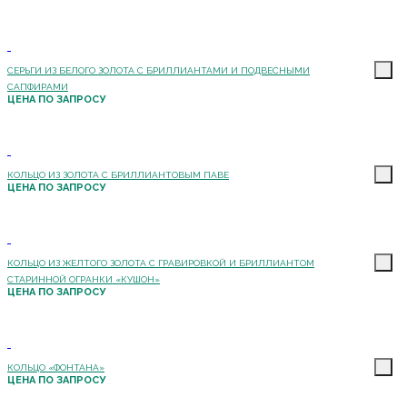
СЕРЬГИ ИЗ БЕЛОГО ЗОЛОТА С БРИЛЛИАНТАМИ И ПОДВЕСНЫМИ
САПФИРАМИ
ЦЕНА ПО ЗАПРОСУ
КОЛЬЦО ИЗ ЗОЛОТА С БРИЛЛИАНТОВЫМ ПАВЕ
ЦЕНА ПО ЗАПРОСУ
КОЛЬЦО ИЗ ЖЕЛТОГО ЗОЛОТА С ГРАВИРОВКОЙ И БРИЛЛИАНТОМ
СТАРИННОЙ ОГРАНКИ «КУШОН»
ЦЕНА ПО ЗАПРОСУ
КОЛЬЦО «ФОНТАНА»
ЦЕНА ПО ЗАПРОСУ