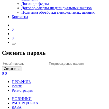
Договор оферты
Договор оферты индивидуальных заказов
Политика обработки персональных данных
Контакты
0
0
Сменить пароль
Сохранить
0
0
ПРОФИЛЬ
Войти
Регистрация
НОВИНКИ
РАСПРОДАЖА
БАЗА