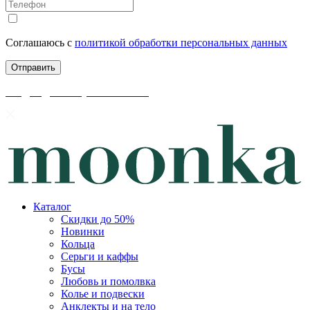
Соглашаюсь с
политикой обработки персональных данных
скидки до 50% уже на сайте
Каталог
Скидки до 50%
Новинки
Кольца
Серьги и каффы
Бусы
Любовь и помолвка
Колье и подвески
Анклекты и на тело