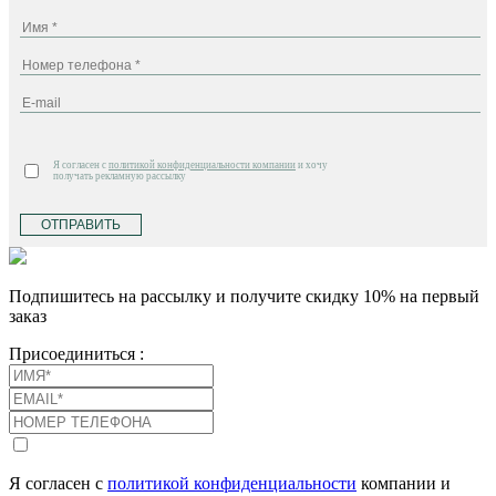
Я согласен с
политикой конфиденциальности компании
и хочу
получать рекламную рассылку
ОТПРАВИТЬ
Подпишитесь на рассылку и получите скидку 10% на первый
заказ
Присоединиться :
Я согласен с
политикой конфиденциальности
компании и