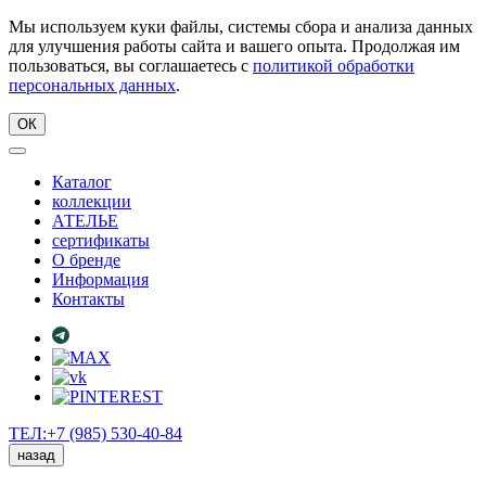
Мы используем куки файлы, системы сбора и анализа данных
для улучшения работы сайта и вашего опыта. Продолжая им
пользоваться, вы соглашаетесь с
политикой обработки
персональных данных
.
ОК
Каталог
коллекции
АТЕЛЬЕ
сертификаты
О бренде
Информация
Контакты
ТЕЛ:+7 (985) 530-40-84
назад