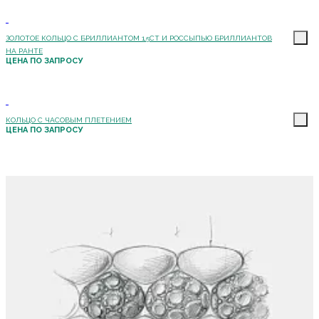
ЗОЛОТОЕ КОЛЬЦО С БРИЛЛИАНТОМ 1,5CT И РОССЫПЬЮ БРИЛЛИАНТОВ
НА РАНТЕ
ЦЕНА ПО ЗАПРОСУ
КОЛЬЦО С ЧАСОВЫМ ПЛЕТЕНИЕМ
ЦЕНА ПО ЗАПРОСУ