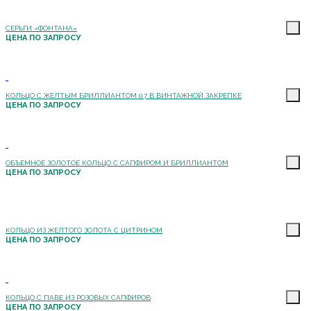
СЕРЬГИ «ФОНТАНА»
ЦЕНА ПО ЗАПРОСУ
КОЛЬЦО С ЖЕЛТЫМ БРИЛЛИАНТОМ 0.7 В ВИНТАЖНОЙ ЗАКРЕПКЕ
ЦЕНА ПО ЗАПРОСУ
ОБЪЕМНОЕ ЗОЛОТОЕ КОЛЬЦО С САПФИРОМ И БРИЛЛИАНТОМ
ЦЕНА ПО ЗАПРОСУ
КОЛЬЦО ИЗ ЖЕЛТОГО ЗОЛОТА С ЦИТРИНОМ
ЦЕНА ПО ЗАПРОСУ
КОЛЬЦО С ПАВЕ ИЗ РОЗОВЫХ САПФИРОВ
ЦЕНА ПО ЗАПРОСУ