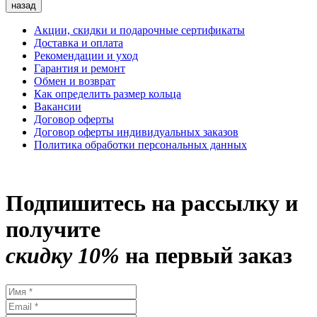
назад
Акции, скидки и подарочные сертификаты
Доставка и оплата
Рекомендации и уход
Гарантия и ремонт
Обмен и возврат
Как определить размер кольца
Вакансии
Договор оферты
Договор оферты индивидуальных заказов
Политика обработки персональных данных
Подпишитесь на рассылку и
получите
скидку 10%
на первый заказ