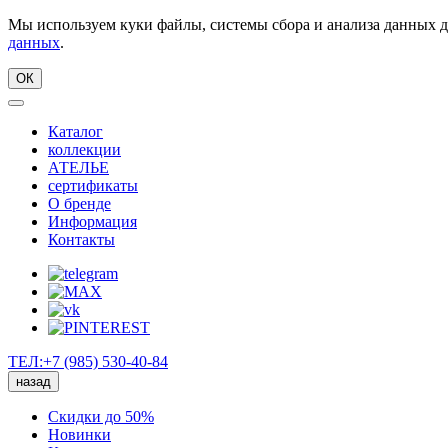
Мы используем куки файлы, системы сбора и анализа данных д
данных
.
ОК
Каталог
коллекции
АТЕЛЬЕ
сертификаты
О бренде
Информация
Контакты
ТЕЛ:+7 (985) 530-40-84
назад
Скидки до 50%
Новинки