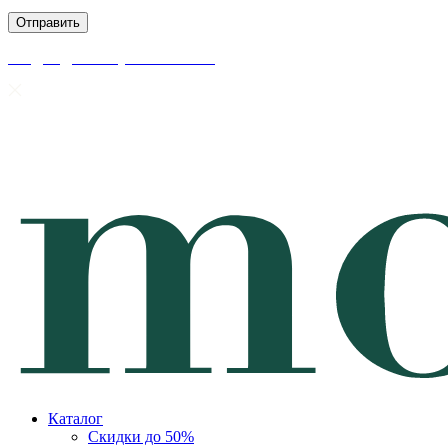
скидки до 50% уже на сайте
Каталог
Скидки до 50%