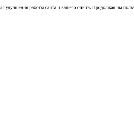
ля улучшения работы сайта и вашего опыта. Продолжая им польз