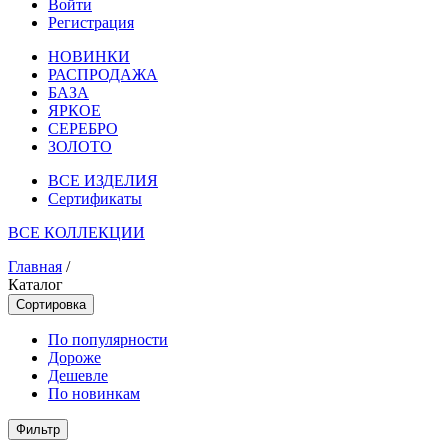
Войти
Регистрация
НОВИНКИ
РАСПРОДАЖА
БАЗА
ЯРКОЕ
СЕРЕБРО
ЗОЛОТО
ВСЕ ИЗДЕЛИЯ
Сертификаты
ВСЕ КОЛЛЕКЦИИ
Главная
/
Каталог
Сортировка
По популярности
Дороже
Дешевле
По новинкам
Фильтр