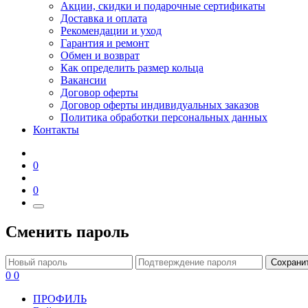
Акции, скидки и подарочные сертификаты
Доставка и оплата
Рекомендации и уход
Гарантия и ремонт
Обмен и возврат
Как определить размер кольца
Вакансии
Договор оферты
Договор оферты индивидуальных заказов
Политика обработки персональных данных
Контакты
0
0
Сменить пароль
Сохрани
0
0
ПРОФИЛЬ