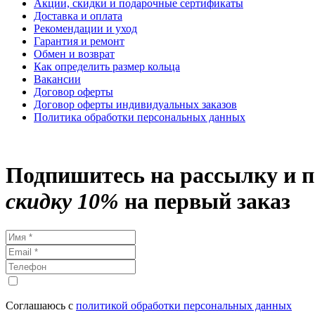
Акции, скидки и подарочные сертификаты
Доставка и оплата
Рекомендации и уход
Гарантия и ремонт
Обмен и возврат
Как определить размер кольца
Вакансии
Договор оферты
Договор оферты индивидуальных заказов
Политика обработки персональных данных
Подпишитесь на рассылку и 
скидку 10%
на первый заказ
Соглашаюсь с
политикой обработки персональных данных