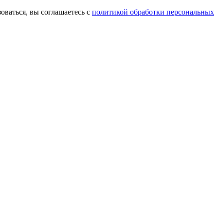
оваться, вы соглашаетесь с
политикой обработки персональных