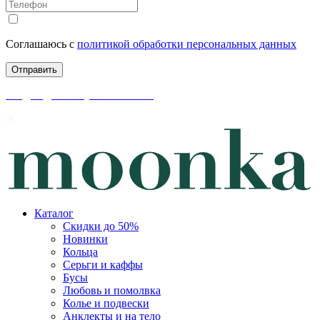
Соглашаюсь с
политикой обработки персональных данных
скидки до 50% уже на сайте
Каталог
Скидки до 50%
Новинки
Кольца
Серьги и каффы
Бусы
Любовь и помолвка
Колье и подвески
Анклекты и на тело