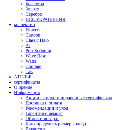
Браслеты
Золото
Серебро
ВСЕ УКРАШЕНИЯ
коллекции
Flowers
Cartoon
Classic Halo
AI
Post Scriptum
Wave Base
Water
Courage
Tais
АТЕЛЬЕ
сертификаты
О бренде
Информация
Акции, скидки и подарочные сертификаты
Доставка и оплата
Рекомендации и уход
Гарантия и ремонт
Обмен и возврат
Как определить размер кольца
Вакансии