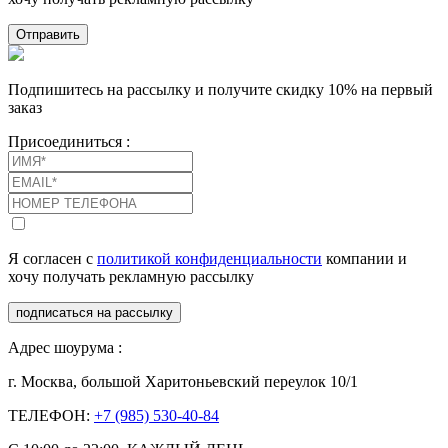
Отправить
Подпишитесь на рассылку и получите скидку 10% на первый
заказ
Присоединиться :
Я согласен с
политикой конфиденциальности
компании и
хочу получать рекламную рассылку
подписаться на рассылку
Адрес шоурума :
г. Москва, большой Харитоньевский переулок 10/1
ТЕЛЕФОН:
+7 (985) 530-40-84