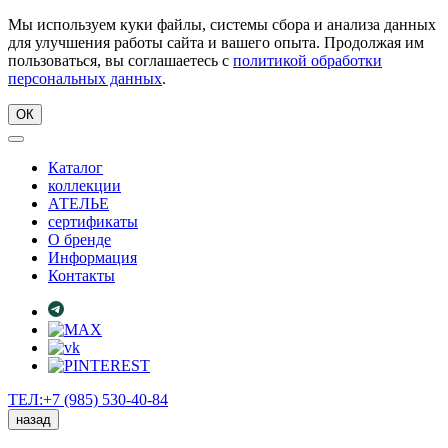
Мы используем куки файлы, системы сбора и анализа данных
для улучшения работы сайта и вашего опыта. Продолжая им
пользоваться, вы соглашаетесь с
политикой обработки
персональных данных
.
ОК
Каталог
коллекции
АТЕЛЬЕ
сертификаты
О бренде
Информация
Контакты
ТЕЛ:+7 (985) 530-40-84
назад