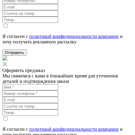
Я согласен с
политикой конфиденциальности компании
и
хочу получать рекламную рассылку
Отправить
Оформить предзаказ
Мы свяжемся с вами в ближайшее время для уточнения
деталей и подтверждения заказа
Я согласен с
политикой конфиденциальности компании
и
хочу получать рекламную рассылку