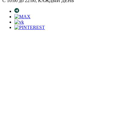
С 10:00 до 22:00, КАЖДЫЙ ДЕНЬ