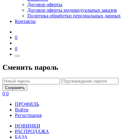
Договор оферты
Договор оферты индивидуальных заказов
Политика обработки персональных данных
Контакты
0
0
Сменить пароль
Сохранить
0
0
ПРОФИЛЬ
Войти
Регистрация
НОВИНКИ
РАСПРОДАЖА
БАЗА