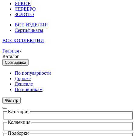
ЯРКОЕ
СЕРЕБРО
ЗОЛОТО
ВСЕ ИЗДЕЛИЯ
Сертификаты
ВСЕ КОЛЛЕКЦИИ
Главная
/
Каталог
Сортировка
По популярности
Дороже
Дешевле
По новинкам
Фильтр
Категория
Коллекция
Подборки