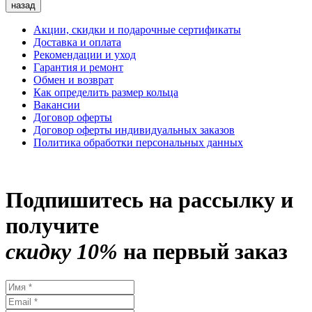
назад
Акции, скидки и подарочные сертификаты
Доставка и оплата
Рекомендации и уход
Гарантия и ремонт
Обмен и возврат
Как определить размер кольца
Вакансии
Договор оферты
Договор оферты индивидуальных заказов
Политика обработки персональных данных
Подпишитесь на рассылку и
получите
скидку 10%
на первый заказ